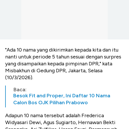
"Ada 10 nama yang dikirimkan kepada kita dan itu
nanti untuk periode 5 tahun sesuai dengan surpres
yang disampaikan kepada pimpinan DPR," kata
Misbakhun di Gedung DPR, Jakarta, Selasa
(10/3/2026).
Baca:
Besok Fit and Proper, Ini Daftar 10 Nama
Calon Bos OJK Pilihan Prabowo
Adapun 10 nama tersebut adalah Frederica
Widyasari Dewi, Agus Sugiarto, Hernawan Bekti