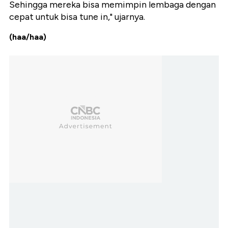
Sehingga mereka bisa memimpin lembaga dengan
cepat untuk bisa tune in," ujarnya.
(haa/haa)