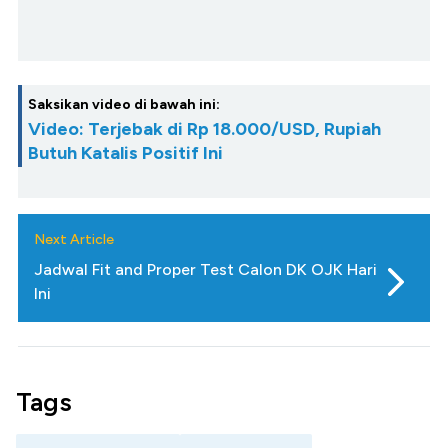
Saksikan video di bawah ini:
Video: Terjebak di Rp 18.000/USD, Rupiah
Butuh Katalis Positif Ini
Next Article
Jadwal Fit and Proper Test Calon DK OJK Hari
Ini
Tags