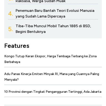
Raksasa, Warga Sudah Muak
Penemuan Baru Bantah Teori Evolusi Manusia
4.
yang Sudah Lama Dipercaya
Tiba-Tiba Muncul Mobil Tahun 1885 di BSD,
5.
Begini Bentuknya
Features
Kongo Tutup Keran Ekspor, Harga Tembaga Terbang ke Zona
Berbahaya
Adu Panas Kinerja Emiten Minyak RI, Mana yang Cuannya Paling
Menyala?
10 Provinsi dengan Tingkat Pengangguran Tertinggi, Ada Jakarta