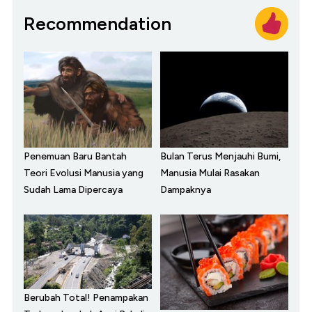
Recommendation
Penemuan Baru Bantah
Bulan Terus Menjauhi Bumi,
Teori Evolusi Manusia yang
Manusia Mulai Rasakan
Sudah Lama Dipercaya
Dampaknya
Berubah Total! Penampakan