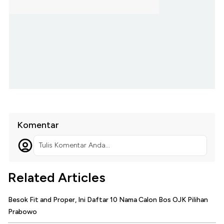
Komentar
Tulis Komentar Anda...
Related Articles
Besok Fit and Proper, Ini Daftar 10 Nama Calon Bos OJK Pilihan
Prabowo