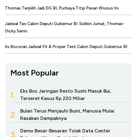
Thomas Terpilih Jadi DG BI, Purbaya Titip Pesan Khusus Ini
Jadwal Tes Calon Deputi Gubernur BI: Solikin Jumat, Thomas-
Dicky Senin
Ini Bocoran Jadwal Fit & Proper Test Calon Deputi Gubernur BI
Most Popular
Eks Bos Jaringan Resto Sushi Masuk Bui,
1.
Terseret Kasus Rp 220 Miliar
Bulan Terus Menjauhi Bumi, Manusia Mulai
2.
Rasakan Dampaknya
Demo Besar-Besaran Tolak Data Center
3.