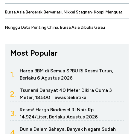
Bursa Asia Bergerak Bervariasi, Nikkei Stagnan-Kospi Menguat
Nunggu Data Penting China, Bursa Asia Dibuka Galau
Most Popular
Harga BBM di Semua SPBU RI Resmi Turun,
1.
Berlaku 6 Agustus 2026
Tsunami Dahsyat 40 Meter Dikira Cuma 3
2.
Meter, 18.500 Tewas Seketika
Resmi! Harga Biodiesel RI Naik Rp
3.
14.924/Liter, Berlaku Agustus 2026
Dunia Dalam Bahaya, Banyak Negara Sudah
4.