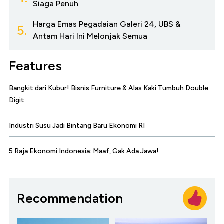
Siaga Penuh
Harga Emas Pegadaian Galeri 24, UBS &
5.
Antam Hari Ini Melonjak Semua
Features
Bangkit dari Kubur! Bisnis Furniture & Alas Kaki Tumbuh Double
Digit
Industri Susu Jadi Bintang Baru Ekonomi RI
5 Raja Ekonomi Indonesia: Maaf, Gak Ada Jawa!
Recommendation