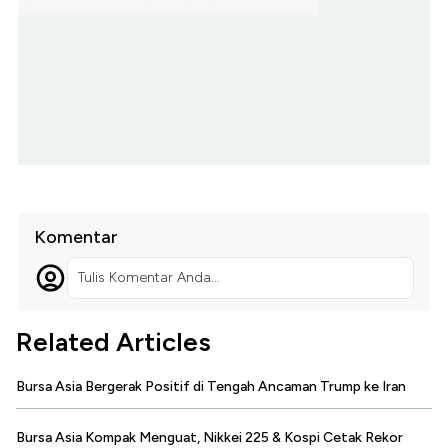
Komentar
Tulis Komentar Anda...
Related Articles
Bursa Asia Bergerak Positif di Tengah Ancaman Trump ke Iran
Bursa Asia Kompak Menguat, Nikkei 225 & Kospi Cetak Rekor