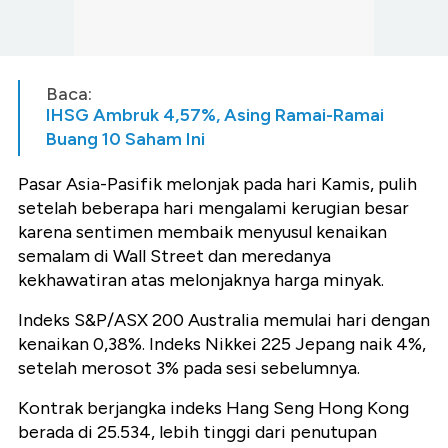
Baca:
IHSG Ambruk 4,57%, Asing Ramai-Ramai
Buang 10 Saham Ini
Pasar Asia-Pasifik melonjak pada hari Kamis, pulih
setelah beberapa hari mengalami kerugian besar
karena sentimen membaik menyusul kenaikan
semalam di Wall Street dan meredanya
kekhawatiran atas melonjaknya harga minyak.
Indeks S&P/ASX 200 Australia memulai hari dengan
kenaikan 0,38%. Indeks Nikkei 225 Jepang naik 4%,
setelah merosot 3% pada sesi sebelumnya.
Kontrak berjangka indeks Hang Seng Hong Kong
berada di 25.534, lebih tinggi dari penutupan