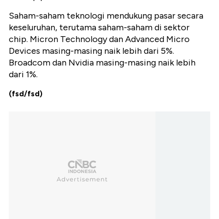
Saham-saham teknologi mendukung pasar secara
keseluruhan, terutama saham-saham di sektor
chip. Micron Technology dan Advanced Micro
Devices masing-masing naik lebih dari 5%.
Broadcom dan Nvidia masing-masing naik lebih
dari 1%.
(fsd/fsd)