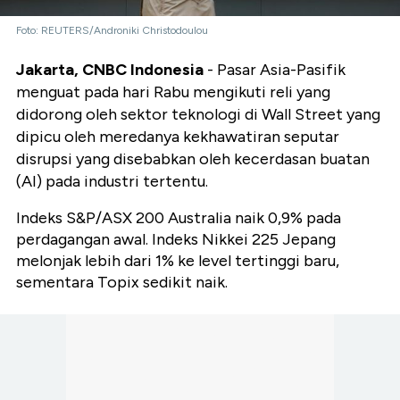
Foto: REUTERS/Androniki Christodoulou
Jakarta, CNBC Indonesia
- Pasar Asia-Pasifik
menguat pada hari Rabu mengikuti reli yang
didorong oleh sektor teknologi di Wall Street yang
dipicu oleh meredanya kekhawatiran seputar
disrupsi yang disebabkan oleh kecerdasan buatan
(AI) pada industri tertentu.
Indeks S&P/ASX 200 Australia naik 0,9% pada
perdagangan awal. Indeks Nikkei 225 Jepang
melonjak lebih dari 1% ke level tertinggi baru,
sementara Topix sedikit naik.