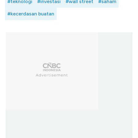
#teknologi
#investasi
#wall street
#saham
#kecerdasan buatan