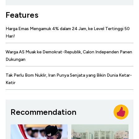
Features
Harga Emas Mengamuk 4% dalam 24 Jam, ke Level Tertinggi 50
Hari!
Warga AS Muak ke Demokrat-Republik, Calon Independen Panen
Dukungan
Tak Perlu Bom Nuklir, Iran Punya Senjata yang Bikin Dunia Ketar-
Ketir
Recommendation