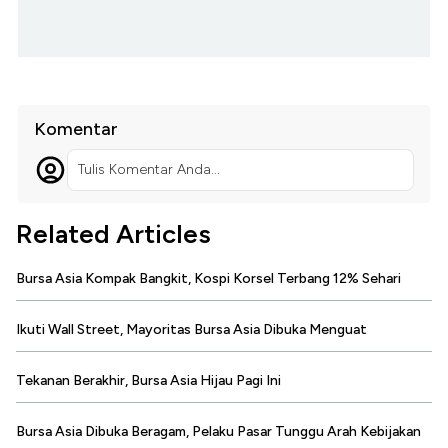
Komentar
Tulis Komentar Anda...
Related Articles
Bursa Asia Kompak Bangkit, Kospi Korsel Terbang 12% Sehari
Ikuti Wall Street, Mayoritas Bursa Asia Dibuka Menguat
Tekanan Berakhir, Bursa Asia Hijau Pagi Ini
Bursa Asia Dibuka Beragam, Pelaku Pasar Tunggu Arah Kebijakan