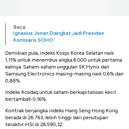
Baca:
Ignasius Jonan Diangkat Jadi Presiden
Komisaris SOHO
Demikian pula, indeks Kospi Korea Selatan naik
1,11% untuk menembus angka 6.000 untuk pertama
kalinya. Saham-saham unggulan SK Hynix dan
Samsung Electronics masing-masing naik 0,6% dan
0,88%.
Indeks Kosdaq untuk saham berkapitalisasi kecil
bertambah 0,16%.
Kontrak berjangka indeks Hang Seng Hong Kong
berada di 26.763, lebih tinggi dari penutupan
terakhir HSI di 26.590,32.