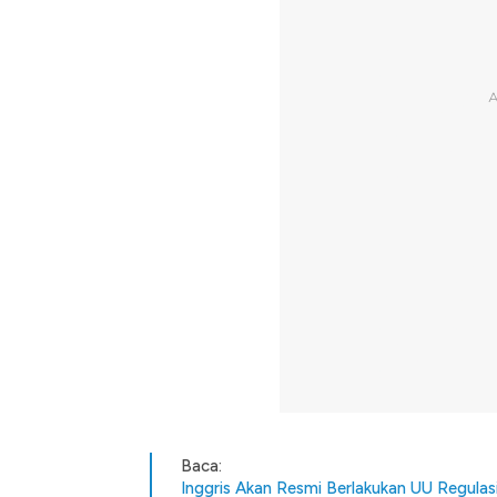
Baca:
Inggris Akan Resmi Berlakukan UU Regulas