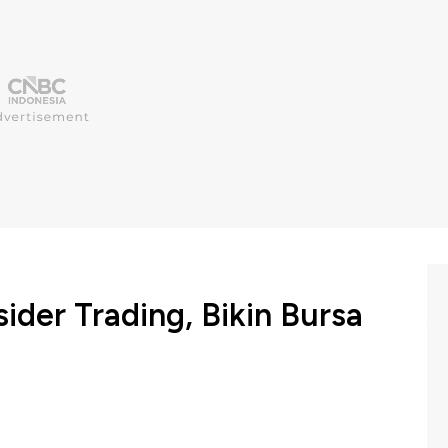
ider Trading, Bikin Bursa