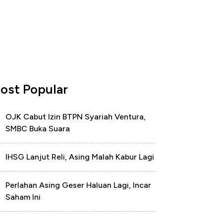
ost Popular
OJK Cabut Izin BTPN Syariah Ventura,
SMBC Buka Suara
IHSG Lanjut Reli, Asing Malah Kabur Lagi
Perlahan Asing Geser Haluan Lagi, Incar
Saham Ini