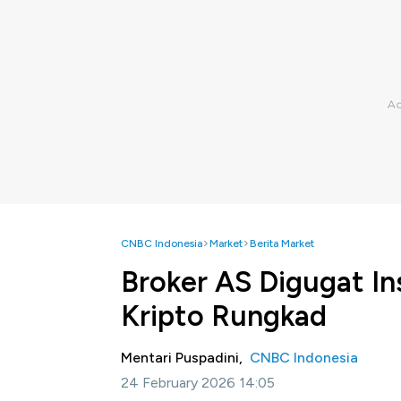
CNBC Indonesia
Market
Berita Market
Broker AS Digugat Ins
Kripto Rungkad
Mentari Puspadini,
CNBC Indonesia
24 February 2026 14:05