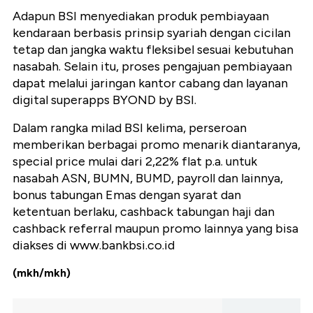
Adapun BSI menyediakan produk pembiayaan
kendaraan berbasis prinsip syariah dengan cicilan
tetap dan jangka waktu fleksibel sesuai kebutuhan
nasabah. Selain itu, proses pengajuan pembiayaan
dapat melalui jaringan kantor cabang dan layanan
digital superapps BYOND by BSI.
Dalam rangka milad BSI kelima, perseroan
memberikan berbagai promo menarik diantaranya,
special price mulai dari 2,22% flat p.a. untuk
nasabah ASN, BUMN, BUMD, payroll dan lainnya,
bonus tabungan Emas dengan syarat dan
ketentuan berlaku, cashback tabungan haji dan
cashback referral maupun promo lainnya yang bisa
diakses di www.bankbsi.co.id
(mkh/mkh)