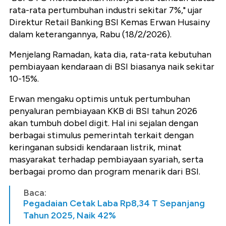
rata-rata pertumbuhan industri sekitar 7%," ujar
Direktur Retail Banking BSI Kemas Erwan Husainy
dalam keterangannya, Rabu (18/2/2026).
Menjelang Ramadan, kata dia, rata-rata kebutuhan
pembiayaan kendaraan di BSI biasanya naik sekitar
10-15%.
Erwan mengaku optimis untuk pertumbuhan
penyaluran pembiayaan KKB di BSI tahun 2026
akan tumbuh dobel digit. Hal ini sejalan dengan
berbagai stimulus pemerintah terkait dengan
keringanan subsidi kendaraan listrik, minat
masyarakat terhadap pembiayaan syariah, serta
berbagai promo dan program menarik dari BSI.
Baca:
Pegadaian Cetak Laba Rp8,34 T Sepanjang
Tahun 2025, Naik 42%