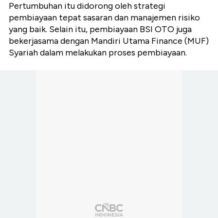
Pertumbuhan itu didorong oleh strategi
pembiayaan tepat sasaran dan manajemen risiko
yang baik. Selain itu, pembiayaan BSI OTO juga
bekerjasama dengan Mandiri Utama Finance (MUF)
Syariah dalam melakukan proses pembiayaan.