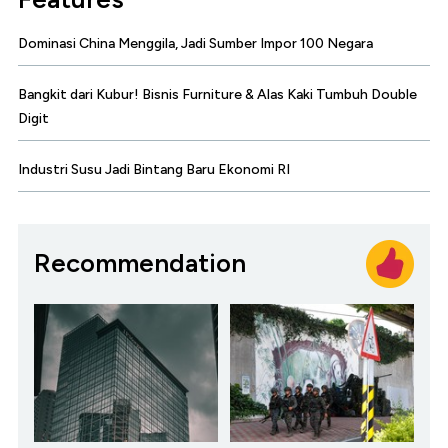
Dominasi China Menggila, Jadi Sumber Impor 100 Negara
Bangkit dari Kubur! Bisnis Furniture & Alas Kaki Tumbuh Double
Digit
Industri Susu Jadi Bintang Baru Ekonomi RI
Recommendation