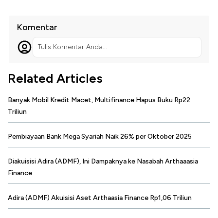
Komentar
Tulis Komentar Anda...
Related Articles
Banyak Mobil Kredit Macet, Multifinance Hapus Buku Rp22
Triliun
Pembiayaan Bank Mega Syariah Naik 26% per Oktober 2025
Diakuisisi Adira (ADMF), Ini Dampaknya ke Nasabah Arthaaasia
Finance
Adira (ADMF) Akuisisi Aset Arthaasia Finance Rp1,06 Triliun