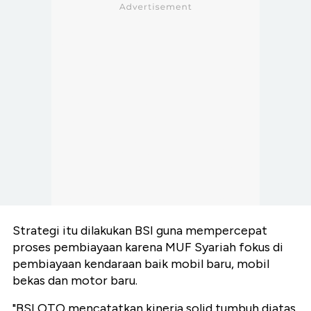
Strategi itu dilakukan BSI guna mempercepat
proses pembiayaan karena MUF Syariah fokus di
pembiayaan kendaraan baik mobil baru, mobil
bekas dan motor baru.
"BSI OTO mencatatkan kinerja solid tumbuh diatas