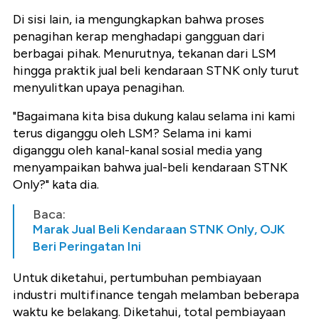
Di sisi lain, ia mengungkapkan bahwa proses
penagihan kerap menghadapi gangguan dari
berbagai pihak. Menurutnya, tekanan dari LSM
hingga praktik jual beli kendaraan STNK only turut
menyulitkan upaya penagihan.
"Bagaimana kita bisa dukung kalau selama ini kami
terus diganggu oleh LSM? Selama ini kami
diganggu oleh kanal-kanal sosial media yang
menyampaikan bahwa jual-beli kendaraan STNK
Only?" kata dia.
Baca:
Marak Jual Beli Kendaraan STNK Only, OJK
Beri Peringatan Ini
Untuk diketahui, pertumbuhan pembiayaan
industri multifinance tengah melamban beberapa
waktu ke belakang. Diketahui, total pembiayaan