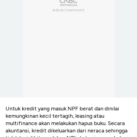
Untuk kredit yang masuk NPF berat dan dinilai
kemungkinan kecil tertagih, leasing atau
multifinance akan melakukan hapus buku. Secara
akuntansi, kredit dikeluarkan dari neraca sehingga