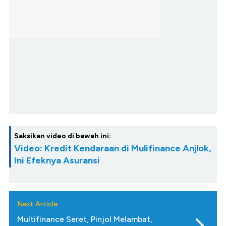
Saksikan video di bawah ini:
Video: Kredit Kendaraan di Mulifinance Anjlok,
Ini Efeknya Asuransi
Next Article
Multifinance Seret, Pinjol Melambat,