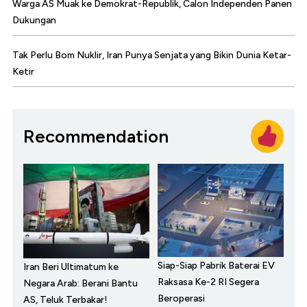
Warga AS Muak ke Demokrat-Republik, Calon Independen Panen
Dukungan
Tak Perlu Bom Nuklir, Iran Punya Senjata yang Bikin Dunia Ketar-
Ketir
Recommendation
Siap-Siap Pabrik Baterai EV
Iran Beri Ultimatum ke
Raksasa Ke-2 RI Segera
Negara Arab: Berani Bantu
Beroperasi
AS, Teluk Terbakar!