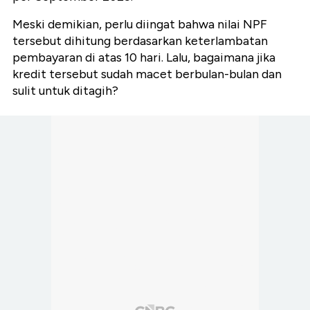
Meski demikian, perlu diingat bahwa nilai NPF
tersebut dihitung berdasarkan keterlambatan
pembayaran di atas 10 hari. Lalu, bagaimana jika
kredit tersebut sudah macet berbulan-bulan dan
sulit untuk ditagih?