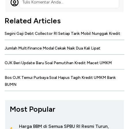
Tulis Komentar Anda...
Related Articles
Segini Gaji Debt Collector RI Setiap Tarik Mobil Nunggak Kredit
Jumlah Multifinance Modal Cekak Naik Dua Kali Lipat
OJK Beri Update Baru Soal Pemutihan Kredit Macet UMKM
Bos OJK Temui Purbaya Soal Hapus Tagih Kredit UMKM Bank
BUMN
Most Popular
Harga BBM di Semua SPBU RI Resmi Turun,