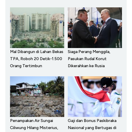
Mal Dibangun di Lahan Bekas
Siaga Perang Menggila,
TPA, Roboh 20 Detik-1.500
Pasukan Rudal Korut
Orang Tertimbun
Dikerahkan ke Rusia
Penampakan Air Sungai
Gaji dan Bonus Paskibraka
Ciliwung Hilang Misterius,
Nasional yang Bertugas di