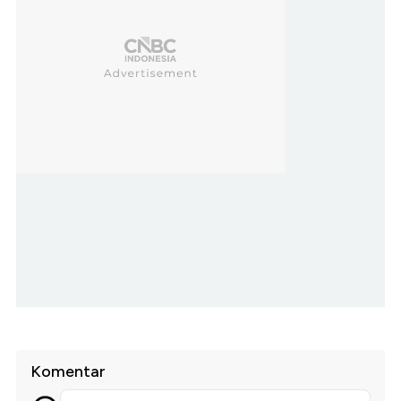
Komentar