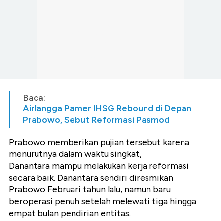
Baca:
Airlangga Pamer IHSG Rebound di Depan
Prabowo, Sebut Reformasi Pasmod
Prabowo memberikan pujian tersebut karena
menurutnya dalam waktu singkat,
Danantara mampu melakukan kerja reformasi
secara baik. Danantara sendiri diresmikan
Prabowo Februari tahun lalu, namun baru
beroperasi penuh setelah melewati tiga hingga
empat bulan pendirian entitas.