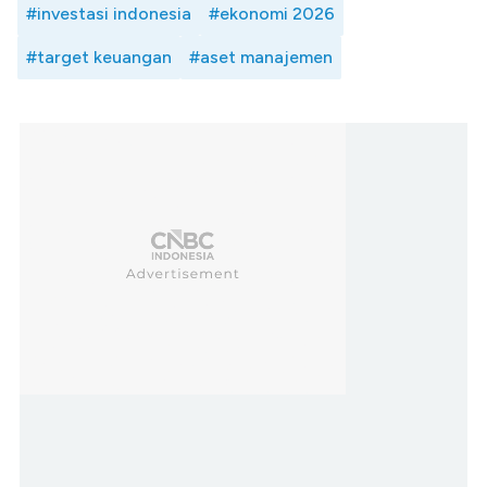
#investasi indonesia
#ekonomi 2026
#target keuangan
#aset manajemen