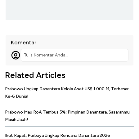
Komentar
Tulis Komentar Anda...
Related Articles
Prabowo Ungkap Danantara Kelola Aset US$ 1.000 M, Terbesar
Ke-6 Dunia!
Prabowo Mau RoA Tembus 5%: Pimpinan Danantara, Sasaranmu
Masih Jauh!
Ikut Rapat, Purbaya Ungkap Rencana Danantara 2026