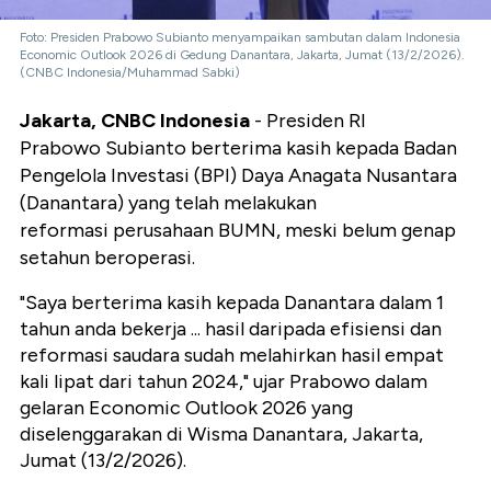
Foto: Presiden Prabowo Subianto menyampaikan sambutan dalam Indonesia
Economic Outlook 2026 di Gedung Danantara, Jakarta, Jumat (13/2/2026).
(CNBC Indonesia/Muhammad Sabki)
Jakarta, CNBC Indonesia
- Presiden RI
Prabowo Subianto berterima kasih kepada Badan
Pengelola Investasi (BPI) Daya Anagata Nusantara
(Danantara) yang telah melakukan
reformasi perusahaan BUMN, meski belum genap
setahun beroperasi.
"Saya berterima kasih kepada Danantara dalam 1
tahun anda bekerja ... hasil daripada efisiensi dan
reformasi saudara sudah melahirkan hasil empat
kali lipat dari tahun 2024," ujar
Prabowo dalam
gelaran Economic Outlook 2026 yang
diselenggarakan di Wisma Danantara, Jakarta,
Jumat (13/2/2026).