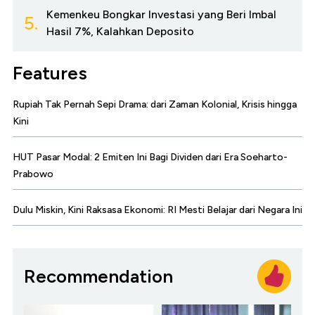
Kemenkeu Bongkar Investasi yang Beri Imbal
5.
Hasil 7%, Kalahkan Deposito
Features
Rupiah Tak Pernah Sepi Drama: dari Zaman Kolonial, Krisis hingga
Kini
HUT Pasar Modal: 2 Emiten Ini Bagi Dividen dari Era Soeharto-
Prabowo
Dulu Miskin, Kini Raksasa Ekonomi: RI Mesti Belajar dari Negara Ini
Recommendation