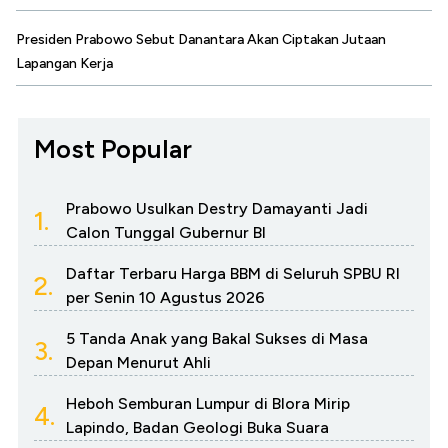
Presiden Prabowo Sebut Danantara Akan Ciptakan Jutaan
Lapangan Kerja
Most Popular
Prabowo Usulkan Destry Damayanti Jadi
1.
Calon Tunggal Gubernur BI
Daftar Terbaru Harga BBM di Seluruh SPBU RI
2.
per Senin 10 Agustus 2026
5 Tanda Anak yang Bakal Sukses di Masa
3.
Depan Menurut Ahli
Heboh Semburan Lumpur di Blora Mirip
4.
Lapindo, Badan Geologi Buka Suara