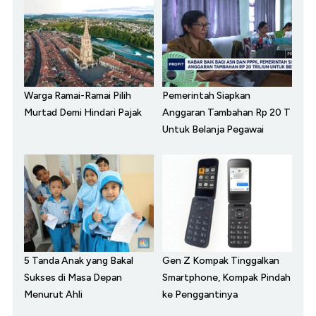
Warga Ramai-Ramai Pilih
Pemerintah Siapkan
Murtad Demi Hindari Pajak
Anggaran Tambahan Rp 20 T
Untuk Belanja Pegawai
5 Tanda Anak yang Bakal
Gen Z Kompak Tinggalkan
Sukses di Masa Depan
Smartphone, Kompak Pindah
Menurut Ahli
ke Penggantinya