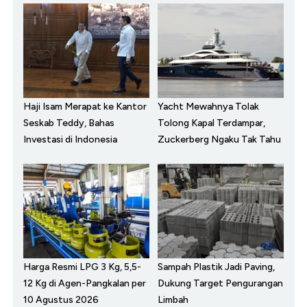
Haji Isam Merapat ke Kantor
Yacht Mewahnya Tolak
Seskab Teddy, Bahas
Tolong Kapal Terdampar,
Investasi di Indonesia
Zuckerberg Ngaku Tak Tahu
Harga Resmi LPG 3 Kg, 5,5-
Sampah Plastik Jadi Paving,
12 Kg di Agen-Pangkalan per
Dukung Target Pengurangan
10 Agustus 2026
Limbah