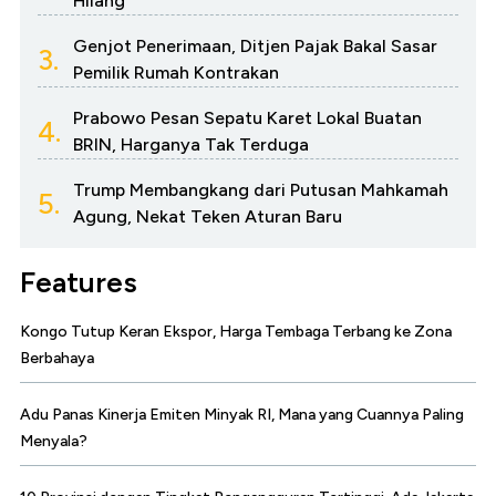
Hilang
Genjot Penerimaan, Ditjen Pajak Bakal Sasar
3.
Pemilik Rumah Kontrakan
Prabowo Pesan Sepatu Karet Lokal Buatan
4.
BRIN, Harganya Tak Terduga
Trump Membangkang dari Putusan Mahkamah
5.
Agung, Nekat Teken Aturan Baru
Features
Kongo Tutup Keran Ekspor, Harga Tembaga Terbang ke Zona
Berbahaya
Adu Panas Kinerja Emiten Minyak RI, Mana yang Cuannya Paling
Menyala?