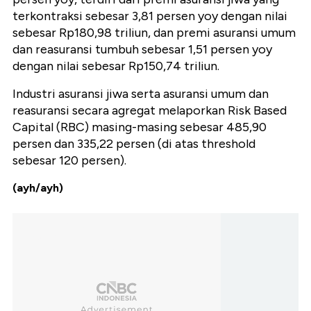
terkontraksi sebesar 3,81 persen yoy dengan nilai
sebesar Rp180,98 triliun, dan premi asuransi umum
dan reasuransi tumbuh sebesar 1,51 persen yoy
dengan nilai sebesar Rp150,74 triliun.
Industri asuransi jiwa serta asuransi umum dan
reasuransi secara agregat melaporkan Risk Based
Capital (RBC) masing-masing sebesar 485,90
persen dan 335,22 persen (di atas threshold
sebesar 120 persen).
(ayh/ayh)