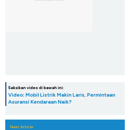
Saksikan video di bawah ini:
Video: Mobil Listrik Makin Laris, Permintaan
Asuransi Kendaraan Naik?
Next Article