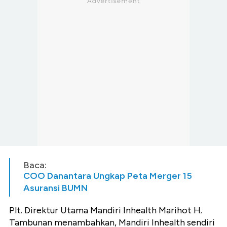
Baca:
COO Danantara Ungkap Peta Merger 15
Asuransi BUMN
Plt. Direktur Utama Mandiri Inhealth Marihot H.
Tambunan menambahkan, Mandiri Inhealth sendiri