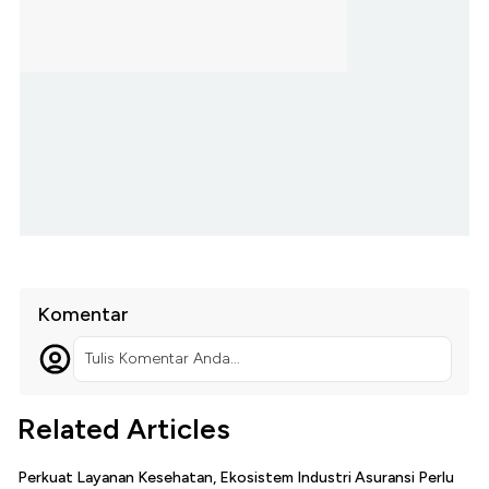
Komentar
Tulis Komentar Anda...
Related Articles
Perkuat Layanan Kesehatan, Ekosistem Industri Asuransi Perlu