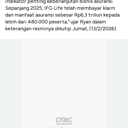
indikator penting keberlanjutan bisnis asuransi.
Sepanjang 2025, IFG Life telah membayar klaim
dan manfaat asuransi sebesar Rp6,3 triliun kepada
lebih dari 480.000 peserta," ujar Ryan dalam
keterangan resminya dikutip Jumat, (13/2/2026).