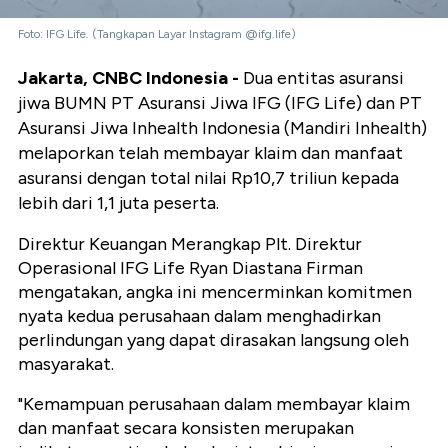
Foto: IFG Life. (Tangkapan Layar Instagram @ifg.life)
Jakarta, CNBC Indonesia -
Dua entitas asuransi
jiwa BUMN PT Asuransi Jiwa IFG (IFG Life) dan PT
Asuransi Jiwa Inhealth Indonesia (Mandiri Inhealth)
melaporkan telah membayar klaim dan manfaat
asuransi dengan total nilai Rp10,7 triliun kepada
lebih dari 1,1 juta peserta.
Direktur Keuangan Merangkap Plt. Direktur
Operasional IFG Life Ryan Diastana Firman
mengatakan, angka ini mencerminkan komitmen
nyata kedua perusahaan dalam menghadirkan
perlindungan yang dapat dirasakan langsung oleh
masyarakat.
"Kemampuan perusahaan dalam membayar klaim
dan manfaat secara konsisten merupakan