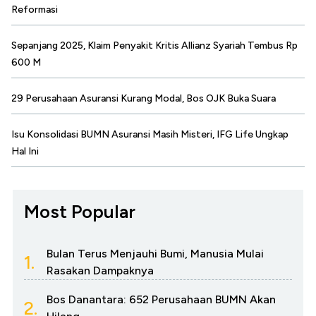
Reformasi
Sepanjang 2025, Klaim Penyakit Kritis Allianz Syariah Tembus Rp
600 M
29 Perusahaan Asuransi Kurang Modal, Bos OJK Buka Suara
Isu Konsolidasi BUMN Asuransi Masih Misteri, IFG Life Ungkap
Hal Ini
Most Popular
Bulan Terus Menjauhi Bumi, Manusia Mulai
1.
Rasakan Dampaknya
Bos Danantara: 652 Perusahaan BUMN Akan
2.