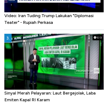
Video: Iran Tuding Trump Lakukan "Diplomasi
Teater" - Rupiah Perkasa
3.
10:13
Sinyal Merah Pelayaran: Laut Bergejolak, Laba
Emiten Kapal RI Karam