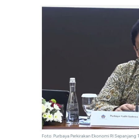
Foto: Purbaya Perkirakan Ekonomi RI Sepanjan