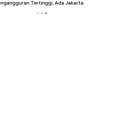
ngangguran Tertinggi, Ada Jakarta