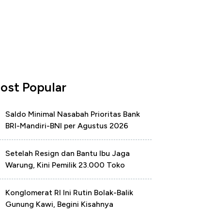
ost Popular
Saldo Minimal Nasabah Prioritas Bank
BRI-Mandiri-BNI per Agustus 2026
Setelah Resign dan Bantu Ibu Jaga
Warung, Kini Pemilik 23.000 Toko
Konglomerat RI Ini Rutin Bolak-Balik
Gunung Kawi, Begini Kisahnya