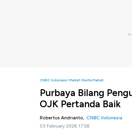
CNBC Indonesia
Market
Berita Market
Purbaya Bilang Pengu
OJK Pertanda Baik
Robertus Andrianto,
CNBC Indonesia
03 February 2026 17:58