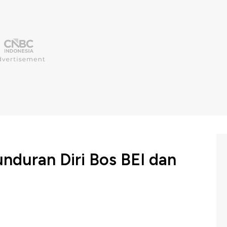
nduran Diri Bos BEI dan