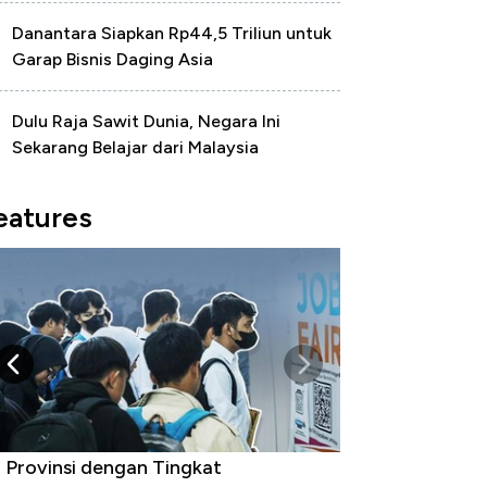
Danantara Siapkan Rp44,5 Triliun untuk
Garap Bisnis Daging Asia
Dulu Raja Sawit Dunia, Negara Ini
Sekarang Belajar dari Malaysia
eatures
 Provinsi dengan Tingkat