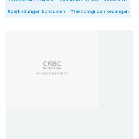
#perlindungan konsumen
#teknologi dan keuangan