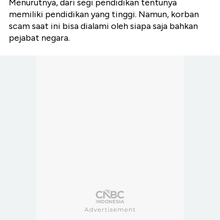
Menurutnya, dari segi pendidikan tentunya
memiliki pendidikan yang tinggi. Namun, korban
scam saat ini bisa dialami oleh siapa saja bahkan
pejabat negara.