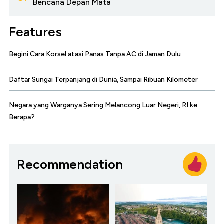
Bencana Depan Mata
Features
Begini Cara Korsel atasi Panas Tanpa AC di Jaman Dulu
Daftar Sungai Terpanjang di Dunia, Sampai Ribuan Kilometer
Negara yang Warganya Sering Melancong Luar Negeri, RI ke
Berapa?
Recommendation