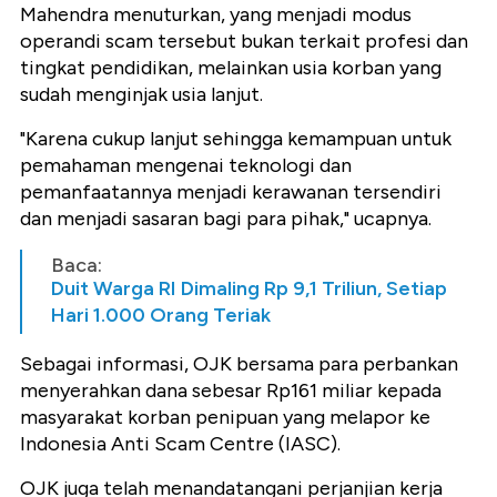
Mahendra menuturkan, yang menjadi modus
operandi scam tersebut bukan terkait profesi dan
tingkat pendidikan, melainkan usia korban yang
sudah menginjak usia lanjut.
"Karena cukup lanjut sehingga kemampuan untuk
pemahaman mengenai teknologi dan
pemanfaatannya menjadi kerawanan tersendiri
dan menjadi sasaran bagi para pihak," ucapnya.
Baca:
Duit Warga RI Dimaling Rp 9,1 Triliun, Setiap
Hari 1.000 Orang Teriak
Sebagai informasi, OJK bersama para perbankan
menyerahkan dana sebesar Rp161 miliar kepada
masyarakat korban penipuan yang melapor ke
Indonesia Anti Scam Centre (IASC).
OJK juga telah menandatangani perjanjian kerja