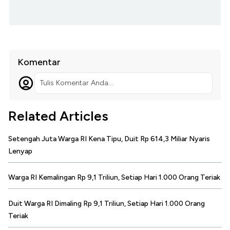
Komentar
Tulis Komentar Anda...
Related Articles
Setengah Juta Warga RI Kena Tipu, Duit Rp 614,3 Miliar Nyaris
Lenyap
Warga RI Kemalingan Rp 9,1 Triliun, Setiap Hari 1.000 Orang Teriak
Duit Warga RI Dimaling Rp 9,1 Triliun, Setiap Hari 1.000 Orang
Teriak