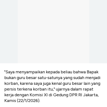
"Saya menyampaikan kepada beliau bahwa Bapak
bukan guru besar satu-satunya yang sudah menjadi
korban, karena saya juga kenal guru besar lain yang
persis terkena korban itu," ujarnya dalam rapat
kerja dengan Komisi XI di Gedung DPR RI Jakarta,
Kamis (22/1/2026).