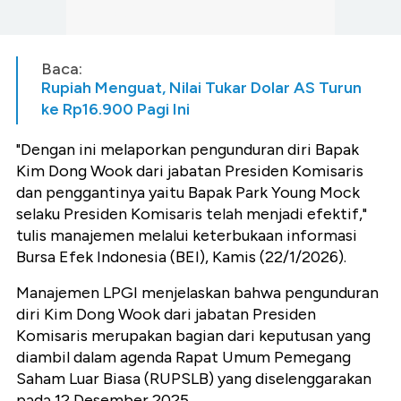
Baca:
Rupiah Menguat, Nilai Tukar Dolar AS Turun
ke Rp16.900 Pagi Ini
"Dengan ini melaporkan pengunduran diri Bapak
Kim Dong Wook dari jabatan Presiden Komisaris
dan penggantinya yaitu Bapak Park Young Mock
selaku Presiden Komisaris telah menjadi efektif,"
tulis manajemen melalui keterbukaan informasi
Bursa Efek Indonesia (BEI), Kamis (22/1/2026).
Manajemen LPGI menjelaskan bahwa pengunduran
diri Kim Dong Wook dari jabatan Presiden
Komisaris merupakan bagian dari keputusan yang
diambil dalam agenda Rapat Umum Pemegang
Saham Luar Biasa (RUPSLB) yang diselenggarakan
pada 12 Desember 2025.