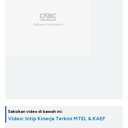
Saksikan video di bawah ini:
Video: Intip Kinerja Terkini MTEL & KAEF