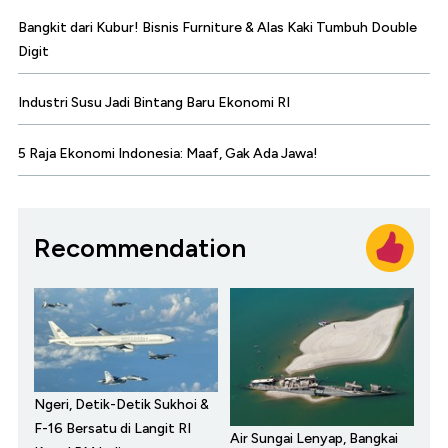
Bangkit dari Kubur! Bisnis Furniture & Alas Kaki Tumbuh Double
Digit
Industri Susu Jadi Bintang Baru Ekonomi RI
5 Raja Ekonomi Indonesia: Maaf, Gak Ada Jawa!
Recommendation
Ngeri, Detik-Detik Sukhoi &
F-16 Bersatu di Langit RI
Air Sungai Lenyap, Bangkai