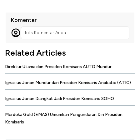
Komentar
Tulis Komentar Anda...
Related Articles
Direktur Utama dan Presiden Komisaris AUTO Mundur
Ignasius Jonan Mundur dari Presiden Komisaris Anabatic (ATIC)
Ignasius Jonan Diangkat Jadi Presiden Komisaris SOHO
Merdeka Gold (EMAS) Umumkan Pengunduran Diri Presiden
Komisaris