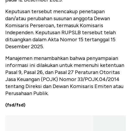
Keputusan tersebut mencakup penetapan
dan/atau perubahan susunan anggota Dewan
Komisaris Perseroan, termasuk Komisaris
Independen. Keputusan RUPSLB tersebut telah
dituangkan dalam Akta Nomor 15 tertanggal 15
Desember 2025.
Manajemen menambahkan bahwa penyampaian
informasi ini dilakukan untuk memenuhi ketentuan
Pasal 9, Pasal 26, dan Pasal 27 Peraturan Otoritas
Jasa Keuangan (POJK) Nomor 33/POJK.04/2014
tentang Direksi dan Dewan Komisaris Emiten atau
Perusahaan Publik.
(fsd/fsd)