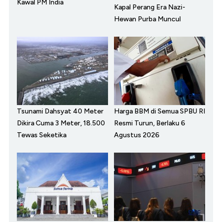
Kawal PM India
Kapal Perang Era Nazi-
Hewan Purba Muncul
Tsunami Dahsyat 40 Meter
Harga BBM di Semua SPBU RI
Dikira Cuma 3 Meter, 18.500
Resmi Turun, Berlaku 6
Tewas Seketika
Agustus 2026