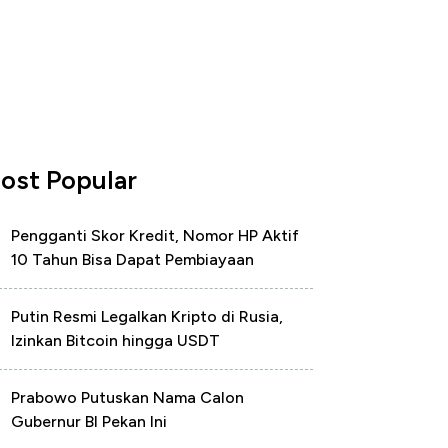
ost Popular
Pengganti Skor Kredit, Nomor HP Aktif
10 Tahun Bisa Dapat Pembiayaan
Putin Resmi Legalkan Kripto di Rusia,
Izinkan Bitcoin hingga USDT
Prabowo Putuskan Nama Calon
Gubernur BI Pekan Ini