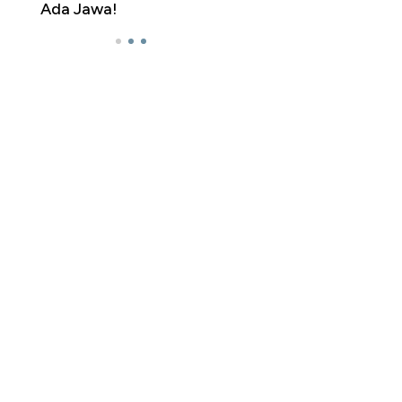
a Jawa!