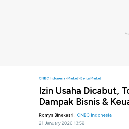
CNBC Indonesia
Market
Berita Market
Izin Usaha Dicabut, 
Dampak Bisnis & Keu
Romys Binekasri,
CNBC Indonesia
21 January 2026 13:58