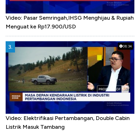
Video: Pasar Semringah,IHSG Menghijau & Rupiah
Menguat ke Rp17.900/USD
3.
08:34
Video: Elektrifikasi Pertambangan, Double Cabin
Listrik Masuk Tambang