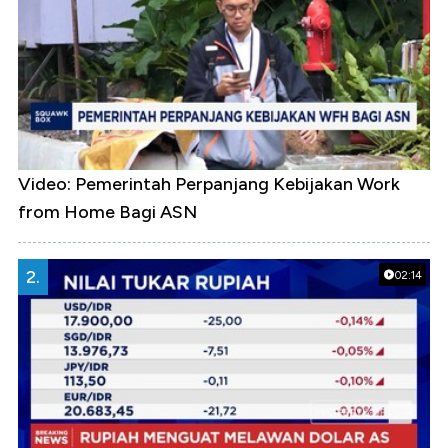
Video: Pemerintah Perpanjang Kebijakan Work
from Home Bagi ASN
2.
02:14