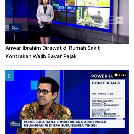
Anwar Ibrahim Dirawat di Rumah Sakit -
Kontrakan Wajib Bayar Pajak
2.
05:47