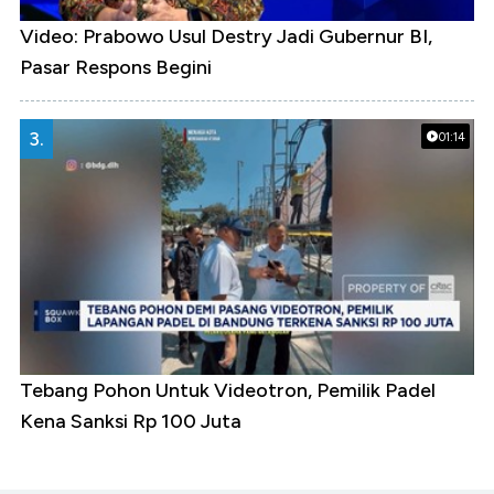
Video: Prabowo Usul Destry Jadi Gubernur BI,
Pasar Respons Begini
3.
01:14
Tebang Pohon Untuk Videotron, Pemilik Padel
Kena Sanksi Rp 100 Juta