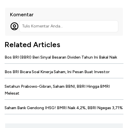
Komentar
Tulis Komentar Anda...
Related Articles
Bos BRI (BBRI) Beri Sinyal Besaran Dividen Tahun Ini Bakal Naik
Bos BRI Bicara Soal Kinerja Saham, Ini Pesan Buat Investor
Setahun Prabowo-Gibran, Saham BBNI, BBRI Hingga BMRI
Melesat
Saham Bank Gendong IHSG! BMRI Naik 4,2%, BBRI Ngegas 3,71%