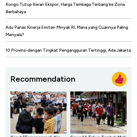
Kongo Tutup Keran Ekspor, Harga Tembaga Terbang ke Zona
Berbahaya
Adu Panas Kinerja Emiten Minyak RI, Mana yang Cuannya Paling
Menyala?
10 Provinsi dengan Tingkat Pengangguran Tertinggi, Ada Jakarta
Recommendation