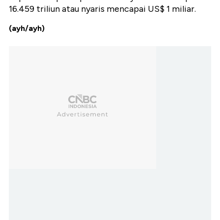
16.459 triliun atau nyaris mencapai US$ 1 miliar.
(ayh/ayh)