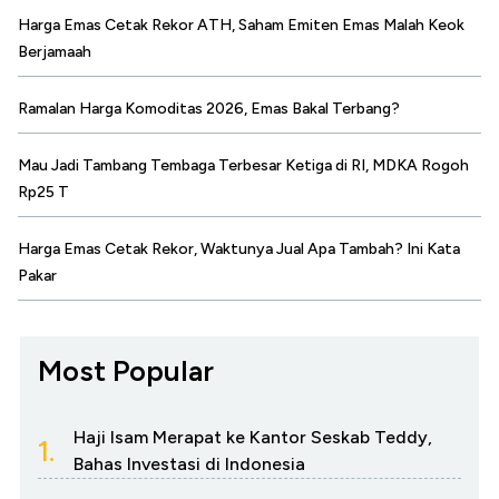
Harga Emas Cetak Rekor ATH, Saham Emiten Emas Malah Keok
Berjamaah
Ramalan Harga Komoditas 2026, Emas Bakal Terbang?
Mau Jadi Tambang Tembaga Terbesar Ketiga di RI, MDKA Rogoh
Rp25 T
Harga Emas Cetak Rekor, Waktunya Jual Apa Tambah? Ini Kata
Pakar
Most Popular
Haji Isam Merapat ke Kantor Seskab Teddy,
1.
Bahas Investasi di Indonesia