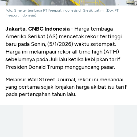
Foto: Smelter tembaga PT Freeport Indonesia di Gresik, Jatim. (Dok PT
Freeport Indonesia)
Jakarta, CNBC Indonesia
- Harga tembaga
Amerika Serikat (AS) mencetak rekor tertinggi
baru pada Senin, (5/1/2026) waktu setempat.
Harga ini melampaui rekor all time high (ATH)
sebelumnya pada Juli lalu ketika kebijakan tarif
Presiden Donald Trump mengguncang pasar.
Melansir Wall Street Journal, rekor ini menandai
yang pertama sejak lonjakan harga akibat isu tarif
pada pertengahan tahun lalu.