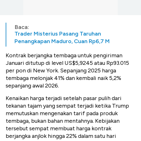
Baca:
Trader Misterius Pasang Taruhan
Penangkapan Maduro, Cuan Rp6,7 M
Kontrak berjangka tembaga untuk pengiriman
Januari ditutup di level US$5,9245 atau Rp93.015
per pon di New York. Sepanjang 2025 harga
tembaga melonjak 41% dan kembali naik 5,2%
sepanjang awal 2026.
Kenaikan harga terjadi setelah pasar pulih dari
tekanan tajam yang sempat terjadi ketika Trump
memutuskan mengenakan tarif pada produk
tembaga, bukan bahan mentahnya. Kebijakan
tersebut sempat membuat harga kontrak
berjangka anjlok hingga 22% dalam satu hari