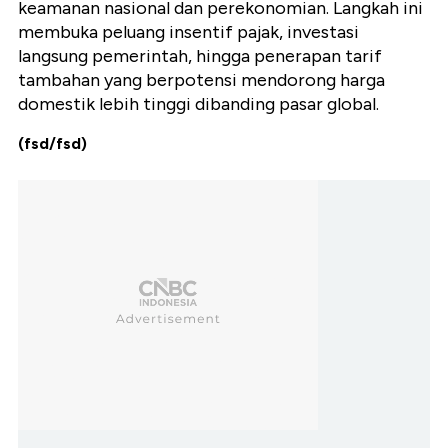
keamanan nasional dan perekonomian. Langkah ini
membuka peluang insentif pajak, investasi
langsung pemerintah, hingga penerapan tarif
tambahan yang berpotensi mendorong harga
domestik lebih tinggi dibanding pasar global.
(fsd/fsd)