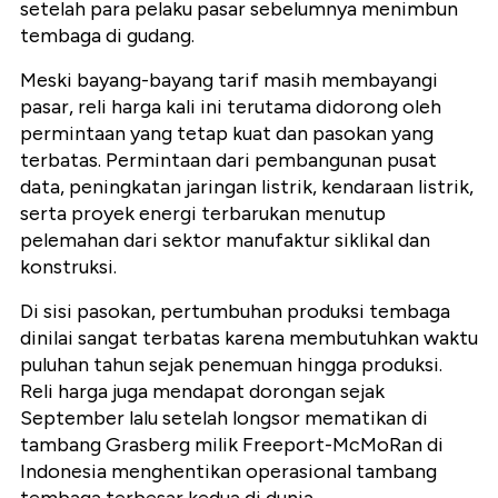
setelah para pelaku pasar sebelumnya menimbun
tembaga di gudang.
Meski bayang-bayang tarif masih membayangi
pasar, reli harga kali ini terutama didorong oleh
permintaan yang tetap kuat dan pasokan yang
terbatas. Permintaan dari pembangunan pusat
data, peningkatan jaringan listrik, kendaraan listrik,
serta proyek energi terbarukan menutup
pelemahan dari sektor manufaktur siklikal dan
konstruksi.
Di sisi pasokan, pertumbuhan produksi tembaga
dinilai sangat terbatas karena membutuhkan waktu
puluhan tahun sejak penemuan hingga produksi.
Reli harga juga mendapat dorongan sejak
September lalu setelah longsor mematikan di
tambang Grasberg milik Freeport-McMoRan di
Indonesia menghentikan operasional tambang