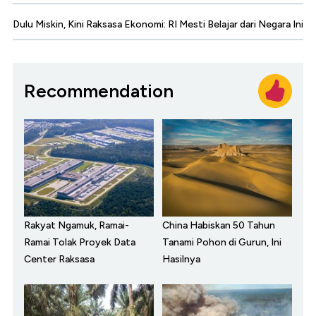
Dulu Miskin, Kini Raksasa Ekonomi: RI Mesti Belajar dari Negara Ini
Recommendation
Rakyat Ngamuk, Ramai-
China Habiskan 50 Tahun
Ramai Tolak Proyek Data
Tanami Pohon di Gurun, Ini
Center Raksasa
Hasilnya