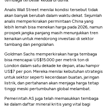
tembaga terbesar kedua di dunia.
Analis Wall Street menilai kondisi tersebut tidak
akan banyak berubah dalam waktu dekat. Sejumlah
analis memperkirakan permintaan China yang
lebih lemah bisa menekan harga pada 2026, namun
prospek jangka panjang masih menunjukkan tren
kenaikan untuk mendorong investasi di sektor
tambang dan pengolahan.
Goldman Sachs memperkirakan harga tembaga
bisa mencapai US$15.000 per metrik ton di
London dalam satu dekade ke depan, atau hampir
US$7 per pon. Mereka menilai kebutuhan strategis
untuk sektor seperti kecerdasan buatan, jaringan
listrik, dan pertahanan akan menjaga harga tetap
tinggi meski pertumbuhan global melambat.
Pemerintah AS juga telah memasukkan tembaga
ke dalam daftar mineral kritis yang vital bagi