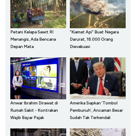
Petani Kelapa Sawit RI
"Kiamat Api" Buat Negara
Menangis, Ada Bencana
Darurat, 18.000 Orang
Depan Mata
Dievakuasi
Anwar Ibrahim Dirawat di
Amerika Siapkan 'Tombol
Rumah Sakit - Kontrakan
Pembunuh', Ancaman Besar
Wajib Bayar Pajak
Sudah Tak Terkendali