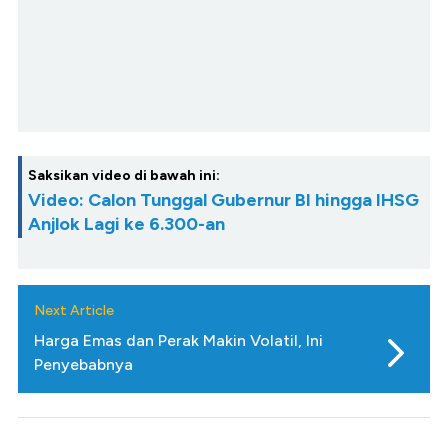
Saksikan video di bawah ini:
Video: Calon Tunggal Gubernur BI hingga IHSG
Anjlok Lagi ke 6.300-an
Next Article
Harga Emas dan Perak Makin Volatil, Ini
Penyebabnya