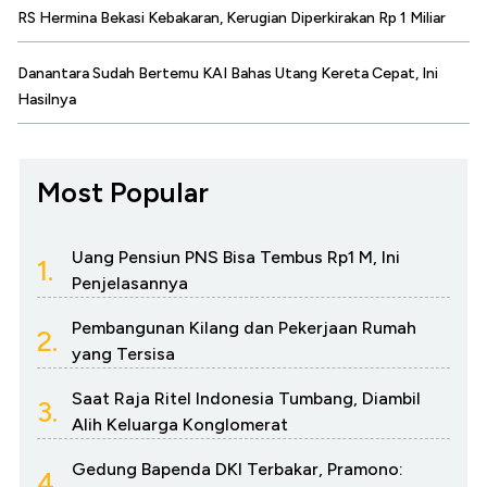
RS Hermina Bekasi Kebakaran, Kerugian Diperkirakan Rp 1 Miliar
Danantara Sudah Bertemu KAI Bahas Utang Kereta Cepat, Ini
Hasilnya
Most Popular
Uang Pensiun PNS Bisa Tembus Rp1 M, Ini
1.
Penjelasannya
Pembangunan Kilang dan Pekerjaan Rumah
2.
yang Tersisa
Saat Raja Ritel Indonesia Tumbang, Diambil
3.
Alih Keluarga Konglomerat
Gedung Bapenda DKI Terbakar, Pramono:
4.