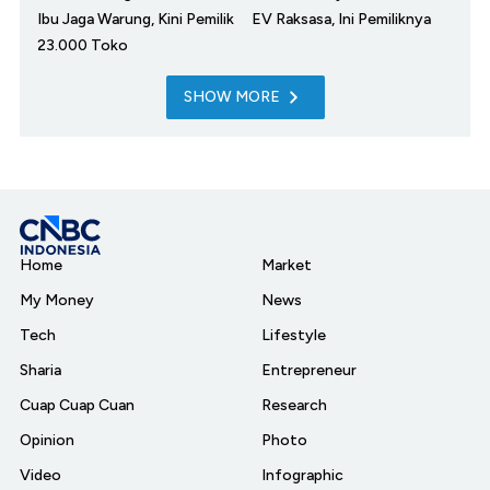
Ibu Jaga Warung, Kini Pemilik
EV Raksasa, Ini Pemiliknya
23.000 Toko
SHOW MORE
Home
Market
My Money
News
Tech
Lifestyle
Sharia
Entrepreneur
Cuap Cuap Cuan
Research
Opinion
Photo
Video
Infographic