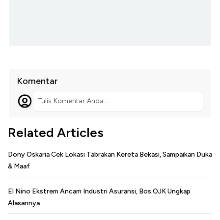
Komentar
Tulis Komentar Anda...
Related Articles
Dony Oskaria Cek Lokasi Tabrakan Kereta Bekasi, Sampaikan Duka
& Maaf
El Nino Ekstrem Ancam Industri Asuransi, Bos OJK Ungkap
Alasannya