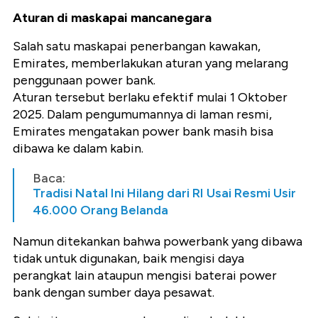
Aturan di maskapai mancanegara
Salah satu maskapai penerbangan kawakan,
Emirates, memberlakukan aturan yang melarang
penggunaan power bank.
Aturan tersebut berlaku efektif mulai 1 Oktober
2025. Dalam pengumumannya di laman resmi,
Emirates mengatakan power bank masih bisa
dibawa ke dalam kabin.
Baca:
Tradisi Natal Ini Hilang dari RI Usai Resmi Usir
46.000 Orang Belanda
Namun ditekankan bahwa powerbank yang dibawa
tidak untuk digunakan, baik mengisi daya
perangkat lain ataupun mengisi baterai power
bank dengan sumber daya pesawat.