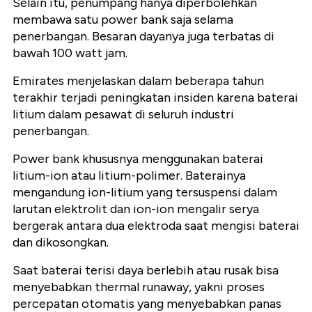
Selain itu, penumpang hanya diperbolehkan
membawa satu power bank saja selama
penerbangan. Besaran dayanya juga terbatas di
bawah 100 watt jam.
Emirates menjelaskan dalam beberapa tahun
terakhir terjadi peningkatan insiden karena baterai
litium dalam pesawat di seluruh industri
penerbangan.
Power bank khususnya menggunakan baterai
litium-ion atau litium-polimer. Baterainya
mengandung ion-litium yang tersuspensi dalam
larutan elektrolit dan ion-ion mengalir serya
bergerak antara dua elektroda saat mengisi baterai
dan dikosongkan.
Saat baterai terisi daya berlebih atau rusak bisa
menyebabkan thermal runaway, yakni proses
percepatan otomatis yang menyebabkan panas