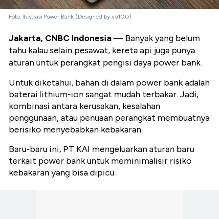
Foto: Ilustrasi Power Bank (Designed by xb100)
Jakarta, CNBC Indonesia
— Banyak yang belum
tahu kalau selain pesawat, kereta api juga punya
aturan untuk perangkat pengisi daya power bank.
Untuk diketahui, bahan di dalam power bank adalah
baterai lithium-ion sangat mudah terbakar. Jadi,
kombinasi antara kerusakan, kesalahan
penggunaan, atau penuaan perangkat membuatnya
berisiko menyebabkan kebakaran.
Baru-baru ini, PT KAI mengeluarkan aturan baru
terkait power bank untuk meminimalisir risiko
kebakaran yang bisa dipicu.