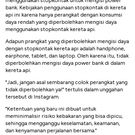
menggunakan stopkontak untuk mengisi power
bank. Kebijakan penggunaan stopkontak di kereta
api ini karena hanya perangkat dengan konsumsi
daya rendah yang diperbolehkan mengisi daya
menggunakan stopkontak kereta api.
Adapun prangkat yang diperbolehkan mengisi daya
dengan stopkontak kereta api adalah handphone,
earphone, tablet, dan laptop. Oleh karena itu, tidak
diperbolehkan mengisi daya power bank di dalam
kereta api.
"Jadi, jangan asal sembarang colok perangkat yang
tidak diperbolehkan ya!" tertulis dalam unggahan
tersebut di Instagram.
"Ketentuan yang baru ini dibuat untuk
meminimalisir risiko kebakaran yang bisa dipicu,
sehingga mengganggu keselamatan, keamanan,
dan kenyamanan perjalanan bersama."