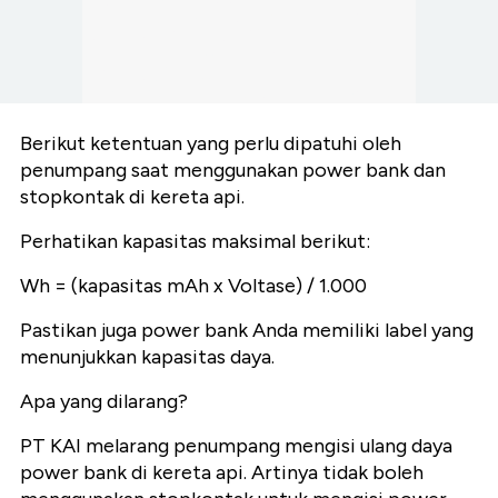
Berikut ketentuan yang perlu dipatuhi oleh
penumpang saat menggunakan power bank dan
stopkontak di kereta api.
Perhatikan kapasitas maksimal berikut:
Wh = (kapasitas mAh x Voltase) / 1.000
Pastikan juga power bank Anda memiliki label yang
menunjukkan kapasitas daya.
Apa yang dilarang?
PT KAI melarang penumpang mengisi ulang daya
power bank di kereta api. Artinya tidak boleh