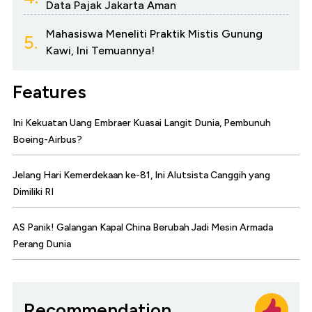
Data Pajak Jakarta Aman
Mahasiswa Meneliti Praktik Mistis Gunung
5.
Kawi, Ini Temuannya!
Features
Ini Kekuatan Uang Embraer Kuasai Langit Dunia, Pembunuh
Boeing-Airbus?
Jelang Hari Kemerdekaan ke-81, Ini Alutsista Canggih yang
Dimiliki RI
AS Panik! Galangan Kapal China Berubah Jadi Mesin Armada
Perang Dunia
Recommendation