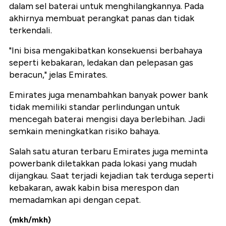
dalam sel baterai untuk menghilangkannya. Pada
akhirnya membuat perangkat panas dan tidak
terkendali.
"Ini bisa mengakibatkan konsekuensi berbahaya
seperti kebakaran, ledakan dan pelepasan gas
beracun," jelas Emirates.
Emirates juga menambahkan banyak power bank
tidak memiliki standar perlindungan untuk
mencegah baterai mengisi daya berlebihan. Jadi
semkain meningkatkan risiko bahaya.
Salah satu aturan terbaru Emirates juga meminta
powerbank diletakkan pada lokasi yang mudah
dijangkau. Saat terjadi kejadian tak terduga seperti
kebakaran, awak kabin bisa merespon dan
memadamkan api dengan cepat.
(mkh/mkh)