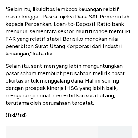
"Selain itu, likuiditas lembaga keuangan relatif
masih longgar. Pasca injeksi Dana SAL Pemerintah
kepada Perbankan, Loan-to-Deposit Ratio bank
menurun, sementara sektor multifinance memiliki
FAR yang relatif stabil. Berisiko menekan nilai
penerbitan Surat Utang Korporasi dari industri
keuangan," kata dia.
Selain itu, sentimen yang lebih menguntungkan
pasar saham membuat perusahaan melirik pasar
ekuitas untuk menggalang dana. Hal ini seiring
dengan prospek kinerja IHSG yang lebih baik,
mengurangi minat menerbitkan surat utang,
terutama oleh perusahaan tercatat.
(fsd/fsd)