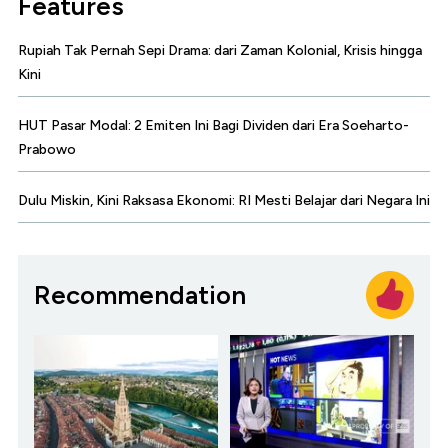
Features
Rupiah Tak Pernah Sepi Drama: dari Zaman Kolonial, Krisis hingga
Kini
HUT Pasar Modal: 2 Emiten Ini Bagi Dividen dari Era Soeharto-
Prabowo
Dulu Miskin, Kini Raksasa Ekonomi: RI Mesti Belajar dari Negara Ini
Recommendation