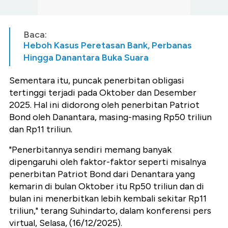
Baca:
Heboh Kasus Peretasan Bank, Perbanas
Hingga Danantara Buka Suara
Sementara itu, puncak penerbitan obligasi
tertinggi terjadi pada Oktober dan Desember
2025. Hal ini didorong oleh penerbitan Patriot
Bond oleh Danantara, masing-masing Rp50 triliun
dan Rp11 triliun.
"Penerbitannya sendiri memang banyak
dipengaruhi oleh faktor-faktor seperti misalnya
penerbitan Patriot Bond dari Denantara yang
kemarin di bulan Oktober itu Rp50 triliun dan di
bulan ini menerbitkan lebih kembali sekitar Rp11
triliun," terang Suhindarto, dalam konferensi pers
virtual, Selasa, (16/12/2025).