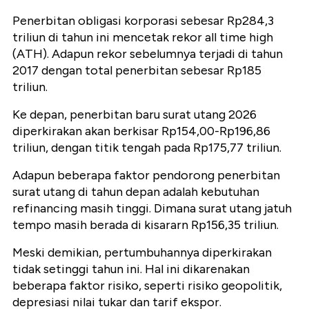
Penerbitan obligasi korporasi sebesar Rp284,3
triliun di tahun ini mencetak rekor all time high
(ATH). Adapun rekor sebelumnya terjadi di tahun
2017 dengan total penerbitan sebesar Rp185
triliun.
Ke depan, penerbitan baru surat utang 2026
diperkirakan akan berkisar Rp154,00-Rp196,86
triliun, dengan titik tengah pada Rp175,77 triliun.
Adapun beberapa faktor pendorong penerbitan
surat utang di tahun depan adalah kebutuhan
refinancing masih tinggi. Dimana surat utang jatuh
tempo masih berada di kisararn Rp156,35 triliun.
Meski demikian, pertumbuhannya diperkirakan
tidak setinggi tahun ini. Hal ini dikarenakan
beberapa faktor risiko, seperti risiko geopolitik,
depresiasi nilai tukar dan tarif ekspor.