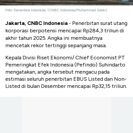
Foto: Danantara Indonesia. (CNBC Indonesia/Muhammad Sabki)
Jakarta, CNBC Indonesia
- Penerbitan surat utang
korporasi berpotensi mencapai Rp284,3 triliun di
akhir tahun 2025. Angka ini membuatnya
mencetak rekor tertinggi sepanjang masa.
Kepala Divisi Riset Ekonomi/ Chief Economist PT
Pemeringkat Efek Indonesia (Pefindo) Suhindarto
mengatakan, angka tersebut mengacu pada
estimasi seluruh penerbitan EBUS Listed dan Non-
Listed di bulan Desember mencapai Rp32,15 triliun.