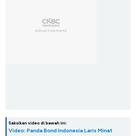
Saksikan video di bawah ini:
Video: Panda Bond Indonesia Laris Minat