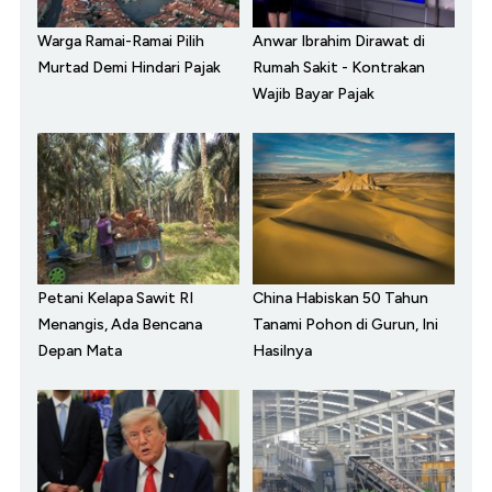
Warga Ramai-Ramai Pilih
Anwar Ibrahim Dirawat di
Murtad Demi Hindari Pajak
Rumah Sakit - Kontrakan
Wajib Bayar Pajak
Petani Kelapa Sawit RI
China Habiskan 50 Tahun
Menangis, Ada Bencana
Tanami Pohon di Gurun, Ini
Depan Mata
Hasilnya