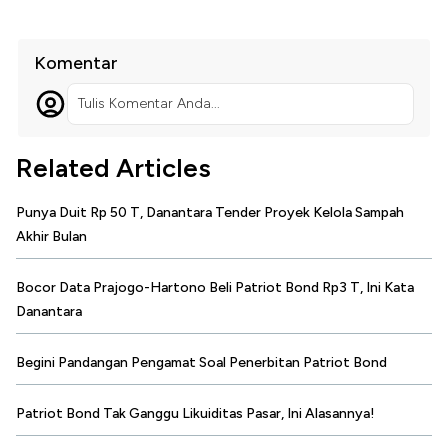
Komentar
Tulis Komentar Anda...
Related Articles
Punya Duit Rp 50 T, Danantara Tender Proyek Kelola Sampah
Akhir Bulan
Bocor Data Prajogo-Hartono Beli Patriot Bond Rp3 T, Ini Kata
Danantara
Begini Pandangan Pengamat Soal Penerbitan Patriot Bond
Patriot Bond Tak Ganggu Likuiditas Pasar, Ini Alasannya!