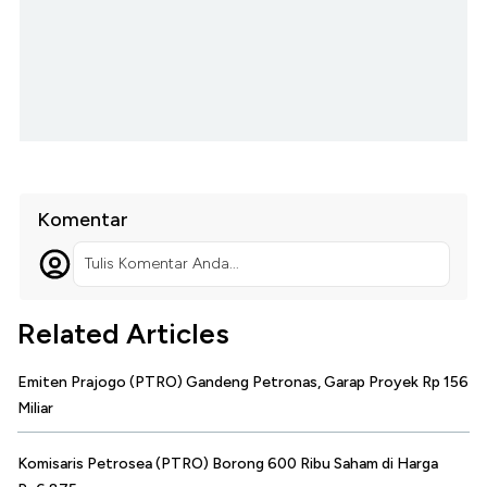
Komentar
Tulis Komentar Anda...
Related Articles
Emiten Prajogo (PTRO) Gandeng Petronas, Garap Proyek Rp 156
Miliar
Komisaris Petrosea (PTRO) Borong 600 Ribu Saham di Harga