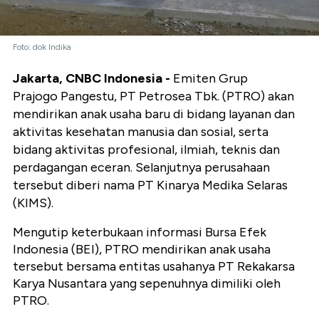
Foto: dok Indika
Jakarta, CNBC Indonesia -
Emiten Grup
Prajogo Pangestu, PT Petrosea Tbk. (PTRO) akan
mendirikan anak usaha baru di bidang layanan dan
aktivitas kesehatan manusia dan sosial, serta
bidang aktivitas profesional, ilmiah, teknis dan
perdagangan eceran. Selanjutnya perusahaan
tersebut diberi nama PT Kinarya Medika Selaras
(KIMS).
Mengutip keterbukaan informasi Bursa Efek
Indonesia (BEI), PTRO mendirikan anak usaha
tersebut bersama entitas usahanya PT Rekakarsa
Karya Nusantara yang sepenuhnya dimiliki oleh
PTRO.