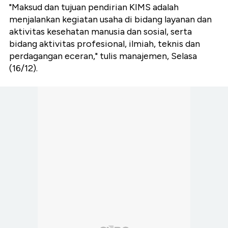
"Maksud dan tujuan pendirian KIMS adalah
menjalankan kegiatan usaha di bidang layanan dan
aktivitas kesehatan manusia dan sosial, serta
bidang aktivitas profesional, ilmiah, teknis dan
perdagangan eceran," tulis manajemen, Selasa
(16/12).