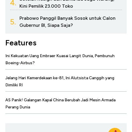
4.
Kini Pemilik 23.000 Toko
Prabowo Panggil Banyak Sosok untuk Calon
5.
Gubernur BI, Siapa Saja?
Features
Ini Kekuatan Uang Embraer Kuasai Langit Dunia, Pembunuh
Boeing-Airbus?
Jelang Hari Kemerdekaan ke-81, Ini Alutsista Canggih yang
Dimiliki RI
AS Panik! Galangan Kapal China Berubah Jadi Mesin Armada
Perang Dunia