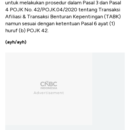
untuk melakukan prosedur dalam Pasal 3 dan Pasal
4 POJK No. 42/POJK.04/2020 tentang Transaksi
Afiliasi & Transaksi Benturan Kepentingan (TABK)
namun sesuai dengan ketentuan Pasal 6 ayat (1)
huruf (b) POJK 42.
(ayh/ayh)