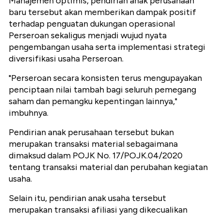
Manajemen optimis, pendirian anak perusahaan
baru tersebut akan memberikan dampak positif
terhadap penguatan dukungan operasional
Perseroan sekaligus menjadi wujud nyata
pengembangan usaha serta implementasi strategi
diversifikasi usaha Perseroan.
"Perseroan secara konsisten terus mengupayakan
penciptaan nilai tambah bagi seluruh pemegang
saham dan pemangku kepentingan lainnya,"
imbuhnya.
Pendirian anak perusahaan tersebut bukan
merupakan transaksi material sebagaimana
dimaksud dalam POJK No. 17/POJK.04/2020
tentang transaksi material dan perubahan kegiatan
usaha.
Selain itu, pendirian anak usaha tersebut
merupakan transaksi afiliasi yang dikecualikan