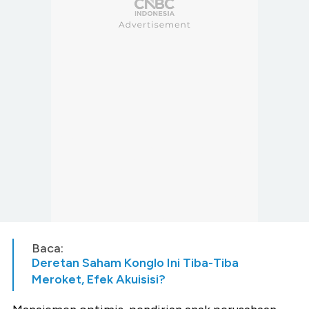
Baca:
Deretan Saham Konglo Ini Tiba-Tiba
Meroket, Efek Akuisisi?