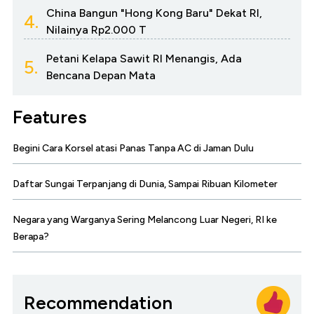
China Bangun "Hong Kong Baru" Dekat RI,
4.
Nilainya Rp2.000 T
Petani Kelapa Sawit RI Menangis, Ada
5.
Bencana Depan Mata
Features
Begini Cara Korsel atasi Panas Tanpa AC di Jaman Dulu
Daftar Sungai Terpanjang di Dunia, Sampai Ribuan Kilometer
Negara yang Warganya Sering Melancong Luar Negeri, RI ke
Berapa?
Recommendation