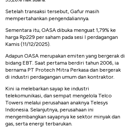
Setelah transaksi tersebut, Gafur masih
mempertahankan pengendaliannya.
Sementara itu, OASA dibuka menguat 1,79% ke
harga Rp229 per saham pada sesi I perdagangan
Kamis (11/12/2025).
Adapun OASA merupakan emiten yang bergerak di
bidang EBT. Saat pertama berdiri tahun 2006, ia
bernama PT Protech Mitra Perkasa dan bergerak
di industri perdagangan umum dan kontraktor.
Kini ia melebarkan sayap ke industri
telekomunikasi, dan sempat mengelola Telco
Towers melalui perusahaan anaknya Telesys
Indonesia. Selanjutnya, perusahaan ini
mengembangkan sayapnya ke sektor minyak dan
gas, serta energi terbarukan.