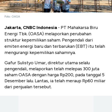
Foto: OASA
Jakarta, CNBC Indonesia
- PT Mahakarsa Biru
Energi Tbk. (OASA) melaporkan perubahan
struktur kepemilikan saham. Pengendali dari
emiten energi baru dan terbarukan (EBT) itu telah
mengurangi kepemilikan sahamnya.
Gafur Sulistyo Umar, direktur utama selalu
pengendali, melaporkan telah melepas 300 juta
saham OASA dengan harga Rp200, pada tanggal 5
Desember lalu. Lantas, ia telah meraup Rp60 miliar
dari penjualan tersebut.