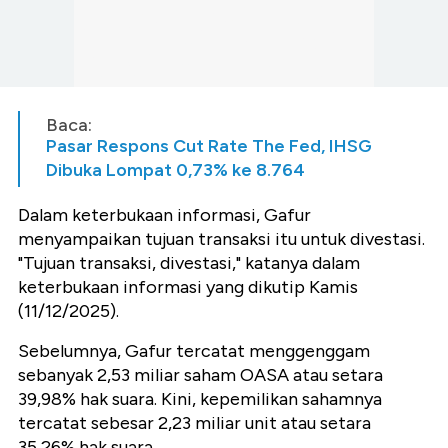
Baca:
Pasar Respons Cut Rate The Fed, IHSG
Dibuka Lompat 0,73% ke 8.764
Dalam keterbukaan informasi, Gafur
menyampaikan tujuan transaksi itu untuk divestasi.
"Tujuan transaksi, divestasi," katanya dalam
keterbukaan informasi yang dikutip Kamis
(11/12/2025).
Sebelumnya, Gafur tercatat menggenggam
sebanyak 2,53 miliar saham OASA atau setara
39,98% hak suara. Kini, kepemilikan sahamnya
tercatat sebesar 2,23 miliar unit atau setara
35,26% hak suara.