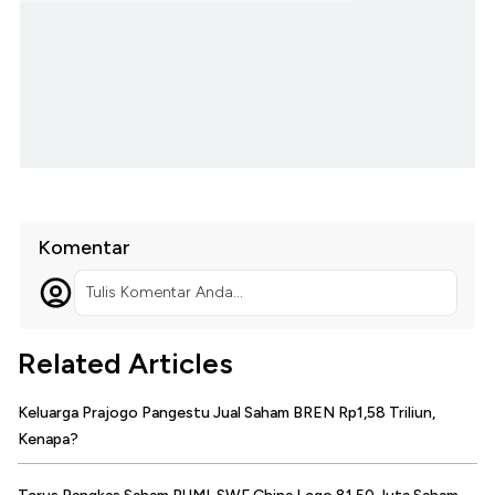
Komentar
Tulis Komentar Anda...
Related Articles
Keluarga Prajogo Pangestu Jual Saham BREN Rp1,58 Triliun,
Kenapa?