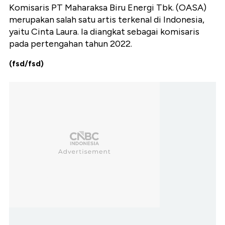
Komisaris PT Maharaksa Biru Energi Tbk. (OASA)
merupakan salah satu artis terkenal di Indonesia,
yaitu Cinta Laura. Ia diangkat sebagai komisaris
pada pertengahan tahun 2022.
(fsd/fsd)