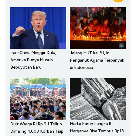
Iran-China Minggir Dulu,
Jelang HUT ke-81, Ini
Amerika Punya Musuh
Penganut Agama Terbanyak
Bebuyutan Baru
di Indonesia
Harta Karun Langka RI,
Duit Warga RI Rp 9,1 Triliun
Harganya Bisa Tembus Rp18
Dimaling, 1.000 Korban Tiap