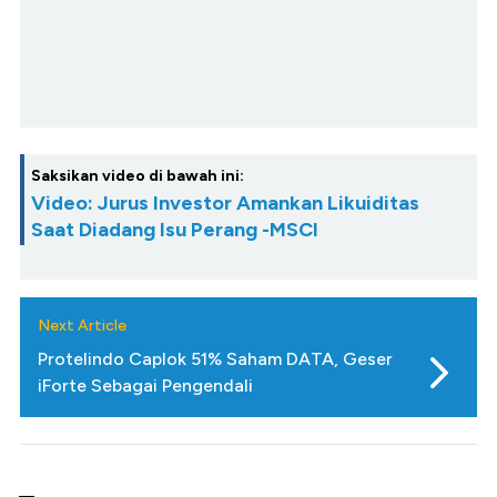
Saksikan video di bawah ini:
Video: Jurus Investor Amankan Likuiditas
Saat Diadang Isu Perang -MSCI
Next Article
Protelindo Caplok 51% Saham DATA, Geser
iForte Sebagai Pengendali