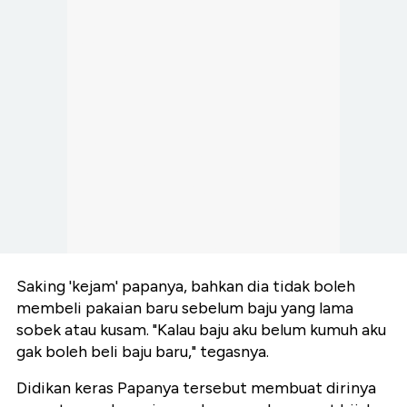
Saking 'kejam' papanya, bahkan dia tidak boleh
membeli pakaian baru sebelum baju yang lama
sobek atau kusam. "Kalau baju aku belum kumuh aku
gak boleh beli baju baru," tegasnya.
Didikan keras Papanya tersebut membuat dirinya