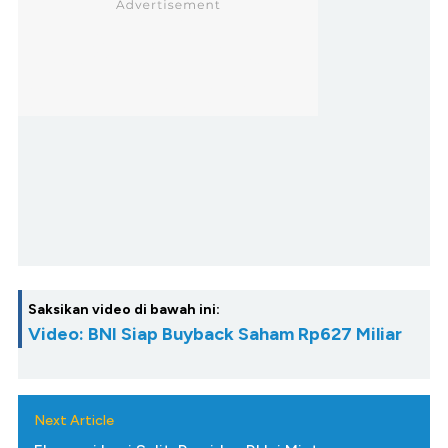
Saksikan video di bawah ini:
Video: BNI Siap Buyback Saham Rp627 Miliar
Next Article