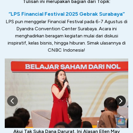
Tulisan ini merupakan bagian dari Topik:
“LPS Financial Festival 2025 Gebrak Surabaya”
LPS pun menggelar Financial Festival pada 6-7 Agustus di
Dyandra Convention Center Surabaya. Acara ini
menghadirkan beragam kegiatan mulai dari diskusi
inspiratif, kelas bisnis, hingga hiburan. Simak ulasannya di
CNBC Indonesia!
Akui Tak Suka Dana Darurat, Ini Alasan Ellen May