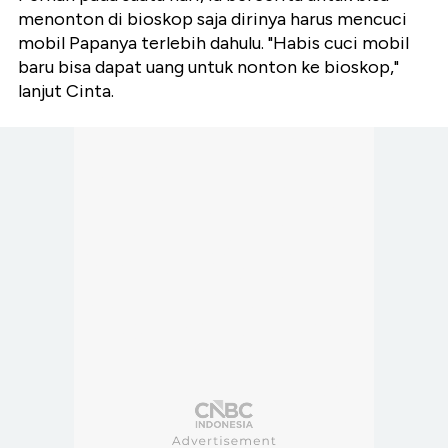
menonton di bioskop saja dirinya harus mencuci
mobil Papanya terlebih dahulu. "Habis cuci mobil
baru bisa dapat uang untuk nonton ke bioskop,"
lanjut Cinta.