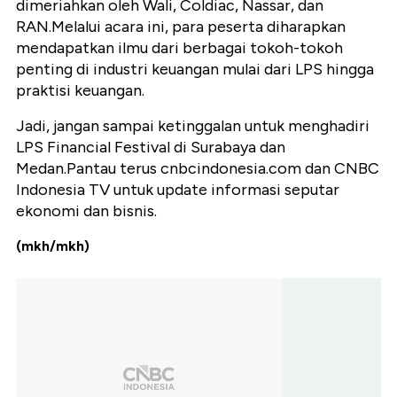
dimeriahkan oleh Wali, Coldiac, Nassar, dan
RAN.Melalui acara ini, para peserta diharapkan
mendapatkan ilmu dari berbagai tokoh-tokoh
penting di industri keuangan mulai dari LPS hingga
praktisi keuangan.
Jadi, jangan sampai ketinggalan untuk menghadiri
LPS Financial Festival di Surabaya dan
Medan.Pantau terus cnbcindonesia.com dan CNBC
Indonesia TV untuk update informasi seputar
ekonomi dan bisnis.
(mkh/mkh)