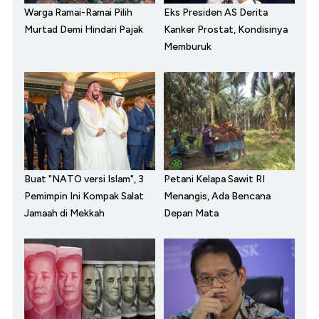
Warga Ramai-Ramai Pilih
Eks Presiden AS Derita
Murtad Demi Hindari Pajak
Kanker Prostat, Kondisinya
Memburuk
Buat "NATO versi Islam", 3
Petani Kelapa Sawit RI
Pemimpin Ini Kompak Salat
Menangis, Ada Bencana
Jamaah di Mekkah
Depan Mata