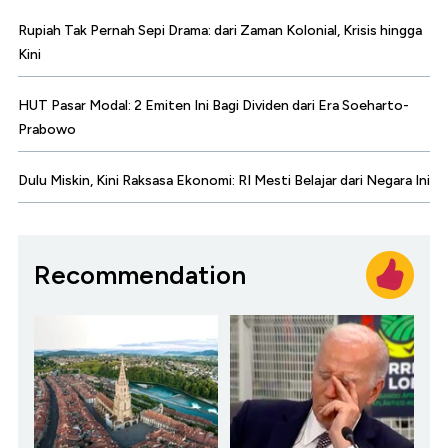
Rupiah Tak Pernah Sepi Drama: dari Zaman Kolonial, Krisis hingga
Kini
HUT Pasar Modal: 2 Emiten Ini Bagi Dividen dari Era Soeharto-
Prabowo
Dulu Miskin, Kini Raksasa Ekonomi: RI Mesti Belajar dari Negara Ini
Recommendation