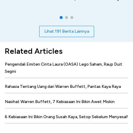
Lihat 191 Berita Lainnya
Related Articles
Pengendali Emiten Cinta Laura (OASA) Lego Saham, Raup Duit
Segini
Rahasia Tentang Uang dari Warren Buffett, Pantas Kaya Raya
Nasihat Warren Buffett, 7 Kebiasaan Ini Bikin Awet Miskin
6 Kebiasaan Ini Bikin Orang Susah Kaya, Setop Sebelum Menyesal!