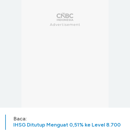
Baca:
IHSG Ditutup Menguat 0,51% ke Level 8.700