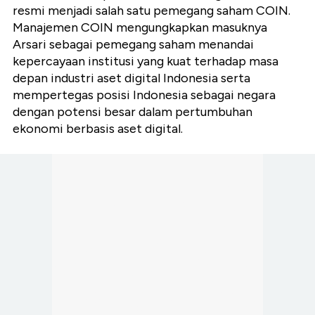
resmi menjadi salah satu pemegang saham COIN.
Manajemen COIN mengungkapkan masuknya
Arsari sebagai pemegang saham menandai
kepercayaan institusi yang kuat terhadap masa
depan industri aset digital Indonesia serta
mempertegas posisi Indonesia sebagai negara
dengan potensi besar dalam pertumbuhan
ekonomi berbasis aset digital.