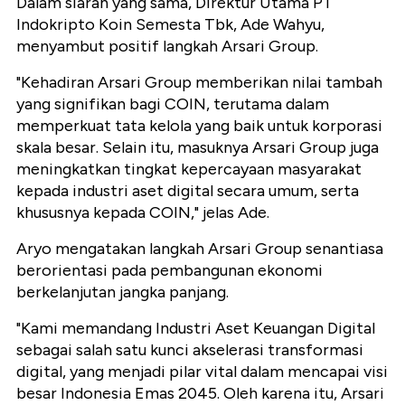
Dalam siaran yang sama, Direktur Utama PT
Indokripto Koin Semesta Tbk, Ade Wahyu,
menyambut positif langkah Arsari Group.
"Kehadiran Arsari Group memberikan nilai tambah
yang signifikan bagi COIN, terutama dalam
memperkuat tata kelola yang baik untuk korporasi
skala besar. Selain itu, masuknya Arsari Group juga
meningkatkan tingkat kepercayaan masyarakat
kepada industri aset digital secara umum, serta
khususnya kepada COIN," jelas Ade.
Aryo mengatakan langkah Arsari Group senantiasa
berorientasi pada pembangunan ekonomi
berkelanjutan jangka panjang.
"Kami memandang Industri Aset Keuangan Digital
sebagai salah satu kunci akselerasi transformasi
digital, yang menjadi pilar vital dalam mencapai visi
besar Indonesia Emas 2045. Oleh karena itu, Arsari