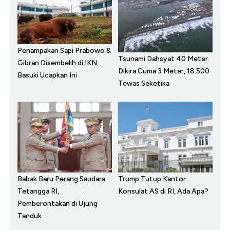
Penampakan Sapi Prabowo &
Tsunami Dahsyat 40 Meter
Gibran Disembelih di IKN,
Dikira Cuma 3 Meter, 18.500
Basuki Ucapkan Ini
Tewas Seketika
Babak Baru Perang Saudara
Trump Tutup Kantor
Tetangga RI,
Konsulat AS di RI, Ada Apa?
Pemberontakan di Ujung
Tanduk