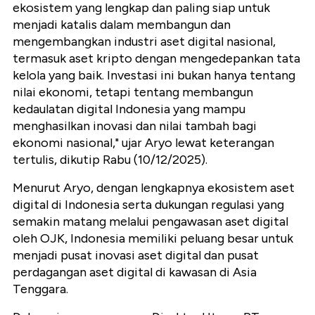
ekosistem yang lengkap dan paling siap untuk
menjadi katalis dalam membangun dan
mengembangkan industri aset digital nasional,
termasuk aset kripto dengan mengedepankan tata
kelola yang baik. Investasi ini bukan hanya tentang
nilai ekonomi, tetapi tentang membangun
kedaulatan digital Indonesia yang mampu
menghasilkan inovasi dan nilai tambah bagi
ekonomi nasional," ujar Aryo lewat keterangan
tertulis, dikutip Rabu (10/12/2025).
Menurut Aryo, dengan lengkapnya ekosistem aset
digital di Indonesia serta dukungan regulasi yang
semakin matang melalui pengawasan aset digital
oleh OJK, Indonesia memiliki peluang besar untuk
menjadi pusat inovasi aset digital dan pusat
perdagangan aset digital di kawasan di Asia
Tenggara.