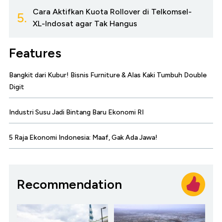
Cara Aktifkan Kuota Rollover di Telkomsel-
5.
XL-Indosat agar Tak Hangus
Features
Bangkit dari Kubur! Bisnis Furniture & Alas Kaki Tumbuh Double
Digit
Industri Susu Jadi Bintang Baru Ekonomi RI
5 Raja Ekonomi Indonesia: Maaf, Gak Ada Jawa!
Recommendation