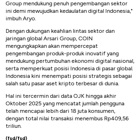
Group mendukung penuh pengembangan sektor
ini demi mewujudkan kedaulatan digital Indonesia,"
imbuh Aryo.
Dengan dukungan keahlian lintas sektor dan
jaringan global Arsari Group, COIN
mengungkapkan akan mempercepat
pengembangan produk-produk inovatif yang
mendukung pertumbuhan ekonomi digital nasional,
serta memperkuat posisi Indonesia di pasar global.
Indonesia kini menempati posisi strategis sebagai
salah satu pasar aset kripto terbesar di dunia.
Hal ini tercermin dari data OJK hingga akhir
Oktober 2025 yang mencatat jumlah pengguna
telah mencapai lebih dari 18 juta konsumen,
dengan total nilai transaksi menembus Rp409,56
triliun.
(fsd/fsd)