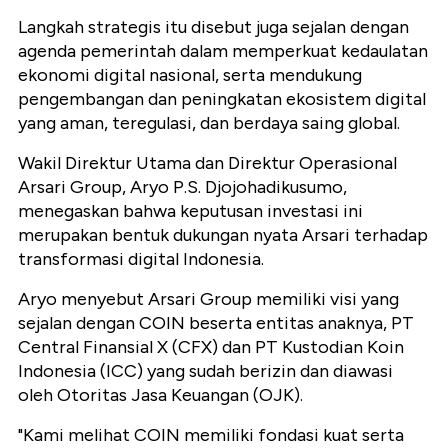
Langkah strategis itu disebut juga sejalan dengan
agenda pemerintah dalam memperkuat kedaulatan
ekonomi digital nasional, serta mendukung
pengembangan dan peningkatan ekosistem digital
yang aman, teregulasi, dan berdaya saing global.
Wakil Direktur Utama dan Direktur Operasional
Arsari Group, Aryo P.S. Djojohadikusumo,
menegaskan bahwa keputusan investasi ini
merupakan bentuk dukungan nyata Arsari terhadap
transformasi digital Indonesia.
Aryo menyebut Arsari Group memiliki visi yang
sejalan dengan COIN beserta entitas anaknya, PT
Central Finansial X (CFX) dan PT Kustodian Koin
Indonesia (ICC) yang sudah berizin dan diawasi
oleh Otoritas Jasa Keuangan (OJK).
"Kami melihat COIN memiliki fondasi kuat serta