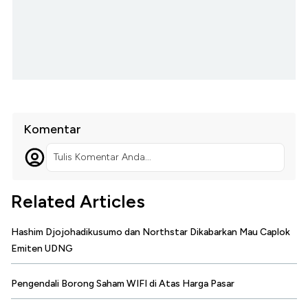
Komentar
Tulis Komentar Anda...
Related Articles
Hashim Djojohadikusumo dan Northstar Dikabarkan Mau Caplok
Emiten UDNG
Pengendali Borong Saham WIFI di Atas Harga Pasar