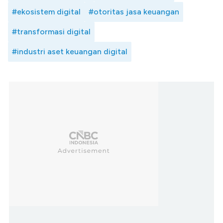
#ekosistem digital
#otoritas jasa keuangan
#transformasi digital
#industri aset keuangan digital