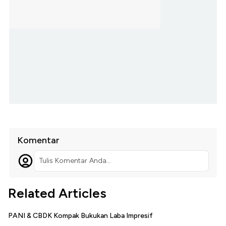
Komentar
Tulis Komentar Anda...
Related Articles
PANI & CBDK Kompak Bukukan Laba Impresif