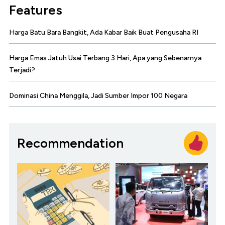
Features
Harga Batu Bara Bangkit, Ada Kabar Baik Buat Pengusaha RI
Harga Emas Jatuh Usai Terbang 3 Hari, Apa yang Sebenarnya
Terjadi?
Dominasi China Menggila, Jadi Sumber Impor 100 Negara
Recommendation