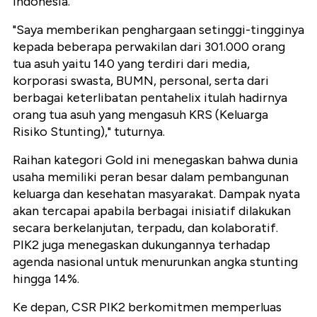
Indonesia.
"Saya memberikan penghargaan setinggi-tingginya
kepada beberapa perwakilan dari 301.000 orang
tua asuh yaitu 140 yang terdiri dari media,
korporasi swasta, BUMN, personal, serta dari
berbagai keterlibatan pentahelix itulah hadirnya
orang tua asuh yang mengasuh KRS (Keluarga
Risiko Stunting)," tuturnya.
Raihan kategori Gold ini menegaskan bahwa dunia
usaha memiliki peran besar dalam pembangunan
keluarga dan kesehatan masyarakat. Dampak nyata
akan tercapai apabila berbagai inisiatif dilakukan
secara berkelanjutan, terpadu, dan kolaboratif.
PIK2 juga menegaskan dukungannya terhadap
agenda nasional untuk menurunkan angka stunting
hingga 14%.
Ke depan, CSR PIK2 berkomitmen memperluas