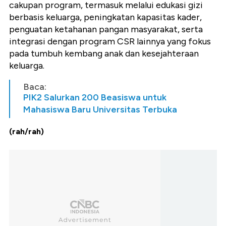
cakupan program, termasuk melalui edukasi gizi
berbasis keluarga, peningkatan kapasitas kader,
penguatan ketahanan pangan masyarakat, serta
integrasi dengan program CSR lainnya yang fokus
pada tumbuh kembang anak dan kesejahteraan
keluarga.
Baca:
PIK2 Salurkan 200 Beasiswa untuk
Mahasiswa Baru Universitas Terbuka
(rah/rah)