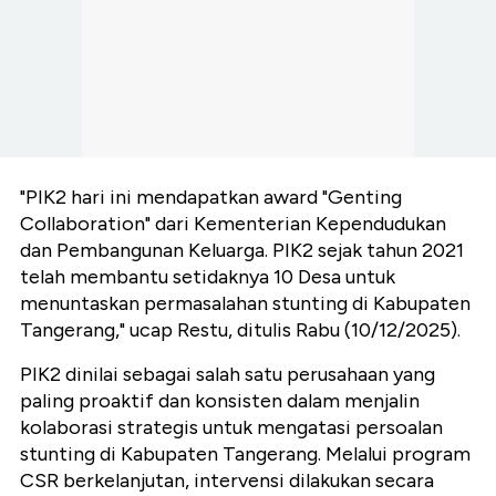
"PIK2 hari ini mendapatkan
award
"Genting
Collaboration" dari Kementerian Kependudukan
dan Pembangunan Keluarga. PIK2 sejak tahun 2021
telah membantu setidaknya 10 Desa untuk
menuntaskan permasalahan stunting di Kabupaten
Tangerang," ucap Restu, ditulis Rabu (10/12/2025).
PIK2 dinilai sebagai salah satu perusahaan yang
paling proaktif dan konsisten dalam menjalin
kolaborasi strategis untuk mengatasi persoalan
stunting di Kabupaten Tangerang. Melalui program
CSR berkelanjutan, intervensi dilakukan secara