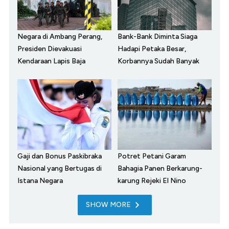
Negara di Ambang Perang,
Bank-Bank Diminta Siaga
Presiden Dievakuasi
Hadapi Petaka Besar,
Kendaraan Lapis Baja
Korbannya Sudah Banyak
Gaji dan Bonus Paskibraka
Potret Petani Garam
Nasional yang Bertugas di
Bahagia Panen Berkarung-
Istana Negara
karung Rejeki El Nino
SHOW MORE