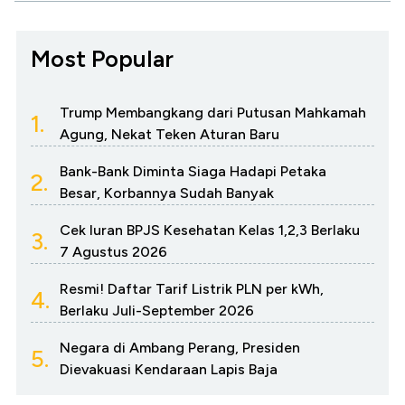
Most Popular
Trump Membangkang dari Putusan Mahkamah
1.
Agung, Nekat Teken Aturan Baru
Bank-Bank Diminta Siaga Hadapi Petaka
2.
Besar, Korbannya Sudah Banyak
Cek Iuran BPJS Kesehatan Kelas 1,2,3 Berlaku
3.
7 Agustus 2026
Resmi! Daftar Tarif Listrik PLN per kWh,
4.
Berlaku Juli-September 2026
Negara di Ambang Perang, Presiden
5.
Dievakuasi Kendaraan Lapis Baja