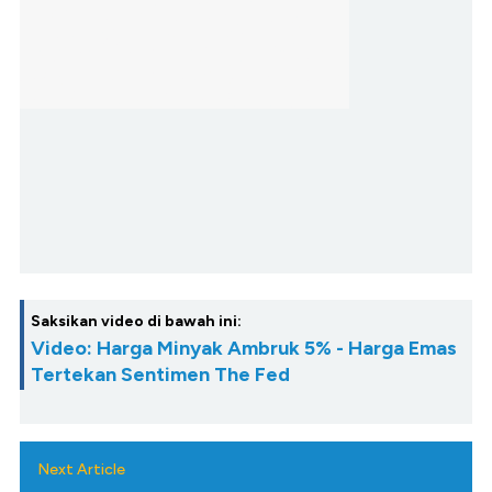
Saksikan video di bawah ini:
Video: Harga Minyak Ambruk 5% - Harga Emas
Tertekan Sentimen The Fed
Next Article