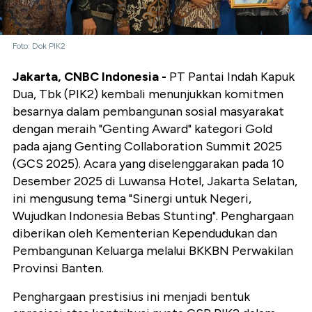
Foto: Dok PIK2
Jakarta, CNBC Indonesia -
PT Pantai Indah Kapuk
Dua, Tbk (PIK2) kembali menunjukkan komitmen
besarnya dalam pembangunan sosial masyarakat
dengan meraih "Genting Award" kategori Gold
pada ajang Genting Collaboration Summit 2025
(GCS 2025). Acara yang diselenggarakan pada 10
Desember 2025 di Luwansa Hotel, Jakarta Selatan,
ini mengusung tema "Sinergi untuk Negeri,
Wujudkan Indonesia Bebas Stunting". Penghargaan
diberikan oleh Kementerian Kependudukan dan
Pembangunan Keluarga melalui BKKBN Perwakilan
Provinsi Banten.
Penghargaan prestisius ini menjadi bentuk