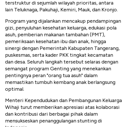
terstruktur di sejumlah wilayah prioritas, antara
lain Teluknaga, Pakuhaji, Kemiri, Mauk, dan Kronjo.
Program yang dijalankan mencakup pendampingan
gizi, penyuluhan kesehatan keluarga, edukasi pola
asuh, pemberian makanan tambahan (PMT),
pemeriksaan kesehatan ibu dan anak, hingga
sinergi dengan Pemerintah Kabupaten Tangerang,
puskesmas, serta kader PKK tingkat kecamatan
dan desa. Seluruh langkah tersebut selaras dengan
semangat program Genting yang menekankan
pentingnya peran "orang tua asuh" dalam
memastikan tumbuh kembang anak berlangsung
optimal.
Menteri Kependudukan dan Pembangunan Keluarga
Wihaji turut memberikan apresiasi atas kolaborasi
dan kontribusi dari berbagai pihak dalam
mensukseskan penanggulangan stunting di