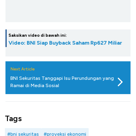
Saksikan video di bawah ini:
Video: BNI Siap Buyback Saham Rp627 Miliar
Next Article
BNI Sekuritas Tanggapi Isu Perundungan yang
Ramai di Media Sosial
Tags
#bni sekuritas
#proyeksi ekonomi