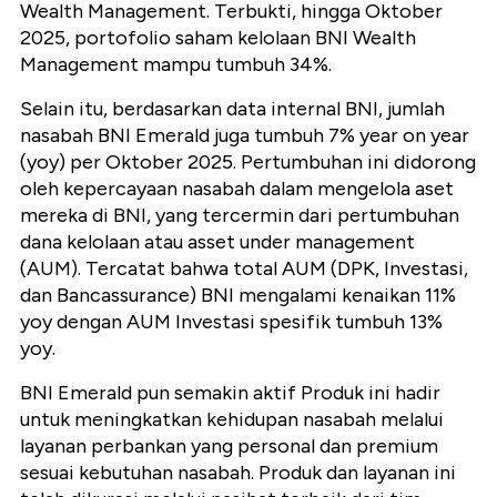
Wealth Management. Terbukti, hingga Oktober
2025, portofolio saham kelolaan BNI Wealth
Management mampu tumbuh 34%.
Selain itu, berdasarkan data internal BNI, jumlah
nasabah BNI Emerald juga tumbuh 7% year on year
(yoy) per Oktober 2025. Pertumbuhan ini didorong
oleh kepercayaan nasabah dalam mengelola aset
mereka di BNI, yang tercermin dari pertumbuhan
dana kelolaan atau asset under management
(AUM). Tercatat bahwa total AUM (DPK, Investasi,
dan Bancassurance) BNI mengalami kenaikan 11%
yoy dengan AUM Investasi spesifik tumbuh 13%
yoy.
BNI Emerald pun semakin aktif Produk ini hadir
untuk meningkatkan kehidupan nasabah melalui
layanan perbankan yang personal dan premium
sesuai kebutuhan nasabah.
Produk dan layanan ini