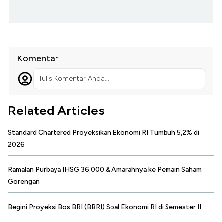
Komentar
Tulis Komentar Anda...
Related Articles
Standard Chartered Proyeksikan Ekonomi RI Tumbuh 5,2% di
2026
Ramalan Purbaya IHSG 36.000 & Amarahnya ke Pemain Saham
Gorengan
Begini Proyeksi Bos BRI (BBRI) Soal Ekonomi RI di Semester II