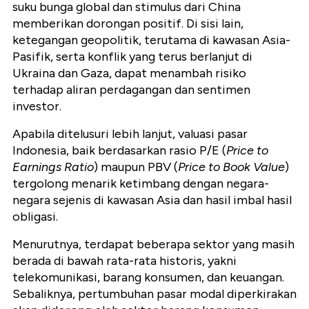
suku bunga global dan stimulus dari China
memberikan dorongan positif. Di sisi lain,
ketegangan geopolitik, terutama di kawasan Asia-
Pasifik, serta konflik yang terus berlanjut di
Ukraina dan Gaza, dapat menambah risiko
terhadap aliran perdagangan dan sentimen
investor.
Apabila ditelusuri lebih lanjut, valuasi pasar
Indonesia, baik berdasarkan rasio P/E (
Price to
Earnings Ratio
) maupun PBV (
Price to Book Value
)
tergolong menarik ketimbang dengan negara-
negara sejenis di kawasan Asia dan hasil imbal hasil
obligasi.
Menurutnya, terdapat beberapa sektor yang masih
berada di bawah rata-rata historis, yakni
telekomunikasi, barang konsumen, dan keuangan.
Sebaliknya, pertumbuhan pasar modal diperkirakan