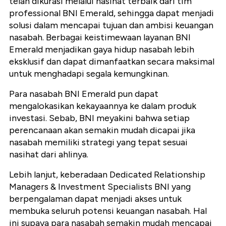
telah dikurasi melalui nasihat terbaik dari tim
professional BNI Emerald, sehingga dapat menjadi
solusi dalam mencapai tujuan dan ambisi keuangan
nasabah. Berbagai keistimewaan layanan BNI
Emerald menjadikan gaya hidup nasabah lebih
eksklusif dan dapat dimanfaatkan secara maksimal
untuk menghadapi segala kemungkinan.
Para nasabah BNI Emerald pun dapat
mengalokasikan kekayaannya ke dalam produk
investasi. Sebab, BNI meyakini bahwa setiap
perencanaan akan semakin mudah dicapai jika
nasabah memiliki strategi yang tepat sesuai
nasihat dari ahlinya.
Lebih lanjut, keberadaan Dedicated Relationship
Managers & Investment Specialists BNI yang
berpengalaman dapat menjadi akses untuk
membuka seluruh potensi keuangan nasabah. Hal
ini supaya para nasabah semakin mudah mencapai