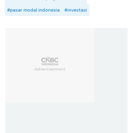
#pasar modal indonesia
#investasi