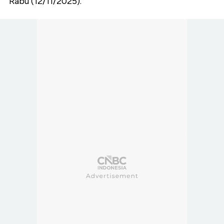
Rabu (12/11/2025).