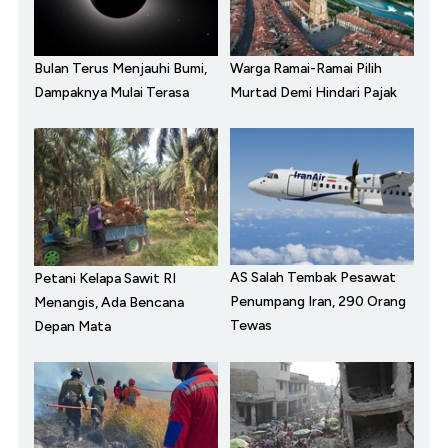
Bulan Terus Menjauhi Bumi,
Warga Ramai-Ramai Pilih
Dampaknya Mulai Terasa
Murtad Demi Hindari Pajak
AS Salah Tembak Pesawat
Petani Kelapa Sawit RI
Penumpang Iran, 290 Orang
Menangis, Ada Bencana
Tewas
Depan Mata