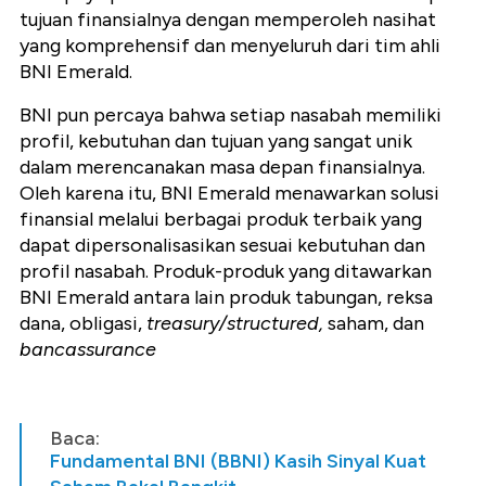
tujuan finansialnya dengan memperoleh nasihat
yang komprehensif dan menyeluruh dari tim ahli
BNI Emerald.
BNI pun percaya bahwa setiap nasabah memiliki
profil, kebutuhan dan tujuan yang sangat unik
dalam merencanakan masa depan finansialnya.
Oleh karena itu, BNI Emerald menawarkan solusi
finansial melalui berbagai produk terbaik yang
dapat dipersonalisasikan sesuai kebutuhan dan
profil nasabah. Produk-produk yang ditawarkan
BNI Emerald antara lain produk tabungan, reksa
dana, obligasi,
treasury/structured,
saham, dan
bancassurance
Baca:
Fundamental BNI (BBNI) Kasih Sinyal Kuat