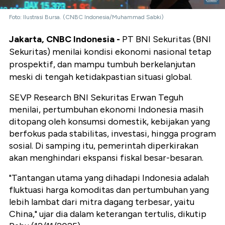
Foto: Ilustrasi Bursa. (CNBC Indonesia/Muhammad Sabki)
Jakarta, CNBC Indonesia -
PT BNI Sekuritas (BNI
Sekuritas) menilai kondisi ekonomi nasional tetap
prospektif, dan mampu tumbuh berkelanjutan
meski di tengah ketidakpastian situasi global.
SEVP Research BNI Sekuritas Erwan Teguh
menilai, pertumbuhan ekonomi Indonesia masih
ditopang oleh konsumsi domestik, kebijakan yang
berfokus pada stabilitas, investasi, hingga program
sosial. Di samping itu, pemerintah diperkirakan
akan menghindari ekspansi fiskal besar-besaran.
"Tantangan utama yang dihadapi Indonesia adalah
fluktuasi harga komoditas dan pertumbuhan yang
lebih lambat dari mitra dagang terbesar, yaitu
China," ujar dia dalam keterangan tertulis, dikutip