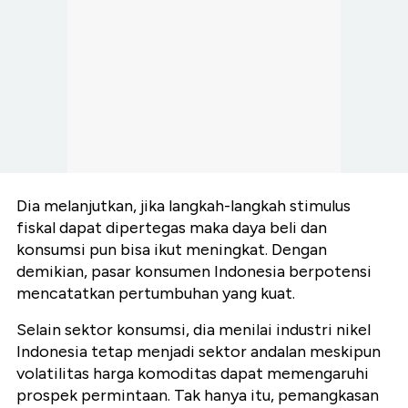
Dia melanjutkan, jika langkah-langkah stimulus
fiskal dapat dipertegas maka daya beli dan
konsumsi pun bisa ikut meningkat. Dengan
demikian, pasar konsumen Indonesia berpotensi
mencatatkan pertumbuhan yang kuat.
Selain sektor konsumsi, dia menilai industri nikel
Indonesia tetap menjadi sektor andalan meskipun
volatilitas harga komoditas dapat memengaruhi
prospek permintaan. Tak hanya itu, pemangkasan