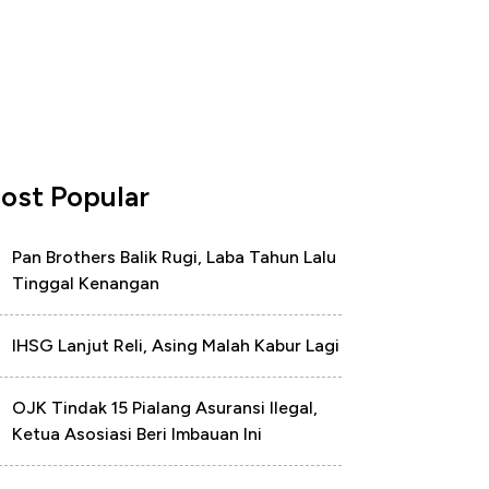
ost Popular
Pan Brothers Balik Rugi, Laba Tahun Lalu
Tinggal Kenangan
IHSG Lanjut Reli, Asing Malah Kabur Lagi
OJK Tindak 15 Pialang Asuransi Ilegal,
Ketua Asosiasi Beri Imbauan Ini