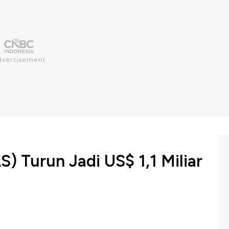
) Turun Jadi US$ 1,1 Miliar