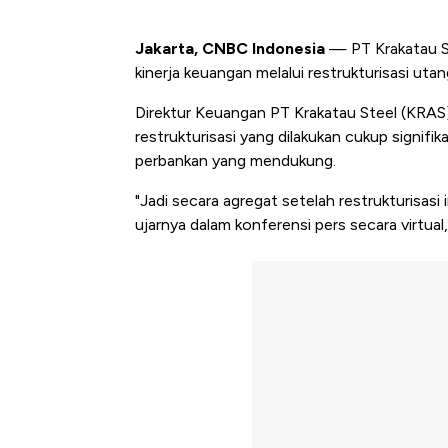
Jakarta, CNBC Indonesia
— PT Krakatau St
kinerja keuangan melalui restrukturisasi uta
Direktur Keuangan PT Krakatau Steel (KRAS
restrukturisasi yang dilakukan cukup signif
perbankan yang mendukung.
"Jadi secara agregat setelah restrukturisasi 
ujarnya dalam konferensi pers secara virtual,