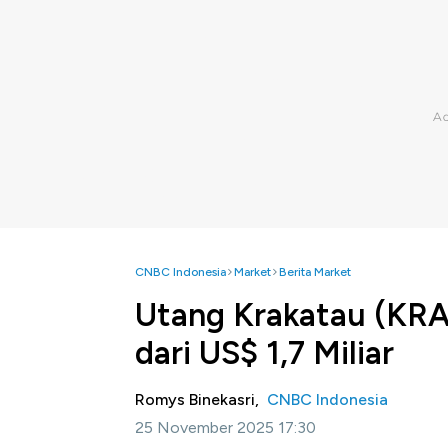
CNBC Indonesia
Market
Berita Market
Utang Krakatau (KRAS
dari US$ 1,7 Miliar
Romys Binekasri,
CNBC Indonesia
25 November 2025 17:30