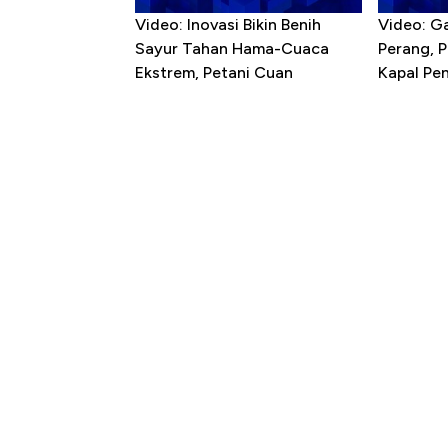
Video: Inovasi Bikin Benih
Video: G
Sayur Tahan Hama-Cuaca
Perang, 
Ekstrem, Petani Cuan
Kapal P