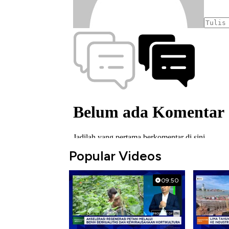
Popular Videos
09:50