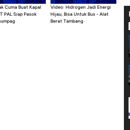
ak Cuma Buat Kapal
Video: Hidrogen Jadi Energi
PT PAL Siap Pasok
Hijau, Bisa Untuk Bus - Alat
enumpag
Berat Tambang