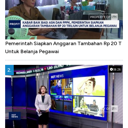
Pemerintah Siapkan Anggaran Tambahan Rp 20 T
Untuk Belanja Pegawai
2.
06:26