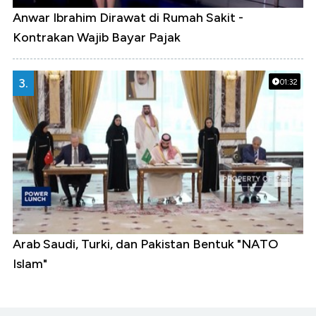
Anwar Ibrahim Dirawat di Rumah Sakit -
Kontrakan Wajib Bayar Pajak
3.
01:32
Arab Saudi, Turki, dan Pakistan Bentuk "NATO
Islam"