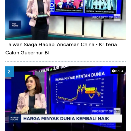
Taiwan Siaga Hadapi Ancaman China - Kriteria
Calon Gubernur BI
2.
07:04