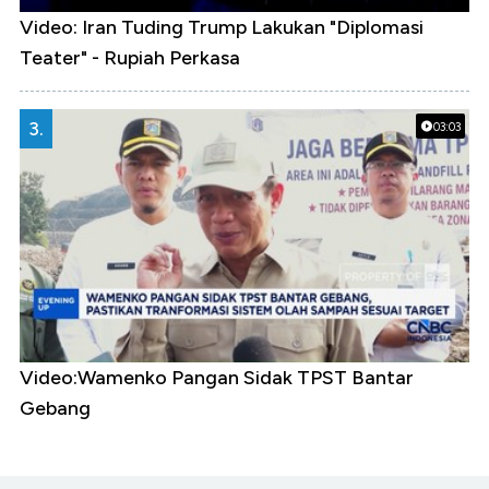
Video: Iran Tuding Trump Lakukan "Diplomasi
Teater" - Rupiah Perkasa
3.
03:03
Video:Wamenko Pangan Sidak TPST Bantar
Gebang