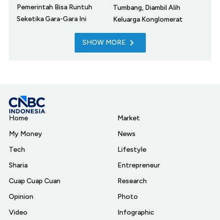
Pemerintah Bisa Runtuh
Tumbang, Diambil Alih
Seketika Gara-Gara Ini
Keluarga Konglomerat
SHOW MORE
Home
Market
My Money
News
Tech
Lifestyle
Sharia
Entrepreneur
Cuap Cuap Cuan
Research
Opinion
Photo
Video
Infographic