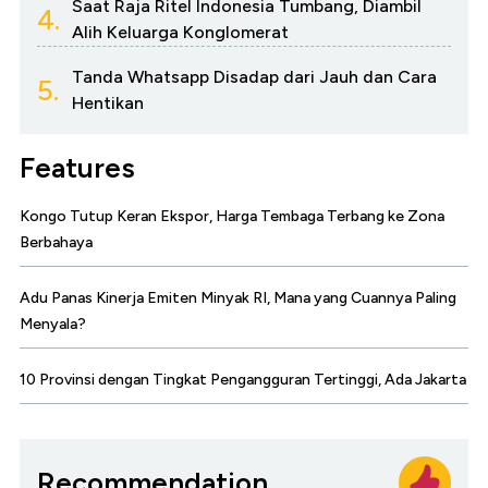
Saat Raja Ritel Indonesia Tumbang, Diambil
4.
Alih Keluarga Konglomerat
Tanda Whatsapp Disadap dari Jauh dan Cara
5.
Hentikan
Features
Kongo Tutup Keran Ekspor, Harga Tembaga Terbang ke Zona
Berbahaya
Adu Panas Kinerja Emiten Minyak RI, Mana yang Cuannya Paling
Menyala?
10 Provinsi dengan Tingkat Pengangguran Tertinggi, Ada Jakarta
Recommendation