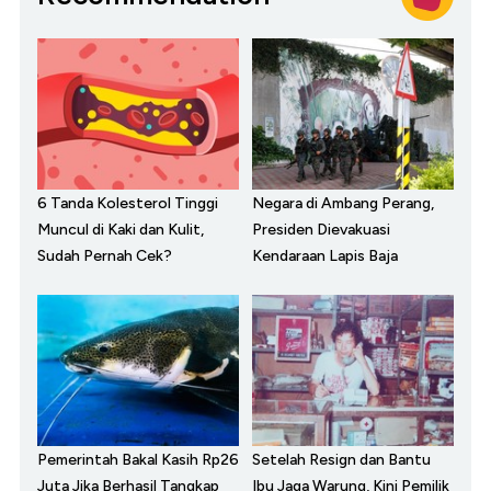
6 Tanda Kolesterol Tinggi
Negara di Ambang Perang,
Muncul di Kaki dan Kulit,
Presiden Dievakuasi
Sudah Pernah Cek?
Kendaraan Lapis Baja
Pemerintah Bakal Kasih Rp26
Setelah Resign dan Bantu
Juta Jika Berhasil Tangkap
Ibu Jaga Warung, Kini Pemilik