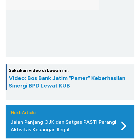
Saksikan video di bawah ini:
Video: Bos Bank Jatim "Pamer" Keberhasilan
Sinergi BPD Lewat KUB
Next Article
Jalan Panjang OJK dan Satgas PASTI Perangi
Aktivitas Keuangan Ilegal