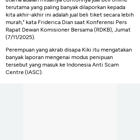
terutama yang paling banyak dilaporkan kepada
kita akhir-akhir ini adalah jual beli tiket secara lebih
murah," kata Friderica Dian saat Konferensi Pers
Rapat Dewan Komisioner Bersama (RDKB), Jumat
(7/11/2025).
Perempuan yang akrab disapa Kiki itu mengatakan
banyak laporan mengenai modus penipuan
tersebut yang masuk ke Indonesia Anti Scam
Centre (IASC).