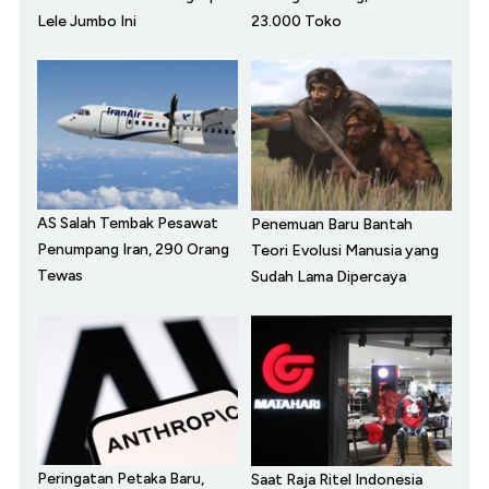
Lele Jumbo Ini
23.000 Toko
AS Salah Tembak Pesawat
Penemuan Baru Bantah
Penumpang Iran, 290 Orang
Teori Evolusi Manusia yang
Tewas
Sudah Lama Dipercaya
Peringatan Petaka Baru,
Saat Raja Ritel Indonesia