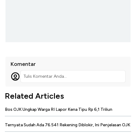
Komentar
Tulis Komentar Anda...
Related Articles
Bos OJK Ungkap Warga RI Lapor Kena Tipu Rp 6,1 Triliun
Ternyata Sudah Ada 76.541 Rekening Diblokir, Ini Penjelasan OJK