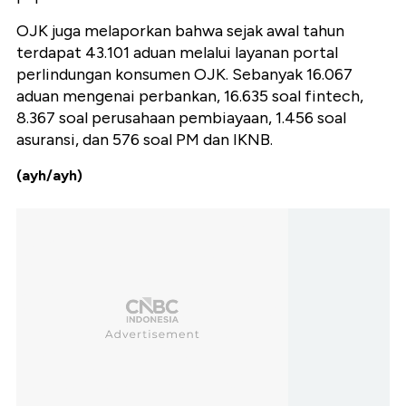
OJK juga melaporkan bahwa sejak awal tahun
terdapat 43.101 aduan melalui layanan portal
perlindungan konsumen OJK. Sebanyak 16.067
aduan mengenai perbankan, 16.635 soal fintech,
8.367 soal perusahaan pembiayaan, 1.456 soal
asuransi, dan 576 soal PM dan IKNB.
(ayh/ayh)