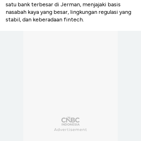
satu bank terbesar di Jerman, menjajaki basis
nasabah kaya yang besar, lingkungan regulasi yang
stabil, dan keberadaan fintech.