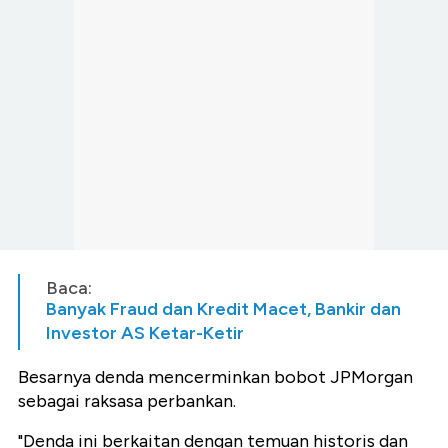
Baca:
Banyak Fraud dan Kredit Macet, Bankir dan
Investor AS Ketar-Ketir
Besarnya denda mencerminkan bobot JPMorgan
sebagai raksasa perbankan.
"Denda ini berkaitan dengan temuan historis dan