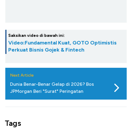
Saksikan video di bawah ini:
Video:Fundamental Kuat, GOTO Optimistis
Perkuat Bisnis Gojek & Fintech
Next Article
Dunia Benar-Benar Gelap di 2026? Bos
JPMorgan Beri "Surat" Peringatan
Tags