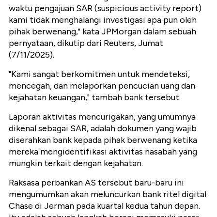
waktu pengajuan SAR (suspicious activity report)
kami tidak menghalangi investigasi apa pun oleh
pihak berwenang," kata JPMorgan dalam sebuah
pernyataan, dikutip dari Reuters, Jumat
(7/11/2025).
"Kami sangat berkomitmen untuk mendeteksi,
mencegah, dan melaporkan pencucian uang dan
kejahatan keuangan," tambah bank tersebut.
Laporan aktivitas mencurigakan, yang umumnya
dikenal sebagai SAR, adalah dokumen yang wajib
diserahkan bank kepada pihak berwenang ketika
mereka mengidentifikasi aktivitas nasabah yang
mungkin terkait dengan kejahatan.
Raksasa perbankan AS tersebut baru-baru ini
mengumumkan akan meluncurkan bank ritel digital
Chase di Jerman pada kuartal kedua tahun depan.