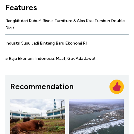
Features
Bangkit dari Kubur! Bisnis Furniture & Alas Kaki Tumbuh Double
Digit
Industri Susu Jadi Bintang Baru Ekonomi RI
5 Raja Ekonomi Indonesia: Maaf, Gak Ada Jawa!
Recommendation