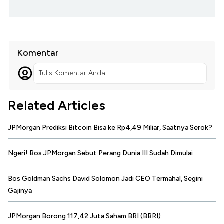
Komentar
Tulis Komentar Anda...
Related Articles
JPMorgan Prediksi Bitcoin Bisa ke Rp4,49 Miliar, Saatnya Serok?
Ngeri! Bos JPMorgan Sebut Perang Dunia III Sudah Dimulai
Bos Goldman Sachs David Solomon Jadi CEO Termahal, Segini
Gajinya
JPMorgan Borong 117,42 Juta Saham BRI (BBRI)