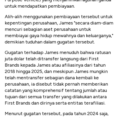
untuk mendapatkan pembiayaan.
Alih-alih menggunakan pembiayaan tersebut untuk
kepentingan perusahaan, James "secara diam-diam
mencuri sebagian aset perusahaan untuk
membiayai gaya hidup mewahnya dan keluarganya,"
demikian tuduhan dalam gugatan tersebut.
Gugatan terhadap James menuduh bahwa ratusan
juta dolar telah ditransfer langsung dari First
Brands kepada James atau afiliasinya dari tahun
2018 hingga 2025, dan meskipun James mungkin
telah mentransfer sebagian dana kembali ke
perusahaan, ia disebut tidak pernah memberikan
catatan yang komprehensif tentang jumlah atau
tujuan dari semua transfer yang dilakukan antara
First Brands dan dirinya serta entitas terafiliasi.
Menurut gugatan tersebut, pada tahun 2024 saja,