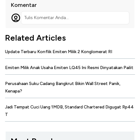
Komentar
Tulis Komentar Anda...
Related Articles
Update Terbaru Konflik Emiten Milik 2 Konglomerat RI
Emiten Milik Anak Usaha Emiten LQ45 Ini Resmi Dinyatakan Pailit
Perusahaan Suku Cadang Bangkrut Bikin Wall Street Panik,
Kenapa?
Jadi Tempat Cuci Uang 1MDB, Standard Chartered Digugat Rp44
T