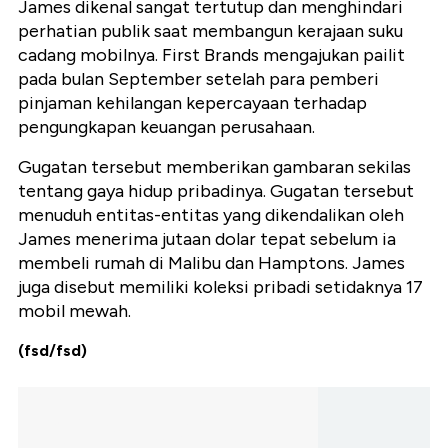
James dikenal sangat tertutup dan menghindari
perhatian publik saat membangun kerajaan suku
cadang mobilnya. First Brands mengajukan pailit
pada bulan September setelah para pemberi
pinjaman kehilangan kepercayaan terhadap
pengungkapan keuangan perusahaan.
Gugatan tersebut memberikan gambaran sekilas
tentang gaya hidup pribadinya. Gugatan tersebut
menuduh entitas-entitas yang dikendalikan oleh
James menerima jutaan dolar tepat sebelum ia
membeli rumah di Malibu dan Hamptons. James
juga disebut memiliki koleksi pribadi setidaknya 17
mobil mewah.
(fsd/fsd)