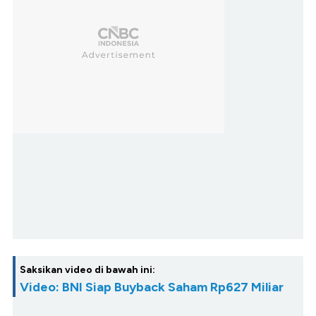
Saksikan video di bawah ini:
Video: BNI Siap Buyback Saham Rp627 Miliar