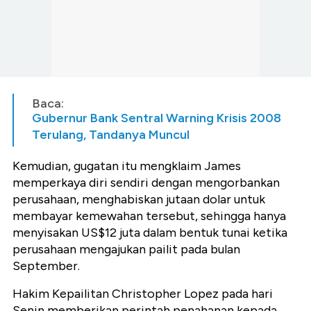
Baca:
Gubernur Bank Sentral Warning Krisis 2008
Terulang, Tandanya Muncul
Kemudian, gugatan itu mengklaim James
memperkaya diri sendiri dengan mengorbankan
perusahaan, menghabiskan jutaan dolar untuk
membayar kemewahan tersebut, sehingga hanya
menyisakan US$12 juta dalam bentuk tunai ketika
perusahaan mengajukan pailit pada bulan
September.
Hakim Kepailitan Christopher Lopez pada hari
Senin memberikan perintah penahanan kepada