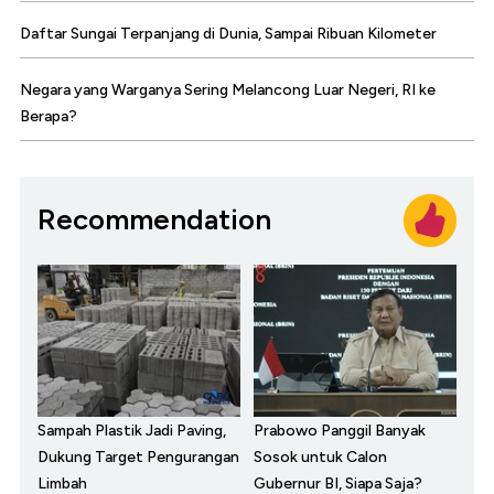
Daftar Sungai Terpanjang di Dunia, Sampai Ribuan Kilometer
Negara yang Warganya Sering Melancong Luar Negeri, RI ke
Berapa?
Recommendation
Sampah Plastik Jadi Paving,
Prabowo Panggil Banyak
Dukung Target Pengurangan
Sosok untuk Calon
Limbah
Gubernur BI, Siapa Saja?