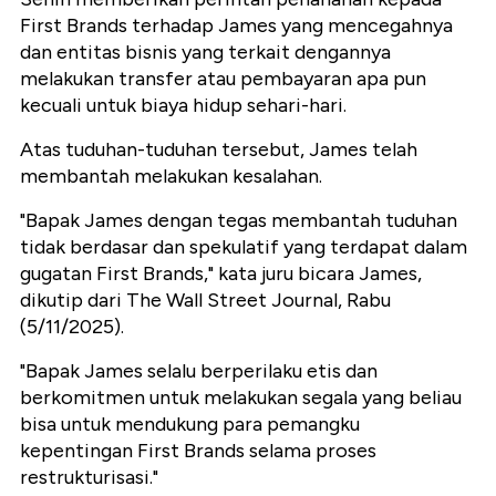
First Brands terhadap James yang mencegahnya
dan entitas bisnis yang terkait dengannya
melakukan transfer atau pembayaran apa pun
kecuali untuk biaya hidup sehari-hari.
Atas tuduhan-tuduhan tersebut, James telah
membantah melakukan kesalahan.
"Bapak James dengan tegas membantah tuduhan
tidak berdasar dan spekulatif yang terdapat dalam
gugatan First Brands," kata juru bicara James,
dikutip dari The Wall Street Journal, Rabu
(5/11/2025).
"Bapak James selalu berperilaku etis dan
berkomitmen untuk melakukan segala yang beliau
bisa untuk mendukung para pemangku
kepentingan First Brands selama proses
restrukturisasi."