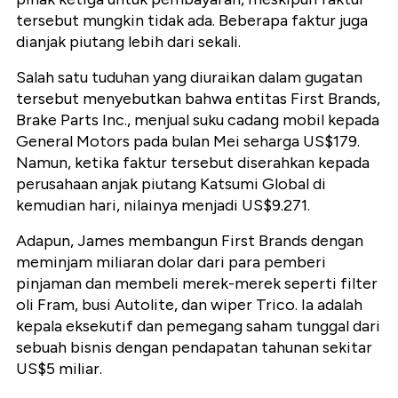
tersebut mungkin tidak ada. Beberapa faktur juga
dianjak piutang lebih dari sekali.
Salah satu tuduhan yang diuraikan dalam gugatan
tersebut menyebutkan bahwa entitas First Brands,
Brake Parts Inc., menjual suku cadang mobil kepada
General Motors pada bulan Mei seharga US$179.
Namun, ketika faktur tersebut diserahkan kepada
perusahaan anjak piutang Katsumi Global di
kemudian hari, nilainya menjadi US$9.271.
Adapun, James membangun First Brands dengan
meminjam miliaran dolar dari para pemberi
pinjaman dan membeli merek-merek seperti filter
oli Fram, busi Autolite, dan wiper Trico. Ia adalah
kepala eksekutif dan pemegang saham tunggal dari
sebuah bisnis dengan pendapatan tahunan sekitar
US$5 miliar.