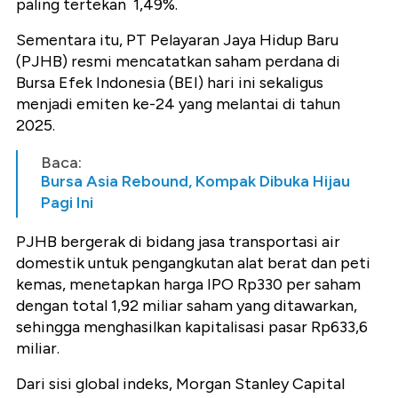
paling tertekan 1,49%.
Sementara itu, PT Pelayaran Jaya Hidup Baru
(PJHB) resmi mencatatkan saham perdana di
Bursa Efek Indonesia (BEI) hari ini sekaligus
menjadi emiten ke-24 yang melantai di tahun
2025.
Baca:
Bursa Asia Rebound, Kompak Dibuka Hijau
Pagi Ini
PJHB bergerak di bidang jasa transportasi air
domestik untuk pengangkutan alat berat dan peti
kemas, menetapkan harga IPO Rp330 per saham
dengan total 1,92 miliar saham yang ditawarkan,
sehingga menghasilkan kapitalisasi pasar Rp633,6
miliar.
Dari sisi global indeks, Morgan Stanley Capital