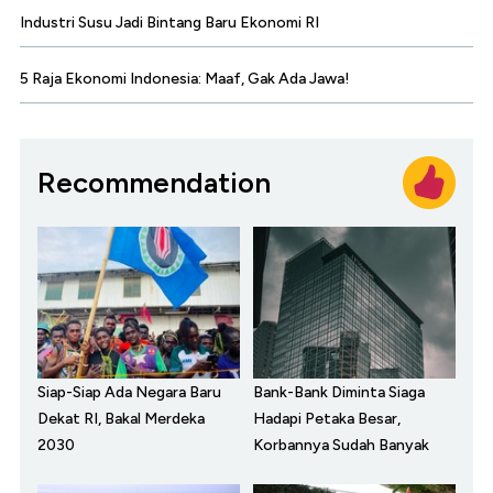
Industri Susu Jadi Bintang Baru Ekonomi RI
5 Raja Ekonomi Indonesia: Maaf, Gak Ada Jawa!
Recommendation
Siap-Siap Ada Negara Baru
Bank-Bank Diminta Siaga
Dekat RI, Bakal Merdeka
Hadapi Petaka Besar,
2030
Korbannya Sudah Banyak