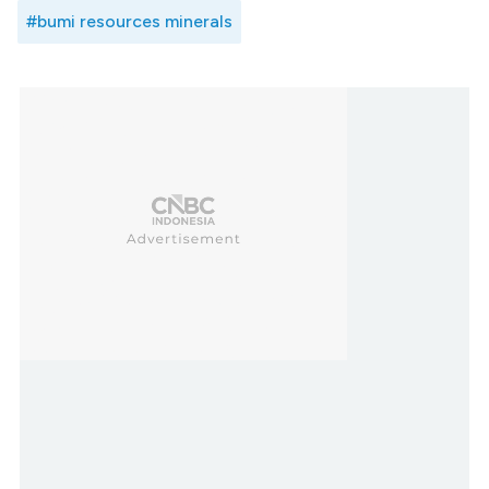
#bumi resources minerals