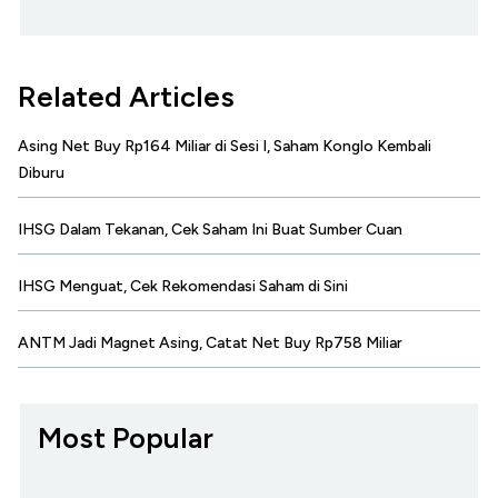
Related Articles
Asing Net Buy Rp164 Miliar di Sesi I, Saham Konglo Kembali
Diburu
IHSG Dalam Tekanan, Cek Saham Ini Buat Sumber Cuan
IHSG Menguat, Cek Rekomendasi Saham di Sini
ANTM Jadi Magnet Asing, Catat Net Buy Rp758 Miliar
Most Popular