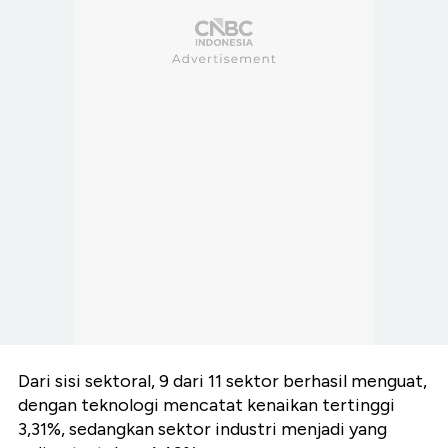
Dari sisi sektoral, 9 dari 11 sektor berhasil menguat,
dengan teknologi mencatat kenaikan tertinggi
3,31%, sedangkan sektor industri menjadi yang