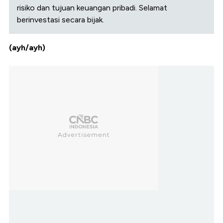
risiko dan tujuan keuangan pribadi. Selamat
berinvestasi secara bijak.
(ayh/ayh)