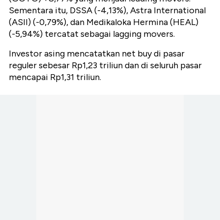
Sementara itu, DSSA (-4,13%), Astra International
(ASII) (-0,79%), dan Medikaloka Hermina (HEAL)
(-5,94%) tercatat sebagai lagging movers.
Investor asing mencatatkan net buy di pasar
reguler sebesar Rp1,23 triliun dan di seluruh pasar
mencapai Rp1,31 triliun.