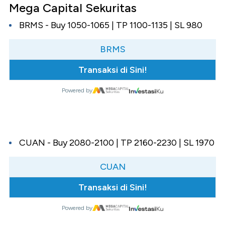
Mega Capital Sekuritas
BRMS - Buy 1050-1065 | TP 1100-1135 | SL 980
BRMS
Transaksi di Sini!
Powered by
CUAN - Buy 2080-2100 | TP 2160-2230 | SL 1970
CUAN
Transaksi di Sini!
Powered by