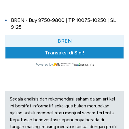
BREN - Buy 9750-9800 | TP 10075-10250 | SL
9125
BREN
Transaksi di Sini!
Powered by
Segala analisis dan rekomendasi saham dalam artikel
ini bersifat informatif sekaligus bukan merupakan
ajakan untuk membeli atau menjual saham tertentu.
Keputusan berinvestasi sepenuhnya berada di
tangan masing-masing investor sesuai dengan profil