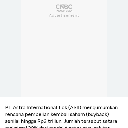
PT Astra International Tbk (ASII) mengumumkan
rencana pembelian kembali saham (buyback)
senilai hingga Rp2 triliun. Jumlah tersebut setara