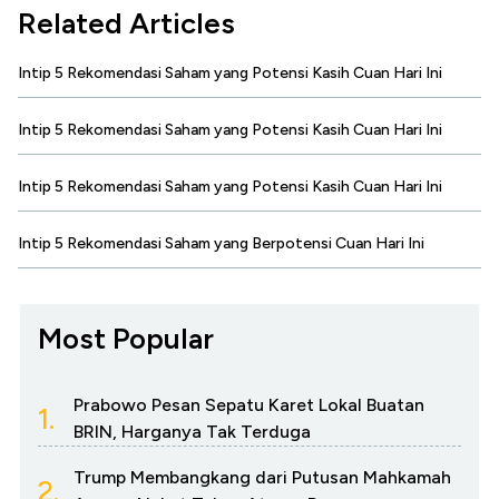
Related Articles
Intip 5 Rekomendasi Saham yang Potensi Kasih Cuan Hari Ini
Intip 5 Rekomendasi Saham yang Potensi Kasih Cuan Hari Ini
Intip 5 Rekomendasi Saham yang Potensi Kasih Cuan Hari Ini
Intip 5 Rekomendasi Saham yang Berpotensi Cuan Hari Ini
Most Popular
Prabowo Pesan Sepatu Karet Lokal Buatan
1.
BRIN, Harganya Tak Terduga
Trump Membangkang dari Putusan Mahkamah
2.