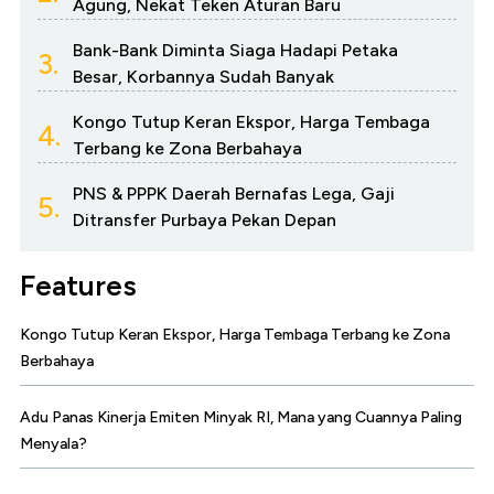
Agung, Nekat Teken Aturan Baru
Bank-Bank Diminta Siaga Hadapi Petaka
3.
Besar, Korbannya Sudah Banyak
Kongo Tutup Keran Ekspor, Harga Tembaga
4.
Terbang ke Zona Berbahaya
PNS & PPPK Daerah Bernafas Lega, Gaji
5.
Ditransfer Purbaya Pekan Depan
Features
Kongo Tutup Keran Ekspor, Harga Tembaga Terbang ke Zona
Berbahaya
Adu Panas Kinerja Emiten Minyak RI, Mana yang Cuannya Paling
Menyala?