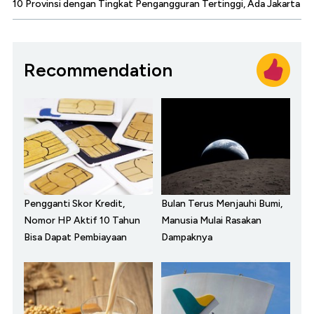
10 Provinsi dengan Tingkat Pengangguran Tertinggi, Ada Jakarta
Recommendation
Pengganti Skor Kredit,
Bulan Terus Menjauhi Bumi,
Nomor HP Aktif 10 Tahun
Manusia Mulai Rasakan
Bisa Dapat Pembiayaan
Dampaknya