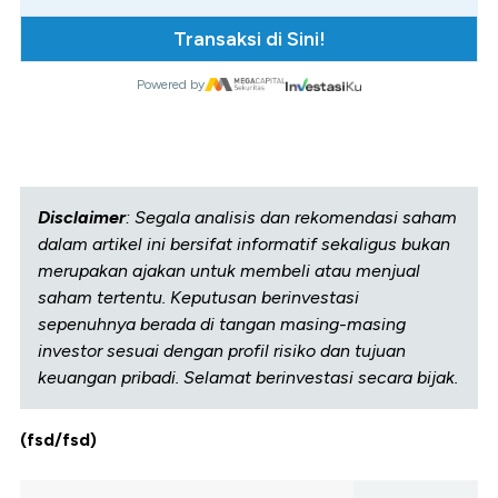
Transaksi di Sini!
Powered by
Disclaimer
: Segala analisis dan rekomendasi saham
dalam artikel ini bersifat informatif sekaligus bukan
merupakan ajakan untuk membeli atau menjual
saham tertentu. Keputusan berinvestasi
sepenuhnya berada di tangan masing-masing
investor sesuai dengan profil risiko dan tujuan
keuangan pribadi. Selamat berinvestasi secara bijak.
(fsd/fsd)