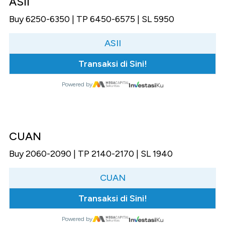
ASII
Buy 6250-6350 | TP 6450-6575 | SL 5950
ASII
Transaksi di Sini!
Powered by
CUAN
Buy 2060-2090 | TP 2140-2170 | SL 1940
CUAN
Transaksi di Sini!
Powered by