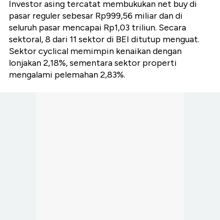
Investor asing tercatat membukukan net buy di
pasar reguler sebesar Rp999,56 miliar dan di
seluruh pasar mencapai Rp1,03 triliun. Secara
sektoral, 8 dari 11 sektor di BEI ditutup menguat.
Sektor cyclical memimpin kenaikan dengan
lonjakan 2,18%, sementara sektor properti
mengalami pelemahan 2,83%.