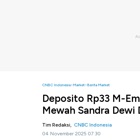
CNBC Indonesia
Market
Berita Market
Deposito Rp33 M-Ema
Mewah Sandra Dewi D
Tim Redaksi,
CNBC Indonesia
04 November 2025 07:30