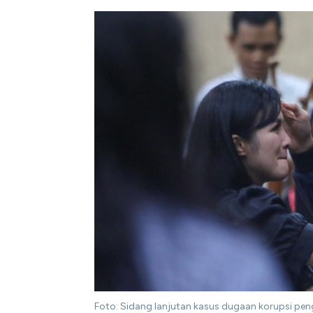
Foto: Sidang lanjutan kasus dugaan korupsi peng