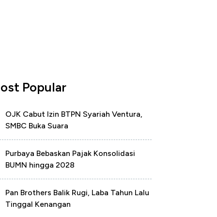
ost Popular
OJK Cabut Izin BTPN Syariah Ventura,
SMBC Buka Suara
Purbaya Bebaskan Pajak Konsolidasi
BUMN hingga 2028
Pan Brothers Balik Rugi, Laba Tahun Lalu
Tinggal Kenangan