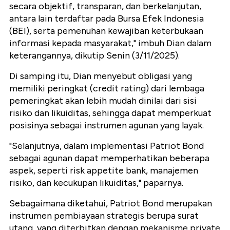
secara objektif, transparan, dan berkelanjutan,
antara lain terdaftar pada Bursa Efek Indonesia
(BEI), serta pemenuhan kewajiban keterbukaan
informasi kepada masyarakat," imbuh Dian dalam
keterangannya, dikutip Senin (3/11/2025).
Di samping itu, Dian menyebut obligasi yang
memiliki peringkat (credit rating) dari lembaga
pemeringkat akan lebih mudah dinilai dari sisi
risiko dan likuiditas, sehingga dapat memperkuat
posisinya sebagai instrumen agunan yang layak.
"Selanjutnya, dalam implementasi Patriot Bond
sebagai agunan dapat memperhatikan beberapa
aspek, seperti risk appetite bank, manajemen
risiko, dan kecukupan likuiditas," paparnya.
Sebagaimana diketahui, Patriot Bond merupakan
instrumen pembiayaan strategis berupa surat
utang, yang diterbitkan dengan mekanisme private