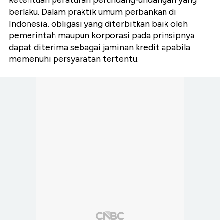
ketentuan peraturan perundang-undangan yang
berlaku. Dalam praktik umum perbankan di
Indonesia, obligasi yang diterbitkan baik oleh
pemerintah maupun korporasi pada prinsipnya
dapat diterima sebagai jaminan kredit apabila
memenuhi persyaratan tertentu.