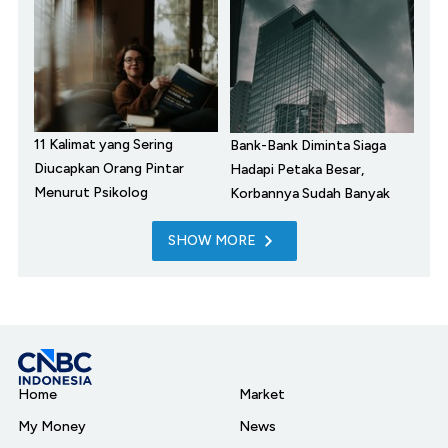
11 Kalimat yang Sering
Bank-Bank Diminta Siaga
Diucapkan Orang Pintar
Hadapi Petaka Besar,
Menurut Psikolog
Korbannya Sudah Banyak
SHOW MORE
Home
Market
My Money
News