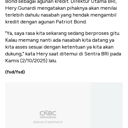
Bond sebagai agunan kredit. Direktur Utama BRI,
Hery Gunardi mengatakan pihaknya akan menilai
terlebih dahulu nasabah yang hendak mengambil
kredit dengan agunan Patriot Bond.
"Ya, saya rasa kita sekarang sedang berproses gitu.
Kalau memang nanti ada nasabah kita datang ya
kita asses sesuai dengan ketentuan ya kita akan
dukung," kata Hery saat ditemui di Sentra BRI pada
Kamis (2/10/2025) lalu.
(fsd/fsd)