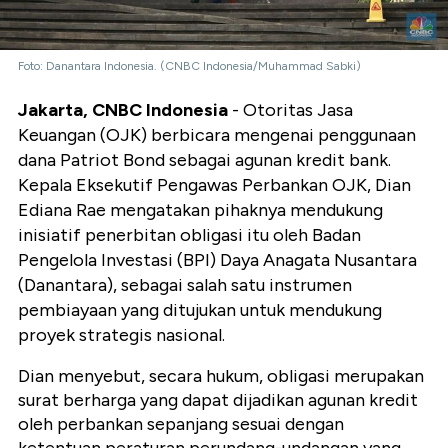
Foto: Danantara Indonesia. (CNBC Indonesia/Muhammad Sabki)
Jakarta, CNBC Indonesia
- Otoritas Jasa
Keuangan (OJK) berbicara mengenai penggunaan
dana Patriot Bond sebagai agunan kredit bank.
Kepala Eksekutif Pengawas Perbankan OJK, Dian
Ediana Rae mengatakan pihaknya mendukung
inisiatif penerbitan obligasi itu oleh Badan
Pengelola Investasi (BPI) Daya Anagata Nusantara
(Danantara), sebagai salah satu instrumen
pembiayaan yang ditujukan untuk mendukung
proyek strategis nasional.
Dian menyebut, secara hukum, obligasi merupakan
surat berharga yang dapat dijadikan agunan kredit
oleh perbankan sepanjang sesuai dengan