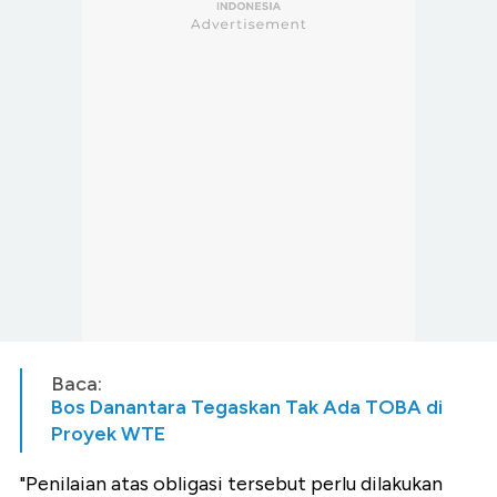
Baca:
Bos Danantara Tegaskan Tak Ada TOBA di
Proyek WTE
"Penilaian atas obligasi tersebut perlu dilakukan