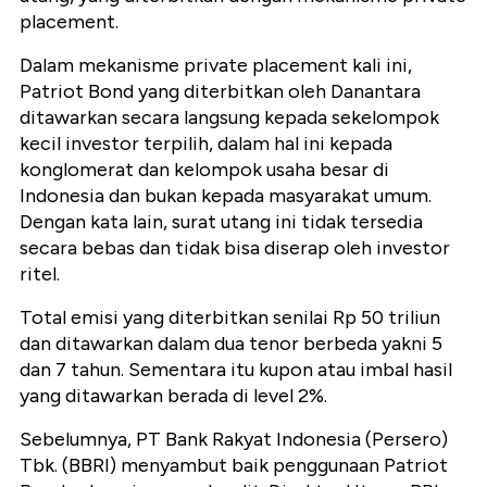
placement.
Dalam mekanisme private placement kali ini,
Patriot Bond yang diterbitkan oleh Danantara
ditawarkan secara langsung kepada sekelompok
kecil investor terpilih, dalam hal ini kepada
konglomerat dan kelompok usaha besar di
Indonesia dan bukan kepada masyarakat umum.
Dengan kata lain, surat utang ini tidak tersedia
secara bebas dan tidak bisa diserap oleh investor
ritel.
Total emisi yang diterbitkan senilai Rp 50 triliun
dan ditawarkan dalam dua tenor berbeda yakni 5
dan 7 tahun. Sementara itu kupon atau imbal hasil
yang ditawarkan berada di level 2%.
Sebelumnya, PT Bank Rakyat Indonesia (Persero)
Tbk. (BBRI) menyambut baik penggunaan Patriot