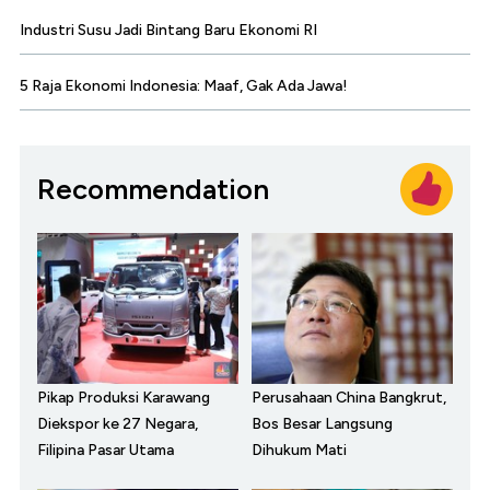
Industri Susu Jadi Bintang Baru Ekonomi RI
5 Raja Ekonomi Indonesia: Maaf, Gak Ada Jawa!
Recommendation
Pikap Produksi Karawang
Perusahaan China Bangkrut,
Diekspor ke 27 Negara,
Bos Besar Langsung
Filipina Pasar Utama
Dihukum Mati