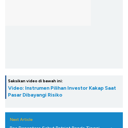
Saksikan video di bawah ini:
Video: Instrumen Pilihan Investor Kakap Saat
Pasar Dibayangi Risiko
Next Article