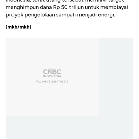
menghimpun dana Rp 50 triliun untuk membiayai
proyek pengelolaan sampah menjadi energi.
(mkh/mkh)