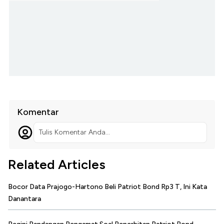
Komentar
Tulis Komentar Anda...
Related Articles
Bocor Data Prajogo-Hartono Beli Patriot Bond Rp3 T, Ini Kata
Danantara