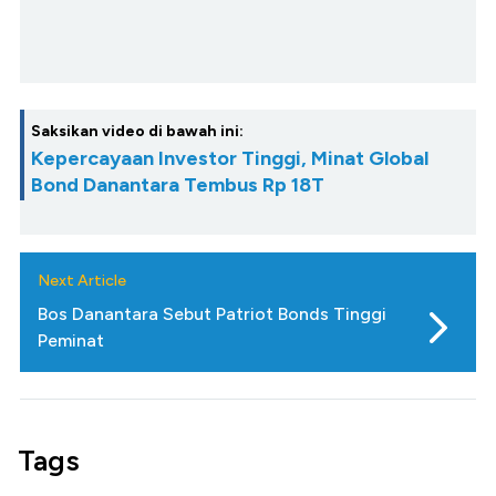
Saksikan video di bawah ini:
Kepercayaan Investor Tinggi, Minat Global
Bond Danantara Tembus Rp 18T
Next Article
Bos Danantara Sebut Patriot Bonds Tinggi
Peminat
Tags