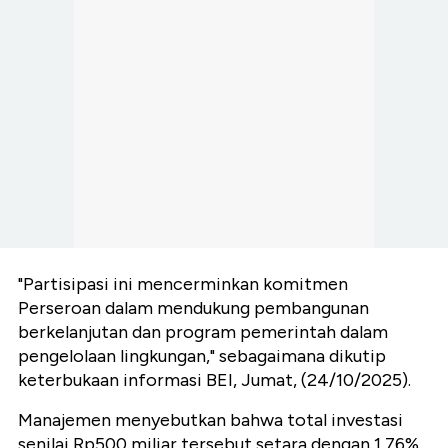
"Partisipasi ini mencerminkan komitmen
Perseroan dalam mendukung pembangunan
berkelanjutan dan program pemerintah dalam
pengelolaan lingkungan," sebagaimana dikutip
keterbukaan informasi BEI, Jumat, (24/10/2025).
Manajemen menyebutkan bahwa total investasi
senilai Rp500 miliar tersebut setara dengan 1,76%