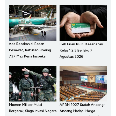
Ada Retakan di Badan
Cek Iuran BPJS Kesehatan
Pesawat, Ratusan Boeing
Kelas 1,2,3 Berlaku 7
737 Max Kena Inspeksi
Agustus 2026
Momen Militer Mulai
APBN 2027 Sudah Ancang-
Bergerak, Siaga Invasi Negara
Ancang Hadapi Harga