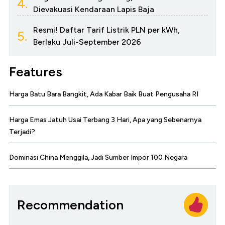
4.
Dievakuasi Kendaraan Lapis Baja
Resmi! Daftar Tarif Listrik PLN per kWh,
5.
Berlaku Juli-September 2026
Features
Harga Batu Bara Bangkit, Ada Kabar Baik Buat Pengusaha RI
Harga Emas Jatuh Usai Terbang 3 Hari, Apa yang Sebenarnya
Terjadi?
Dominasi China Menggila, Jadi Sumber Impor 100 Negara
Recommendation