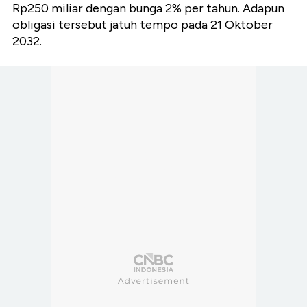
Rp250 miliar dengan bunga 2% per tahun. Adapun
obligasi tersebut jatuh tempo pada 21 Oktober
2032.