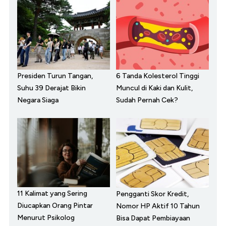
Presiden Turun Tangan,
6 Tanda Kolesterol Tinggi
Suhu 39 Derajat Bikin
Muncul di Kaki dan Kulit,
Negara Siaga
Sudah Pernah Cek?
11 Kalimat yang Sering
Pengganti Skor Kredit,
Diucapkan Orang Pintar
Nomor HP Aktif 10 Tahun
Menurut Psikolog
Bisa Dapat Pembiayaan