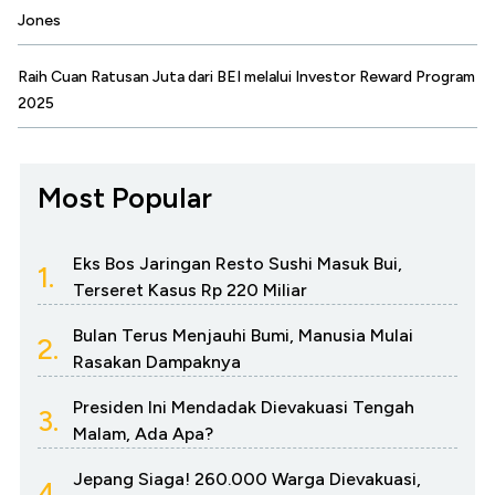
Jones
Raih Cuan Ratusan Juta dari BEI melalui Investor Reward Program
2025
Most Popular
Eks Bos Jaringan Resto Sushi Masuk Bui,
1.
Terseret Kasus Rp 220 Miliar
Bulan Terus Menjauhi Bumi, Manusia Mulai
2.
Rasakan Dampaknya
Presiden Ini Mendadak Dievakuasi Tengah
3.
Malam, Ada Apa?
Jepang Siaga! 260.000 Warga Dievakuasi,
4.