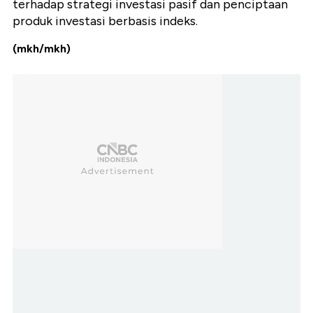
terhadap strategi investasi pasif dan penciptaan
produk investasi berbasis indeks.
(mkh/mkh)