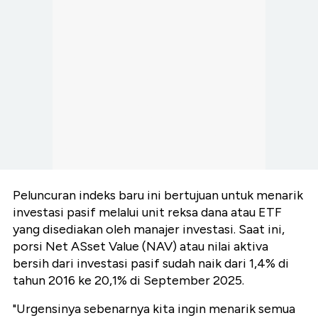
Peluncuran indeks baru ini bertujuan untuk menarik
investasi pasif melalui unit reksa dana atau ETF
yang disediakan oleh manajer investasi. Saat ini,
porsi Net ASset Value (NAV) atau nilai aktiva
bersih dari investasi pasif sudah naik dari 1,4% di
tahun 2016 ke 20,1% di September 2025.
"Urgensinya sebenarnya kita ingin menarik semua