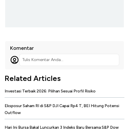
Komentar
Tulis Komentar Anda...
Related Articles
Investasi Terbaik 2026: Pilihan Sesuai Profil Risiko
Eksposur Saham RI di S&P DJI Capai Rp4 T, BEI Hitung Potensi
Outflow
Hari Ini Bursa Bakal Luncurkan 3 Indeks Baru Bersama S&P Dow