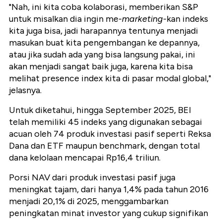
"Nah, ini kita coba kolaborasi, memberikan S&P
untuk misalkan dia ingin me-
marketing
-kan indeks
kita juga bisa, jadi harapannya tentunya menjadi
masukan buat kita pengembangan ke depannya,
atau jika sudah ada yang bisa langsung pakai, ini
akan menjadi sangat baik juga, karena kita bisa
melihat presence index kita di pasar modal global,"
jelasnya.
Untuk diketahui, hingga September 2025, BEI
telah memiliki 45 indeks yang digunakan sebagai
acuan oleh 74 produk investasi pasif seperti Reksa
Dana dan ETF maupun benchmark, dengan total
dana kelolaan mencapai Rp16,4 triliun.
Porsi NAV dari produk investasi pasif juga
meningkat tajam, dari hanya 1,4% pada tahun 2016
menjadi 20,1% di 2025, menggambarkan
peningkatan minat investor yang cukup signifikan