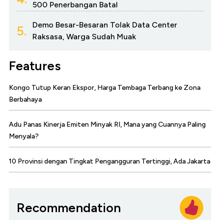
500 Penerbangan Batal
Demo Besar-Besaran Tolak Data Center
5.
Raksasa, Warga Sudah Muak
Features
Kongo Tutup Keran Ekspor, Harga Tembaga Terbang ke Zona
Berbahaya
Adu Panas Kinerja Emiten Minyak RI, Mana yang Cuannya Paling
Menyala?
10 Provinsi dengan Tingkat Pengangguran Tertinggi, Ada Jakarta
Recommendation