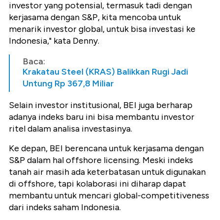
investor yang potensial, termasuk tadi dengan
kerjasama dengan S&P, kita mencoba untuk
menarik investor global, untuk bisa investasi ke
Indonesia," kata Denny.
Baca:
Krakatau Steel (KRAS) Balikkan Rugi Jadi
Untung Rp 367,8 Miliar
Selain investor institusional, BEI juga berharap
adanya indeks baru ini bisa membantu investor
ritel dalam analisa investasinya.
Ke depan, BEI berencana untuk kerjasama dengan
S&P dalam hal offshore licensing. Meski indeks
tanah air masih ada keterbatasan untuk digunakan
di offshore, tapi kolaborasi ini diharap dapat
membantu untuk mencari global-competitiveness
dari indeks saham Indonesia.