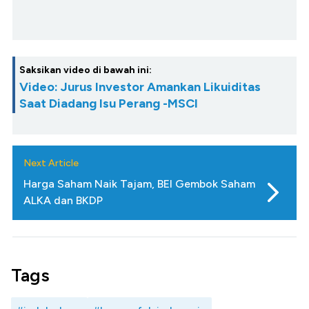
Saksikan video di bawah ini:
Video: Jurus Investor Amankan Likuiditas
Saat Diadang Isu Perang -MSCI
Next Article
Harga Saham Naik Tajam, BEI Gembok Saham
ALKA dan BKDP
Tags