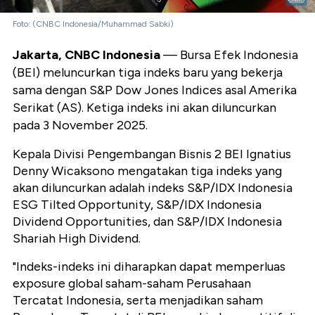
Foto: (CNBC Indonesia/Muhammad Sabki)
Jakarta, CNBC Indonesia
— Bursa Efek Indonesia
(BEI) meluncurkan tiga indeks baru yang bekerja
sama dengan S&P Dow Jones Indices asal Amerika
Serikat (AS). Ketiga indeks ini akan diluncurkan
pada 3 November 2025.
Kepala Divisi Pengembangan Bisnis 2 BEI Ignatius
Denny Wicaksono mengatakan tiga indeks yang
akan diluncurkan adalah indeks S&P/IDX Indonesia
ESG Tilted Opportunity, S&P/IDX Indonesia
Dividend Opportunities, dan S&P/IDX Indonesia
Shariah High Dividend.
"Indeks-indeks ini diharapkan dapat memperluas
exposure global saham-saham Perusahaan
Tercatat Indonesia, serta menjadikan saham