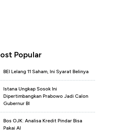
ost Popular
BEI Lelang 11 Saham, Ini Syarat Belinya
Istana Ungkap Sosok Ini
Dipertimbangkan Prabowo Jadi Calon
Gubernur BI
Bos OJK: Analisa Kredit Pindar Bisa
Pakai AI