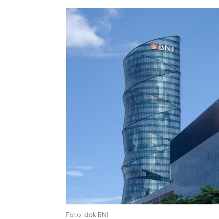
Foto: dok BNI