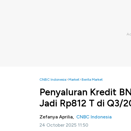
CNBC Indonesia
Market
Berita Market
Penyaluran Kredit B
Jadi Rp812 T di Q3/
Zefanya Aprilia,
CNBC Indonesia
24 October 2025 11:50