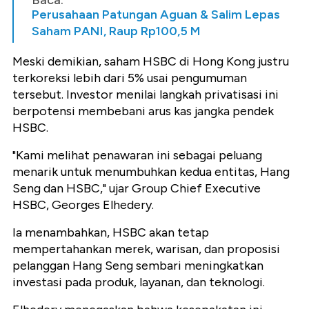
Baca:
Perusahaan Patungan Aguan & Salim Lepas
Saham PANI, Raup Rp100,5 M
Meski demikian, saham HSBC di Hong Kong justru
terkoreksi lebih dari 5% usai pengumuman
tersebut. Investor menilai langkah privatisasi ini
berpotensi membebani arus kas jangka pendek
HSBC.
"Kami melihat penawaran ini sebagai peluang
menarik untuk menumbuhkan kedua entitas, Hang
Seng dan HSBC," ujar Group Chief Executive
HSBC, Georges Elhedery.
Ia menambahkan, HSBC akan tetap
mempertahankan merek, warisan, dan proposisi
pelanggan Hang Seng sembari meningkatkan
investasi pada produk, layanan, dan teknologi.