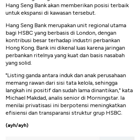
Hang Seng Bank akan memberikan posisi terbaik
untuk ekspansi di kawasan tersebut.
Hang Seng Bank merupakan unit regional utama
bagi HSBC yang berbasis di London, dengan
kontribusi besar terhadap industri perbankan
Hong Kong. Bank ini dikenal luas karena jaringan
perbankan ritelnya yang kuat dan basis nasabah
yang solid.
"Listing ganda antara induk dan anak perusahaan
memang rawan dari sisi tata kelola, sehingga
langkah ini positif dan sudah lama dinantikan," kata
Michael Makdad, analis senior di Morningstar. Ia
menilai privatisasi ini berpotensi meningkatkan
efisiensi dan transparansi struktur grup HSBC.
(ayh/ayh)