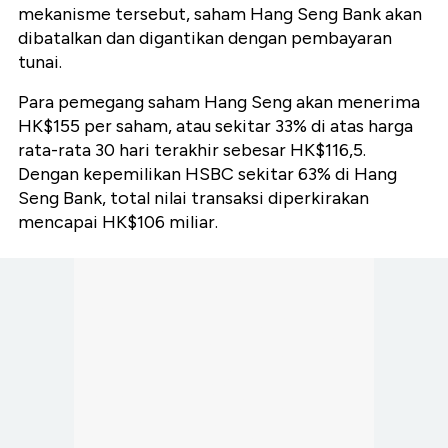
mekanisme tersebut, saham Hang Seng Bank akan
dibatalkan dan digantikan dengan pembayaran
tunai.
Para pemegang saham Hang Seng akan menerima
HK$155 per saham, atau sekitar 33% di atas harga
rata-rata 30 hari terakhir sebesar HK$116,5.
Dengan kepemilikan HSBC sekitar 63% di Hang
Seng Bank, total nilai transaksi diperkirakan
mencapai HK$106 miliar.