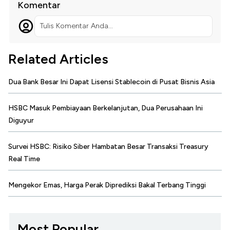
Komentar
Tulis Komentar Anda...
Related Articles
Dua Bank Besar Ini Dapat Lisensi Stablecoin di Pusat Bisnis Asia
HSBC Masuk Pembiayaan Berkelanjutan, Dua Perusahaan Ini
Diguyur
Survei HSBC: Risiko Siber Hambatan Besar Transaksi Treasury
Real Time
Mengekor Emas, Harga Perak Diprediksi Bakal Terbang Tinggi
Most Popular