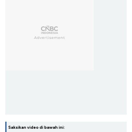
Saksikan video di bawah ini: