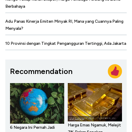
Berbahaya
Adu Panas Kinerja Emiten Minyak RI, Mana yang Cuannya Paling
Menyala?
10 Provinsi dengan Tingkat Pengangguran Tertinggi, Ada Jakarta
Recommendation
Harga Emas Ngamuk, Melejit
6 Negara Ini Pernah Jadi