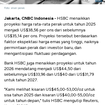
Foto: silver perak
Jakarta, CNBC Indonesia -
HSBC menaikkan
proyeksi harga rata-rata perak untuk tahun 2025
menjadi US$38,56 per ons dari sebelumnya
US$35,14 per ons. Proyeksi tersebut berdasarkan
faktor ekspektasi harga emas yang tinggi, naiknya
permintaan perak dari investor baru, dan
mengantisipasi fluktuasi perdagangan.
Bank HSBC juga menaikkan proyeksi untuk tahun
2026 mendatang menjadi US$44,50 dari
sebelumnya US$33,96 dan US$40 dari US$31,79
untuk tahun 2027.
"Kami melihat kisaran US$45,00-53,00/oz untuk
sisa tahun 2025 dan kisaran US$40,00-55,00/oz
untuk tahun depan," tulis HSBC mengutip Reuters,