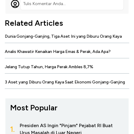
Tulis Komentar Anda...
Related Articles
Dunia Gonjang-Ganjing, Tiga Aset Ini yang Diburu Orang Kaya
Analis Khawatir Kenaikan Harga Emas & Perak, Ada Apa?
Jelang Tutup Tahun, Harga Perak Ambles 8,7%
3 Aset yang Diburu Orang Kaya Saat Ekonomi Gonjang-Ganjing
Most Popular
Presiden AS Ingin "Pinjam" Pejabat RI Buat
1.
Urus Masalah di Luar Negeri