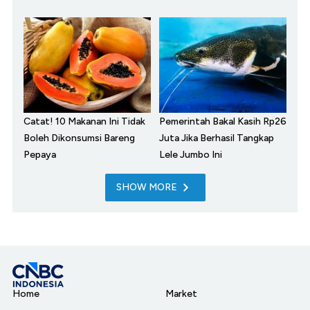
Catat! 10 Makanan Ini Tidak
Pemerintah Bakal Kasih Rp26
Boleh Dikonsumsi Bareng
Juta Jika Berhasil Tangkap
Pepaya
Lele Jumbo Ini
SHOW MORE
Home
Market