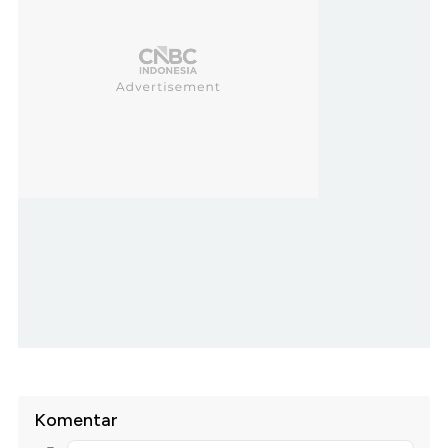
Komentar