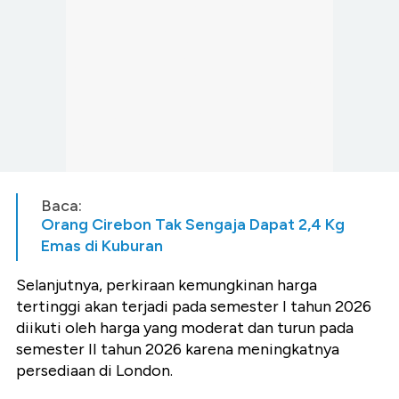
Baca:
Orang Cirebon Tak Sengaja Dapat 2,4 Kg
Emas di Kuburan
Selanjutnya, perkiraan kemungkinan harga
tertinggi akan terjadi pada semester I tahun 2026
diikuti oleh harga yang moderat dan turun pada
semester II tahun 2026 karena meningkatnya
persediaan di London.