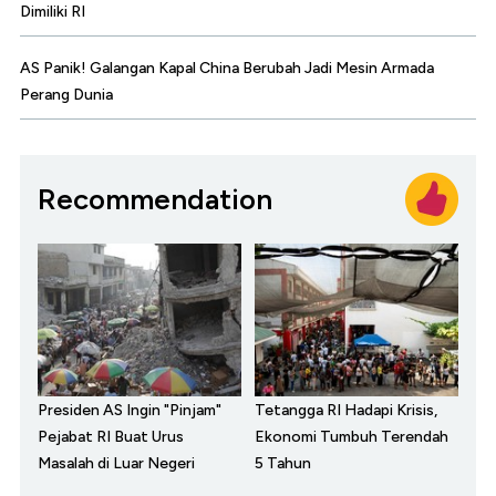
Dimiliki RI
AS Panik! Galangan Kapal China Berubah Jadi Mesin Armada
Perang Dunia
Recommendation
Presiden AS Ingin "Pinjam"
Tetangga RI Hadapi Krisis,
Pejabat RI Buat Urus
Ekonomi Tumbuh Terendah
Masalah di Luar Negeri
5 Tahun