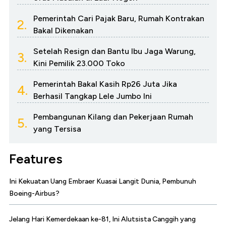
Pemerintah Cari Pajak Baru, Rumah Kontrakan
2.
Bakal Dikenakan
Setelah Resign dan Bantu Ibu Jaga Warung,
3.
Kini Pemilik 23.000 Toko
Pemerintah Bakal Kasih Rp26 Juta Jika
4.
Berhasil Tangkap Lele Jumbo Ini
Pembangunan Kilang dan Pekerjaan Rumah
5.
yang Tersisa
Features
Ini Kekuatan Uang Embraer Kuasai Langit Dunia, Pembunuh
Boeing-Airbus?
Jelang Hari Kemerdekaan ke-81, Ini Alutsista Canggih yang