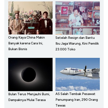
Orang Kaya China Makin
Setelah Resign dan Bantu
Banyak karena Cara Ini,
Ibu Jaga Warung, Kini Pemilik
Bukan Bisnis
23.000 Toko
AS Salah Tembak Pesawat
Bulan Terus Menjauhi Bumi,
Penumpang Iran, 290 Orang
Dampaknya Mulai Terasa
Tewas