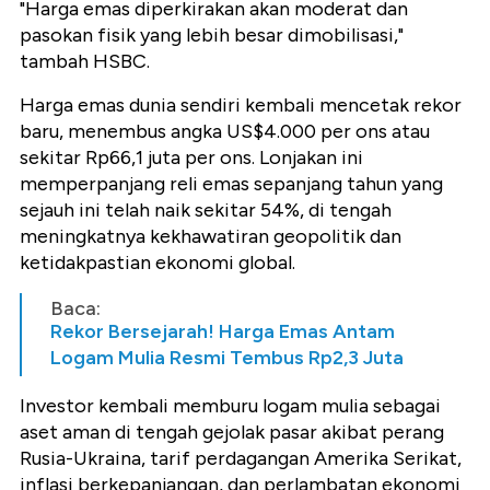
"Harga emas diperkirakan akan moderat dan
pasokan fisik yang lebih besar dimobilisasi,"
tambah HSBC.
Harga emas dunia sendiri kembali mencetak rekor
baru, menembus angka US$4.000 per ons atau
sekitar Rp66,1 juta per ons. Lonjakan ini
memperpanjang reli emas sepanjang tahun yang
sejauh ini telah naik sekitar 54%, di tengah
meningkatnya kekhawatiran geopolitik dan
ketidakpastian ekonomi global.
Baca:
Rekor Bersejarah! Harga Emas Antam
Logam Mulia Resmi Tembus Rp2,3 Juta
Investor kembali memburu logam mulia sebagai
aset aman di tengah gejolak pasar akibat perang
Rusia-Ukraina, tarif perdagangan Amerika Serikat,
inflasi berkepanjangan, dan perlambatan ekonomi