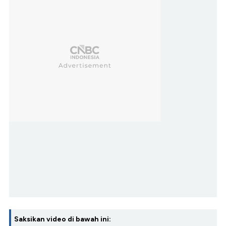
Saksikan video di bawah ini: