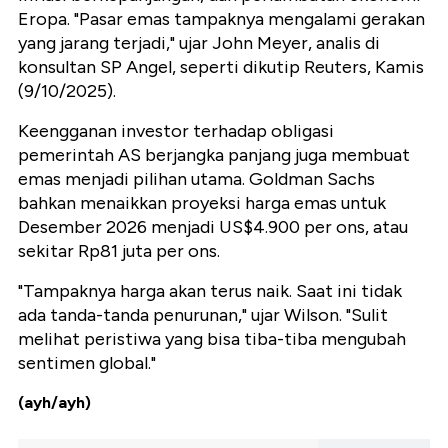
Eropa. "Pasar emas tampaknya mengalami gerakan
yang jarang terjadi," ujar John Meyer, analis di
konsultan SP Angel, seperti dikutip Reuters, Kamis
(9/10/2025).
Keengganan investor terhadap obligasi
pemerintah AS berjangka panjang juga membuat
emas menjadi pilihan utama. Goldman Sachs
bahkan menaikkan proyeksi harga emas untuk
Desember 2026 menjadi US$4.900 per ons, atau
sekitar Rp81 juta per ons.
"Tampaknya harga akan terus naik. Saat ini tidak
ada tanda-tanda penurunan," ujar Wilson. "Sulit
melihat peristiwa yang bisa tiba-tiba mengubah
sentimen global."
(ayh/ayh)