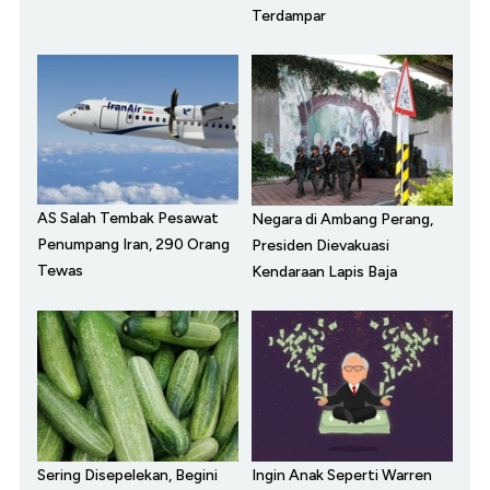
Terdampar
AS Salah Tembak Pesawat
Negara di Ambang Perang,
Penumpang Iran, 290 Orang
Presiden Dievakuasi
Tewas
Kendaraan Lapis Baja
Sering Disepelekan, Begini
Ingin Anak Seperti Warren