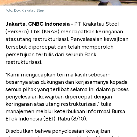
Foto: Dok Krakatau Steel
Jakarta, CNBC Indonesia -
PT Krakatau Steel
(Persero) Tbk. (KRAS) mendapatkan keringanan
atas utang restrukturisasi. Penyelesaian kewajiban
tersebut dipercepat dan telah memperoleh
persetujuan tertulis dari seluruh Bank
restrukturisasi.
"Kami mengucapkan terima kasih sebesar-
besarnya atas dukungan dan kerjasamanya kepada
semua pihak yang terlibat selama ini dalam proses
penyelesaian kewajiban dipercepat dengan
keringanan atas utang restrukturisasi," tulis
manajemen melalui keterbukaan informasi Bursa
Efek Indonesia (BEI), Rabu (8/10).
Disebutkan bahwa penyelesaian kewajiban