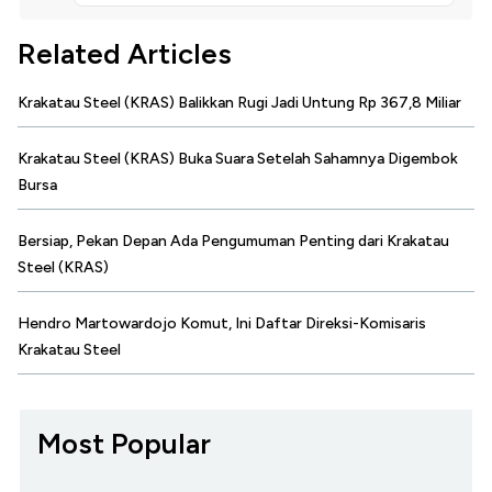
Related Articles
Krakatau Steel (KRAS) Balikkan Rugi Jadi Untung Rp 367,8 Miliar
Krakatau Steel (KRAS) Buka Suara Setelah Sahamnya Digembok
Bursa
Bersiap, Pekan Depan Ada Pengumuman Penting dari Krakatau
Steel (KRAS)
Hendro Martowardojo Komut, Ini Daftar Direksi-Komisaris
Krakatau Steel
Most Popular