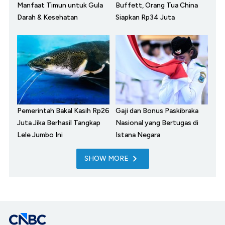
Manfaat Timun untuk Gula
Buffett, Orang Tua China
Darah & Kesehatan
Siapkan Rp34 Juta
Pemerintah Bakal Kasih Rp26
Gaji dan Bonus Paskibraka
Juta Jika Berhasil Tangkap
Nasional yang Bertugas di
Lele Jumbo Ini
Istana Negara
SHOW MORE