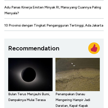
Adu Panas Kinerja Emiten Minyak RI, Mana yang Cuannya Paling
Menyala?
10 Provinsi dengan Tingkat Pengangguran Tertinggi, Ada Jakarta
Recommendation
Bulan Terus Menjauhi Bumi,
Penampakan Danau
Dampaknya Mulai Terasa
Mengering Hampir Jadi
Daratan, Kapal-Kapak