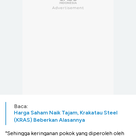
Baca:
Harga Saham Naik Tajam, Krakatau Steel
(KRAS) Beberkan Alasannya
"Sehingga keringanan pokok yang diperoleh oleh