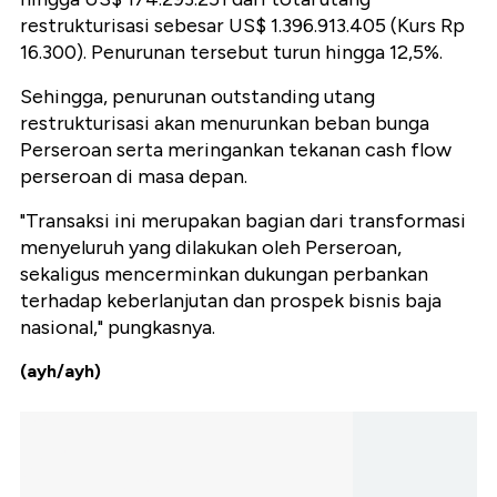
restrukturisasi sebesar US$ 1.396.913.405 (Kurs Rp
16.300). Penurunan tersebut turun hingga 12,5%.
Sehingga, penurunan outstanding utang
restrukturisasi akan menurunkan beban bunga
Perseroan serta meringankan tekanan cash flow
perseroan di masa depan.
"Transaksi ini merupakan bagian dari transformasi
menyeluruh yang dilakukan oleh Perseroan,
sekaligus mencerminkan dukungan perbankan
terhadap keberlanjutan dan prospek bisnis baja
nasional," pungkasnya.
(ayh/ayh)