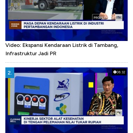
Video: Ekspansi Kendaraan Listrik di Tambang,
Infrastruktur Jadi PR
2.
08:32