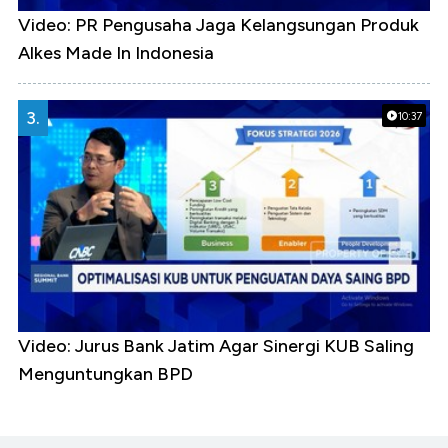
Video: PR Pengusaha Jaga Kelangsungan Produk
Alkes Made In Indonesia
3.
10:37
Video: Jurus Bank Jatim Agar Sinergi KUB Saling
Menguntungkan BPD