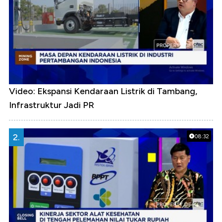
Video: Ekspansi Kendaraan Listrik di Tambang,
Infrastruktur Jadi PR
2.
08:32