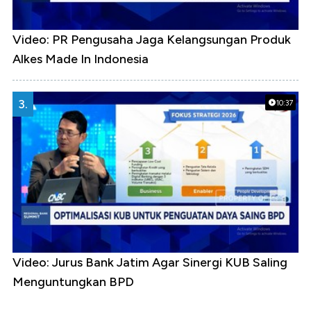
Video: PR Pengusaha Jaga Kelangsungan Produk
Alkes Made In Indonesia
3.
10:37
Video: Jurus Bank Jatim Agar Sinergi KUB Saling
Menguntungkan BPD