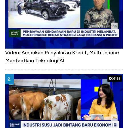
Video: Amankan Penyaluran Kredit, Multifinance
Manfaatkan Teknologi AI
2.
05:48