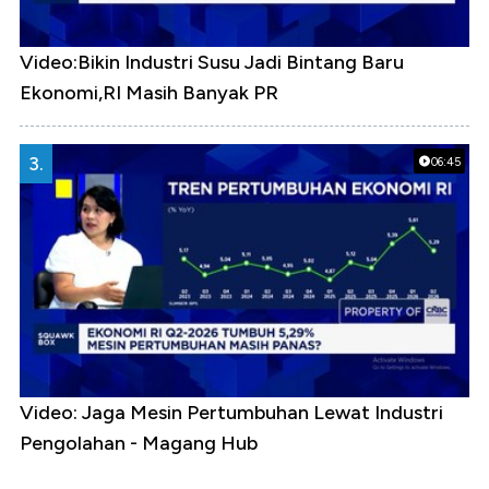
Video:Bikin Industri Susu Jadi Bintang Baru
Ekonomi,RI Masih Banyak PR
3.
06:45
Video: Jaga Mesin Pertumbuhan Lewat Industri
Pengolahan - Magang Hub