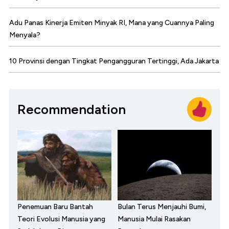
Adu Panas Kinerja Emiten Minyak RI, Mana yang Cuannya Paling
Menyala?
10 Provinsi dengan Tingkat Pengangguran Tertinggi, Ada Jakarta
Recommendation
Penemuan Baru Bantah
Bulan Terus Menjauhi Bumi,
Teori Evolusi Manusia yang
Manusia Mulai Rasakan