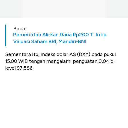
Baca:
Pemerintah Alirkan Dana Rp200 T: Intip
Valuasi Saham BRI, Mandiri-BNI
Sementara itu, indeks dolar AS (DXY) pada pukul
15.00 WIB tengah mengalami penguatan 0,04 di
level 97,586.