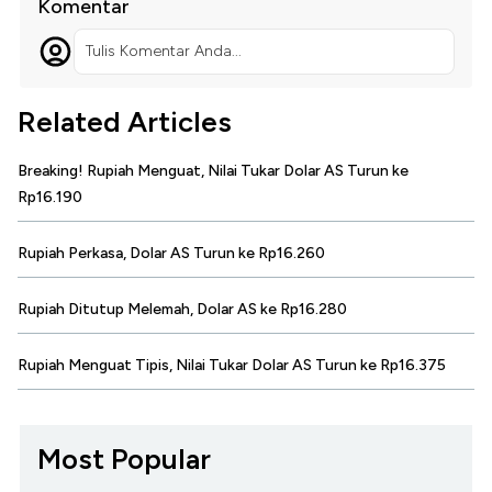
Komentar
Tulis Komentar Anda...
Related Articles
Breaking! Rupiah Menguat, Nilai Tukar Dolar AS Turun ke
Rp16.190
Rupiah Perkasa, Dolar AS Turun ke Rp16.260
Rupiah Ditutup Melemah, Dolar AS ke Rp16.280
Rupiah Menguat Tipis, Nilai Tukar Dolar AS Turun ke Rp16.375
Most Popular