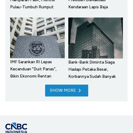
Pulau-Tumbuh Rumput
Kendaraan Lapis Baja
IMF Sarankan RI Lepas
Bank-Bank Diminta Siaga
Kecanduan "Duit Panas",
Hadapi Petaka Besar,
Bikin Ekonomi Rentan
Korbannya Sudah Banyak
SHOW MORE