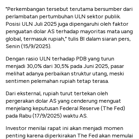
"Perkembangan tersebut terutama bersumber dari
perlambatan pertumbuhan ULN sektor publik.
Posisi ULN Juli 2025 juga dipengaruhi oleh faktor
penguatan dolar AS terhadap mayoritas mata uang
global, termasuk rupiah," tulis BI dalam siaran pers,
Senin (15/9/2025).
Dengan rasio ULN terhadap PDB yang turun
menjadi 30,0% dari 30,5% pada Juni 2025, pasar
melihat adanya perbaikan struktur utang, meski
sentimen pelemahan rupiah tetap terasa.
Dari eksternal, rupiah turut tertekan oleh
pergerakan dolar AS yang cenderung menguat
menjelang keputusan Federal Reserve (The Fed)
pada Rabu (17/9/2025) waktu AS.
Investor menilai rapat ini akan menjadi momen
penting karena diperkirakan The Fed akan memulai