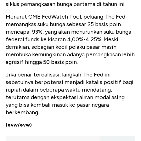
siklus pemangkasan bunga pertama di tahun ini.
Menurut CME FedWatch Tool, peluang The Fed
memangkas suku bunga sebesar 25 basis poin
mencapai 93%, yang akan menurunkan suku bunga
federal funds ke kisaran 4,00%-4,25%. Meski
demikian, sebagian kecil pelaku pasar masih
membuka kemungkinan adanya pemangkasan lebih
agresif hingga 50 basis poin.
Jika benar terealisasi, langkah The Fed ini
sebetulnya berpotensi menjadi katalis positif bagi
rupiah dalam beberapa waktu mendatang,
terutama dengan ekspektasi aliran modal asing
yang bisa kembali masuk ke pasar negara
berkembang.
(evw/evw)