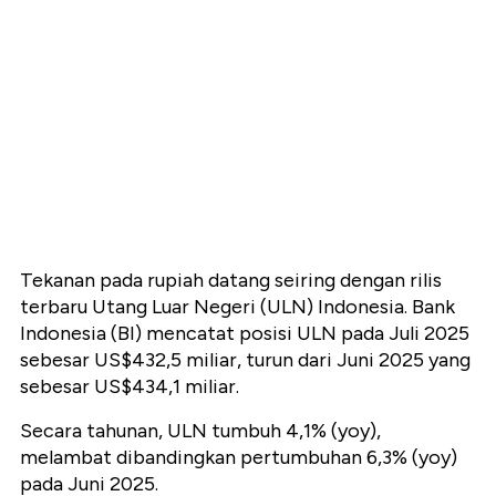
Tekanan pada rupiah datang seiring dengan rilis
terbaru Utang Luar Negeri (ULN) Indonesia. Bank
Indonesia (BI) mencatat posisi ULN pada Juli 2025
sebesar US$432,5 miliar, turun dari Juni 2025 yang
sebesar US$434,1 miliar.
Secara tahunan, ULN tumbuh 4,1% (yoy),
melambat dibandingkan pertumbuhan 6,3% (yoy)
pada Juni 2025.