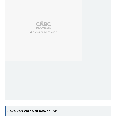
Saksikan video di bawah ini: