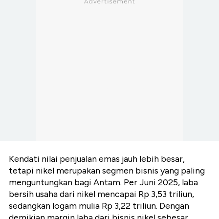
Kendati nilai penjualan emas jauh lebih besar,
tetapi nikel merupakan segmen bisnis yang paling
menguntungkan bagi Antam. Per Juni 2025, laba
bersih usaha dari nikel mencapai Rp 3,53 triliun,
sedangkan logam mulia Rp 3,22 triliun. Dengan
demikian margin laba dari bisnis nikel sebesar