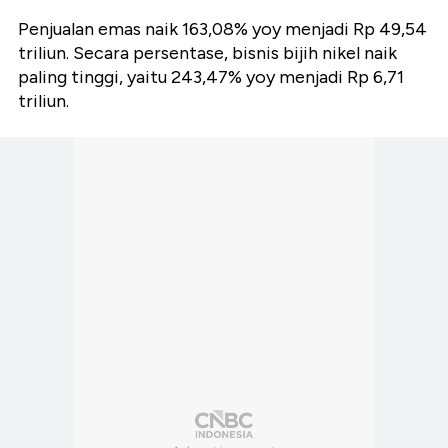
Penjualan emas naik 163,08% yoy menjadi Rp 49,54
triliun. Secara persentase, bisnis bijih nikel naik
paling tinggi, yaitu 243,47% yoy menjadi Rp 6,71
triliun.