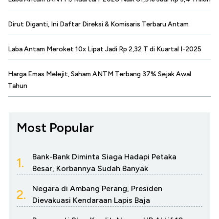
Dirut Diganti, Ini Daftar Direksi & Komisaris Terbaru Antam
Laba Antam Meroket 10x Lipat Jadi Rp 2,32 T di Kuartal I-2025
Harga Emas Melejit, Saham ANTM Terbang 37% Sejak Awal
Tahun
Most Popular
Bank-Bank Diminta Siaga Hadapi Petaka
1.
Besar, Korbannya Sudah Banyak
Negara di Ambang Perang, Presiden
2.
Dievakuasi Kendaraan Lapis Baja