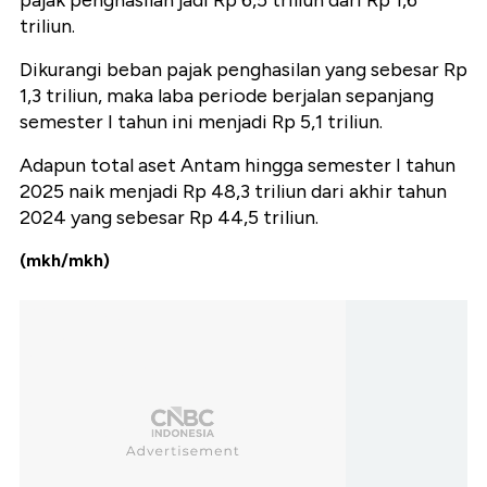
pajak penghasilan jadi Rp 6,5 triliun dari Rp 1,6
triliun.
Dikurangi beban pajak penghasilan yang sebesar Rp
1,3 triliun, maka laba periode berjalan sepanjang
semester I tahun ini menjadi Rp 5,1 triliun.
Adapun total aset Antam hingga semester I tahun
2025 naik menjadi Rp 48,3 triliun dari akhir tahun
2024 yang sebesar Rp 44,5 triliun.
(mkh/mkh)