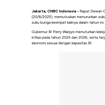
Jakarta, CNBC Indonesia -
Rapat Dewan Gu
(20/8/2025), memutuskan menurunkan suku 
suku bunga keempat kalinya dalam tahun ini.
Gubernur BI Perry Warjiyo menuturkan kebij
inflasi pada tahun 2025 dan 2026, serta te
ekonomi sesuai dengan kapasitas BI.