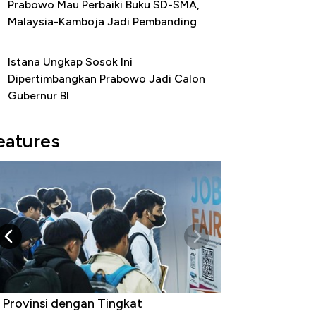
Prabowo Mau Perbaiki Buku SD-SMA,
Malaysia-Kamboja Jadi Pembanding
Istana Ungkap Sosok Ini
Dipertimbangkan Prabowo Jadi Calon
Gubernur BI
eatures
 Provinsi dengan Tingkat