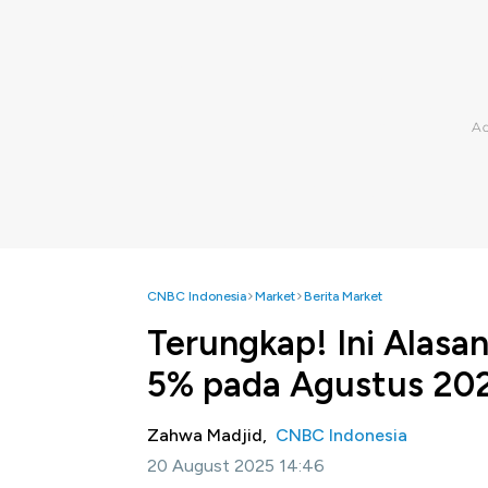
CNBC Indonesia
Market
Berita Market
Terungkap! Ini Alasan
5% pada Agustus 20
Zahwa Madjid,
CNBC Indonesia
20 August 2025 14:46