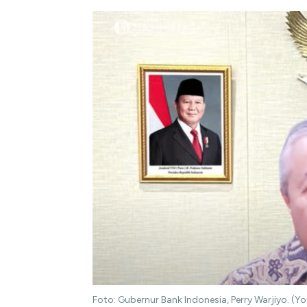
Foto: Gubernur Bank Indonesia, Perry Warjiyo. (