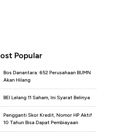
ost Popular
Bos Danantara: 652 Perusahaan BUMN
Akan Hilang
BEI Lelang 11 Saham, Ini Syarat Belinya
Pengganti Skor Kredit, Nomor HP Aktif
10 Tahun Bisa Dapat Pembiayaan