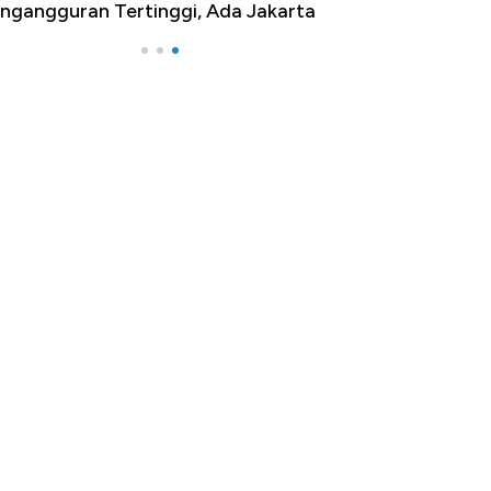
ngangguran Tertinggi, Ada Jakarta