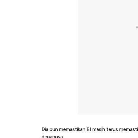
Dia pun memastikan BI masih terus memasti
depannya.