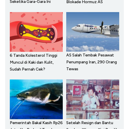
Seketika Gara-Gara Ini
Blokade Hormuz AS
AS Salah Tembak Pesawat
6 Tanda Kolesterol Tinggi
Penumpang Iran, 290 Orang
Muncul di Kaki dan Kulit,
Tewas
Sudah Pernah Cek?
Pemerintah Bakal Kasih Rp26
Setelah Resign dan Bantu