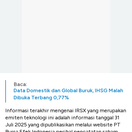
Baca:
Data Domestik dan Global Buruk, IHSG Malah
Dibuka Terbang 0,77%
Informasi terakhir mengenai IRSX yang merupakan
emiten teknologi ini adalah informasi tanggal 31
Juli 2025 yang dipublikasikan melalui website PT
Bursa Efek Indonesia perihal pencatatan saham.