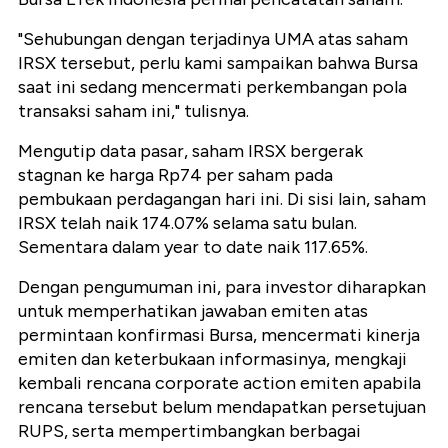
"Sehubungan dengan terjadinya UMA atas saham
IRSX tersebut, perlu kami sampaikan bahwa Bursa
saat ini sedang mencermati perkembangan pola
transaksi saham ini," tulisnya.
Mengutip data pasar, saham IRSX bergerak
stagnan ke harga Rp74 per saham pada
pembukaan perdagangan hari ini. Di sisi lain, saham
IRSX telah naik 174.07% selama satu bulan.
Sementara dalam year to date naik 117.65%.
Dengan pengumuman ini, para investor diharapkan
untuk memperhatikan jawaban emiten atas
permintaan konfirmasi Bursa, mencermati kinerja
emiten dan keterbukaan informasinya, mengkaji
kembali rencana corporate action emiten apabila
rencana tersebut belum mendapatkan persetujuan
RUPS, serta mempertimbangkan berbagai