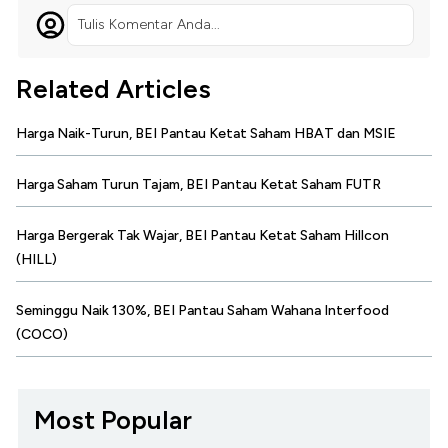
Tulis Komentar Anda...
Related Articles
Harga Naik-Turun, BEI Pantau Ketat Saham HBAT dan MSIE
Harga Saham Turun Tajam, BEI Pantau Ketat Saham FUTR
Harga Bergerak Tak Wajar, BEI Pantau Ketat Saham Hillcon
(HILL)
Seminggu Naik 130%, BEI Pantau Saham Wahana Interfood
(COCO)
Most Popular