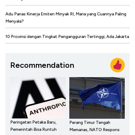
Adu Panas Kinerja Emiten Minyak RI, Mana yang Cuannya Paling
Menyala?
10 Provinsi dengan Tingkat Pengangguran Tertinggi, Ada Jakarta
Recommendation
Peringatan Petaka Baru,
Perang Timur Tengah
Pemerintah Bisa Runtuh
Memanas, NATO Respons