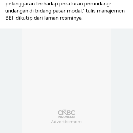
pelanggaran terhadap peraturan perundang-
undangan di bidang pasar modal," tulis manajemen
BEI, dikutip dari laman resminya.