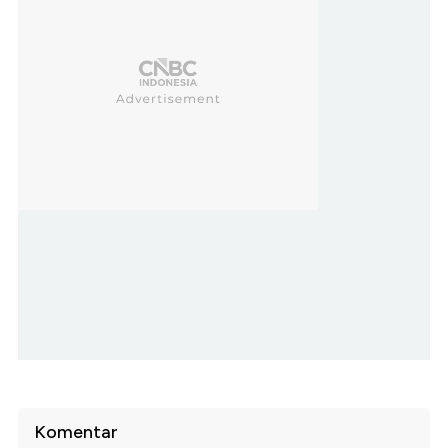
Komentar