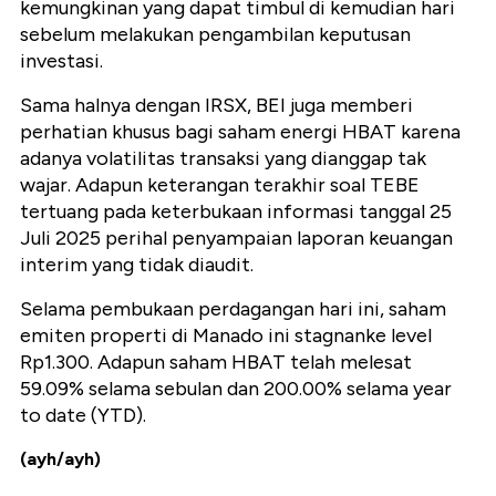
kemungkinan yang dapat timbul di kemudian hari
sebelum melakukan pengambilan keputusan
investasi.
Sama halnya dengan IRSX, BEI juga memberi
perhatian khusus bagi saham energi HBAT karena
adanya volatilitas transaksi yang dianggap tak
wajar. Adapun keterangan terakhir soal TEBE
tertuang pada keterbukaan informasi tanggal 25
Juli 2025 perihal penyampaian laporan keuangan
interim yang tidak diaudit.
Selama pembukaan perdagangan hari ini, saham
emiten properti di Manado ini stagnanke level
Rp1.300. Adapun saham HBAT telah melesat
59.09% selama sebulan dan 200.00% selama year
to date (YTD).
(ayh/ayh)