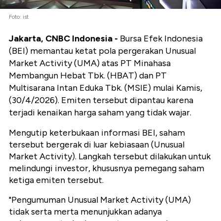
Foto: ist
Jakarta, CNBC Indonesia -
Bursa Efek Indonesia
(BEI) memantau ketat pola pergerakan Unusual
Market Activity (UMA) atas PT Minahasa
Membangun Hebat Tbk. (HBAT) dan PT
Multisarana Intan Eduka Tbk. (MSIE) mulai Kamis,
(30/4/2026). Emiten tersebut dipantau karena
terjadi kenaikan harga saham yang tidak wajar.
Mengutip keterbukaan informasi BEI, saham
tersebut bergerak di luar kebiasaan (Unusual
Market Activity). Langkah tersebut dilakukan untuk
melindungi investor, khususnya pemegang saham
ketiga emiten tersebut.
"Pengumuman Unusual Market Activity (UMA)
tidak serta merta menunjukkan adanya