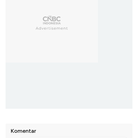
Komentar