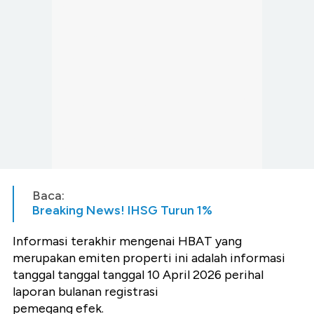
Baca:
Breaking News! IHSG Turun 1%
Informasi terakhir mengenai HBAT yang
merupakan emiten properti ini adalah informasi
tanggal tanggal tanggal 10 April 2026 perihal
laporan bulanan registrasi
pemegang efek.