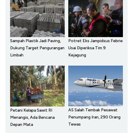
Sampah Plastik Jadi Paving,
Potret Eks Jampidsus Febrie
Dukung Target Pengurangan
Usai Diperiksa Tim 9
Limbah
Kejagung
AS Salah Tembak Pesawat
Petani Kelapa Sawit RI
Penumpang Iran, 290 Orang
Menangis, Ada Bencana
Tewas
Depan Mata