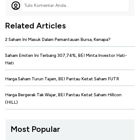
Tulis Komentar Anda...
Related Articles
2 Saham Ini Masuk Dalam Pemantauan Bursa, Kenapa?
Saham Emiten Ini Terbang 307,74%, BEI Minta Investor Hati-
Hati
Harga Saham Turun Tajam, BEI Pantau Ketat Saham FUTR
Harga Bergerak Tak Wajar, BEI Pantau Ketat Saham Hillcon
(HILL)
Most Popular