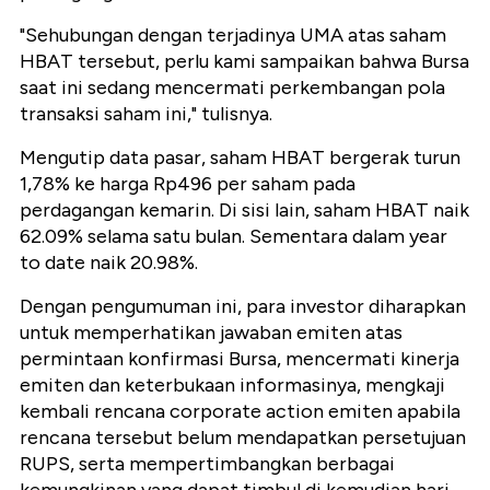
"Sehubungan dengan terjadinya UMA atas saham
HBAT tersebut, perlu kami sampaikan bahwa Bursa
saat ini sedang mencermati perkembangan pola
transaksi saham ini," tulisnya.
Mengutip data pasar, saham HBAT bergerak turun
1,78% ke harga Rp496 per saham pada
perdagangan kemarin. Di sisi lain, saham HBAT naik
62.09% selama satu bulan. Sementara dalam year
to date naik 20.98%.
Dengan pengumuman ini, para investor diharapkan
untuk memperhatikan jawaban emiten atas
permintaan konfirmasi Bursa, mencermati kinerja
emiten dan keterbukaan informasinya, mengkaji
kembali rencana corporate action emiten apabila
rencana tersebut belum mendapatkan persetujuan
RUPS, serta mempertimbangkan berbagai