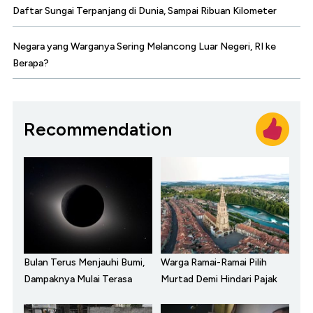
Daftar Sungai Terpanjang di Dunia, Sampai Ribuan Kilometer
Negara yang Warganya Sering Melancong Luar Negeri, RI ke
Berapa?
Recommendation
Bulan Terus Menjauhi Bumi,
Warga Ramai-Ramai Pilih
Dampaknya Mulai Terasa
Murtad Demi Hindari Pajak