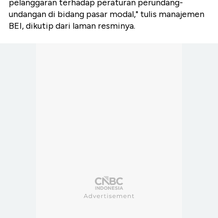
pelanggaran terhadap peraturan perundang-
undangan di bidang pasar modal," tulis manajemen
BEI, dikutip dari laman resminya.